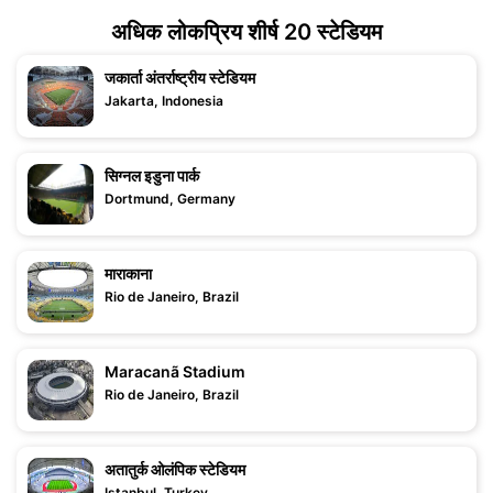
अधिक लोकप्रिय शीर्ष 20 स्टेडियम
जकार्ता अंतर्राष्ट्रीय स्टेडियम
Jakarta, Indonesia
सिग्नल इडुना पार्क
Dortmund, Germany
माराकाना
Rio de Janeiro, Brazil
Maracanã Stadium
Rio de Janeiro, Brazil
अतातुर्क ओलंपिक स्टेडियम
Istanbul, Turkey