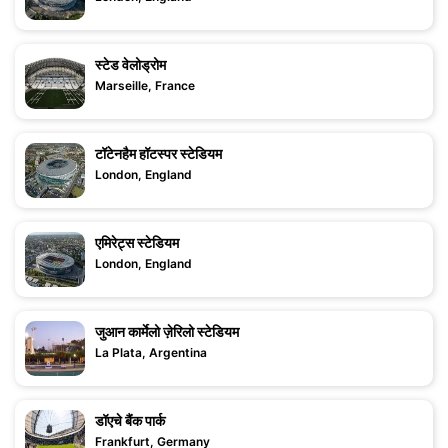
स्टेड वेलोड्रोम
Marseille, France
टॉटेनहैम हॉटस्पर स्टेडियम
London, England
एमिरेट्स स्टेडियम
London, England
जुआन कार्मेलो ज़ेरिलो स्टेडियम
La Plata, Argentina
डॉएचे बैंक पार्क
Frankfurt, Germany