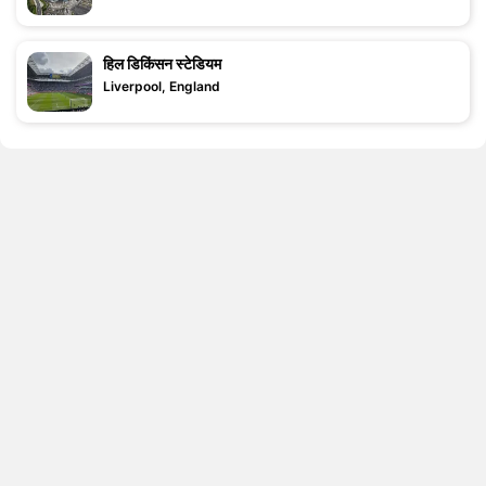
हिल डिकिंसन स्टेडियम
Liverpool, England