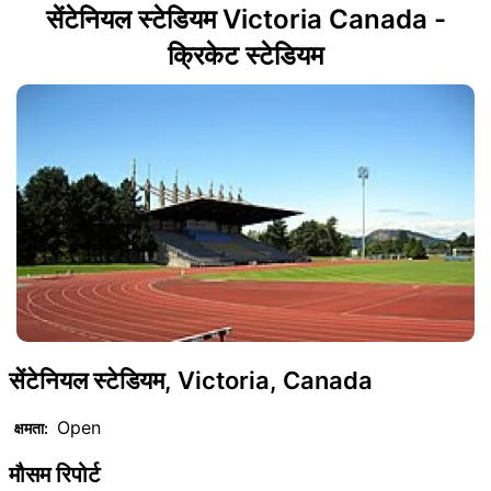
सेंटेनियल स्टेडियम Victoria Canada -
क्रिकेट स्टेडियम
सेंटेनियल स्टेडियम, Victoria, Canada
Open
क्षमता:
मौसम रिपोर्ट