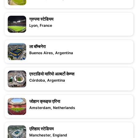
ग्रुपमा स्टेडियम
Lyon, France
ला बॉम्बनेरा
Buenos Aires, Argentina
एस्टाडियो मारियो अल्बर्टो केम्प्स
Córdoba, Argentina
जोहान क्रूइफ एरिना
Amsterdam, Netherlands
एतिहाद स्टेडियम
Manchester, England