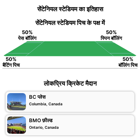
सेंटेनियल स्टेडियम का इतिहास
सेंटेनियल स्टेडियम पिच के पक्ष में
50%
50%
पेस बॉलिंग
स्पिन बॉलिंग
50%
50%
बैटिंग पिच
बॉलिंग पिच
लोकप्रिय क्रिकेट मैदान
BC प्लेस
Columbia, Canada
BMO फ़ील्ड
Ontario, Canada