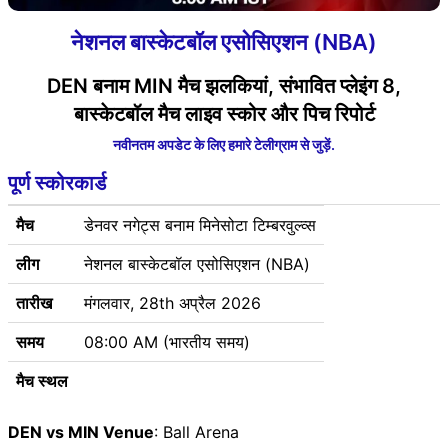
नेशनल बास्केटबॉल एसोसिएशन (NBA)
DEN बनाम MIN मैच झलकियां, संभावित प्लेइंग 8,
बास्केटबॉल मैच लाइव स्कोर और पिच रिपोर्ट
नवीनतम अपडेट के लिए हमारे टेलीग्राम से जुड़ें.
पूर्ण स्कोरकार्ड
मैच
डेनवर नगेट्स बनाम मिनेसोटा टिम्बरवुल्व्स
लीग
नेशनल बास्केटबॉल एसोसिएशन (NBA)
तारीख
मंगलवार, 28th अप्रैल 2026
समय
08:00 AM (भारतीय समय)
मैच स्थल
DEN vs MIN Venue
: Ball Arena