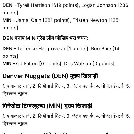
DEN -
Tyrell Harrison [619 points], Logan Johnson [236
points]
MIN -
Jamal Cain [381 points], Tristen Newton [135
points]
DEN बनाम MIN ग्रैंड लीग जोखिम भरा चयन:
DEN -
Terrence Hargrove Jr [1 points], Boo Buie [14
points]
MIN -
CJ Fulton [0 points], Des Watson [0 points]
Denver Nuggets (DEN) मुख्य खिलाड़ी
1. बाबाकार साने, 2. लियोनार्ड मिलर, 3. जेलेन क्लार्क, 4. नोजेल ईस्टर्न, 5.
ट्रिस्टन न्यूटन
मिनेसोटा टिम्बरवुल्व्स (MIN) मुख्य खिलाड़ी
1. बाबाकार साने, 2. लियोनार्ड मिलर, 3. जेलेन क्लार्क, 4. नोजेल ईस्टर्न, 5.
ट्रिस्टन न्यूटन