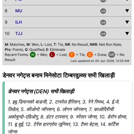
8
MU
▼
NR
9
ILH
▼
NR
10
TJJ
▼
NR
M
: Matches,
W
: Won,
L
: Lost,
T
: Tie,
NR
: No Result,
NRR
: Net Run Rate,
Pts
: Points,
Q
: Qualified,
E
: Eliminate
Recent Forms:
W
= Won,
L
= Lost,
T
= Tie,
D
= Draw,
NR
= No
Result
Last updated on 20-Jun-2026, 12:00 AM
डेनवर नगेट्स बनाम मिनेसोटा टिम्बरवुल्व्स सभी खिलाड़ी
डेनवर नगेट्स (DEN) सभी खिलाड़ी
1. इबू डियानको बाडजी, 2. टायरेल हैरिसन, 3. रेने स्मिथ, 4. ई.जे.
लिडेल, 5. कीओन्टे ​​जॉनसन, 6. लोगन जॉनसन, 7. काओदिरीची
अकोबुन्दो-एहिओगु, 8. हंटर टायसन, 9. स्पेंसर जोन्स, 10. डेरॉन होम्स,
11. बू बुई, 12. टेरेंस हारग्रोव जूनियर, 13. टैमर बेट्स, 14. कर्टिस
जोन्स