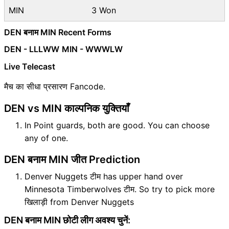
MIN
3 Won
DEN बनाम MIN Recent Forms
DEN - LLLWW
MIN - WWWLW
Live Telecast
मैच का सीधा प्रसारण Fancode.
DEN vs MIN काल्पनिक युक्तियाँ
In Point guards, both are good. You can choose
any of one.
DEN बनाम MIN जीत Prediction
Denver Nuggets टीम has upper hand over
Minnesota Timberwolves टीम. So try to pick more
खिलाड़ी from Denver Nuggets
DEN बनाम MIN छोटी लीग अवश्य चुनें: