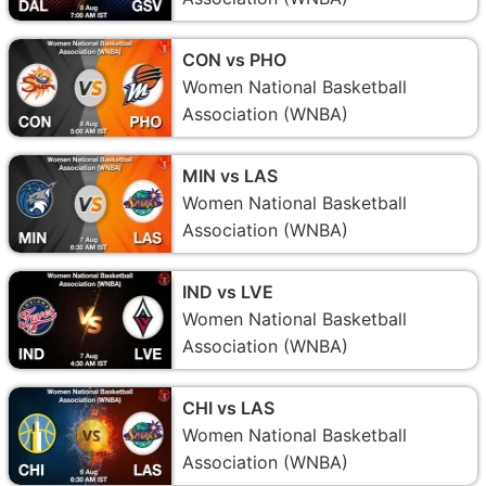
CON vs PHO
Women National Basketball
Association (WNBA)
MIN vs LAS
Women National Basketball
Association (WNBA)
IND vs LVE
Women National Basketball
Association (WNBA)
CHI vs LAS
Women National Basketball
Association (WNBA)