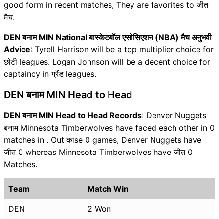
good form in recent matches, They are favorites to जीत
मैच.
DEN बनाम MIN National बास्केटबॉल एसोसिएशन (NBA) मैच अनुभवी
Advice
: Tyrell Harrison will be a top multiplier choice for
छोटी leagues. Logan Johnson will be a decent choice for
captaincy in ग्रैंड leagues.
DEN बनाम MIN Head to Head
DEN बनाम MIN Head to Head Records
: Denver Nuggets
बनाम Minnesota Timberwolves have faced each other in 0
matches in . Out काse 0 games, Denver Nuggets have
जीत 0 whereas Minnesota Timberwolves have जीत 0
Matches.
Team
Match Win
DEN
2 Won