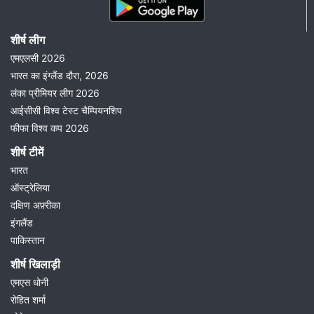
शीर्ष लीग
एमएलसी 2026
भारत का इंग्लैंड दौरा, 2026
लंका प्रीमियर लीग 2026
आईसीसी विश्व टेस्ट चैम्पियनशिप
फीफा विश्व कप 2026
शीर्ष टीमें
भारत
ऑस्ट्रेलिया
दक्षिण अफ़्रीका
इंगलैंड
पाकिस्तान
शीर्ष खिलाड़ी
एमएस धोनी
रोहित शर्मा