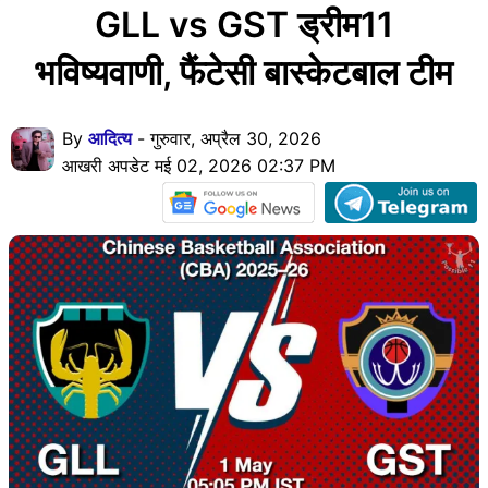
GLL vs GST ड्रीम11
भविष्यवाणी, फैंटेसी बास्केटबाल टीम
By
आदित्य
- गुरुवार, अप्रैल 30, 2026
आखरी अपडेट मई 02, 2026 02:37 PM