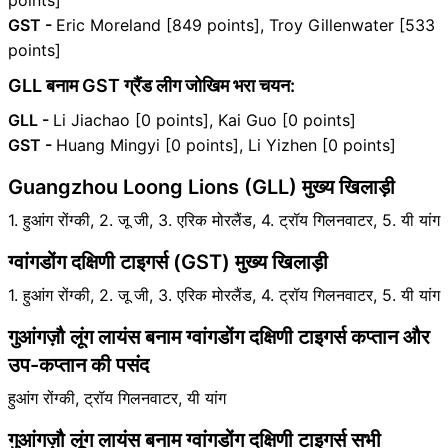
points]
GST -
Eric Moreland [849 points], Troy Gillenwater [533
points]
GLL बनाम GST ग्रैंड लीग जोखिम भरा चयन:
GLL -
Li Jiachao [0 points], Kai Guo [0 points]
GST -
Huang Mingyi [0 points], Li Yizhen [0 points]
Guangzhou Loong Lions (GLL) मुख्य खिलाड़ी
1. हुआंग रोंग्की, 2. जू जी, 3. एरिक मोरलैंड, 4. ट्रॉय गिलनवाटर, 5. यी यांग
ग्वांगडोंग दक्षिणी टाइगर्स (GST) मुख्य खिलाड़ी
1. हुआंग रोंग्की, 2. जू जी, 3. एरिक मोरलैंड, 4. ट्रॉय गिलनवाटर, 5. यी यांग
गुआंगज़ौ लूंग लायंस बनाम ग्वांगडोंग दक्षिणी टाइगर्स कप्तान और
उप-कप्तान की पसंद
हुआंग रोंग्की, ट्रॉय गिलनवाटर, यी यांग
गुआंगज़ौ लूंग लायंस बनाम ग्वांगडोंग दक्षिणी टाइगर्स सभी