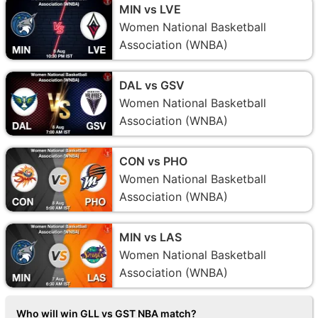
MIN vs LVE
Women National Basketball
Association (WNBA)
DAL vs GSV
Women National Basketball
Association (WNBA)
CON vs PHO
Women National Basketball
Association (WNBA)
MIN vs LAS
Women National Basketball
Association (WNBA)
Who will win GLL vs GST NBA match?