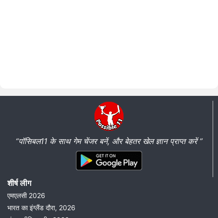
“पॉसिबल11 के साथ गेम चेंजर बनें, और बेहतर खेल ज्ञान प्राप्त करें ”
शीर्ष लीग
एमएलसी 2026
भारत का इंग्लैंड दौरा, 2026