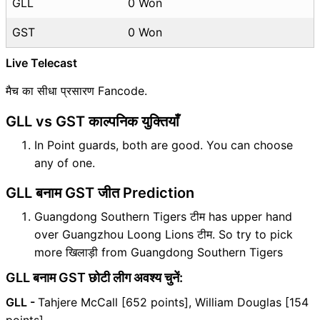
GLL
0 Won
GST
0 Won
Live Telecast
मैच का सीधा प्रसारण Fancode.
GLL vs GST काल्पनिक युक्तियाँ
In Point guards, both are good. You can choose
any of one.
GLL बनाम GST जीत Prediction
Guangdong Southern Tigers टीम has upper hand
over Guangzhou Loong Lions टीम. So try to pick
more खिलाड़ी from Guangdong Southern Tigers
GLL बनाम GST छोटी लीग अवश्य चुनें:
GLL -
Tahjere McCall [652 points], William Douglas [154