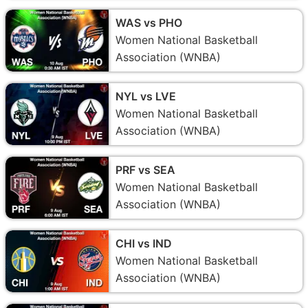
WAS vs PHO
Women National Basketball
Association (WNBA)
NYL vs LVE
Women National Basketball
Association (WNBA)
PRF vs SEA
Women National Basketball
Association (WNBA)
CHI vs IND
Women National Basketball
Association (WNBA)