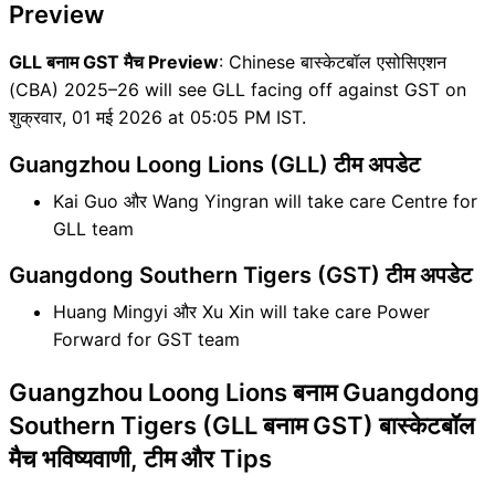
Preview
GLL बनाम GST मैच Preview
: Chinese बास्केटबॉल एसोसिएशन
(CBA) 2025–26 will see GLL facing off against GST on
शुक्रवार, 01 मई 2026 at 05:05 PM IST.
Guangzhou Loong Lions (GLL) टीम अपडेट
Kai Guo और Wang Yingran will take care Centre for
GLL team
Guangdong Southern Tigers (GST) टीम अपडेट
Huang Mingyi और Xu Xin will take care Power
Forward for GST team
Guangzhou Loong Lions बनाम Guangdong
Southern Tigers (GLL बनाम GST) बास्केटबॉल
मैच भविष्यवाणी, टीम और Tips