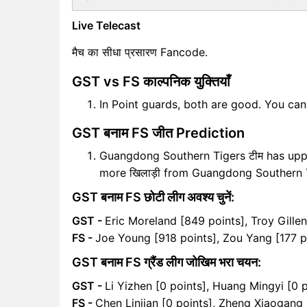
Live Telecast
मैच का सीधा प्रसारण Fancode.
GST vs FS काल्पनिक युक्तियाँ
In Point guards, both are good. You ca
GST बनाम FS जीत Prediction
Guangdong Southern Tigers टीम has uppe
more खिलाड़ी from Guangdong Southern 
GST बनाम FS छोटी लीग अवश्य चुनें:
GST -
Eric Moreland [849 points], Troy Gille
FS -
Joe Young [918 points], Zou Yang [177 p
GST बनाम FS ग्रैंड लीग जोखिम भरा चयन:
GST -
Li Yizhen [0 points], Huang Mingyi [0 p
FS -
Chen Linjian [0 points], Zheng Xiaogang 