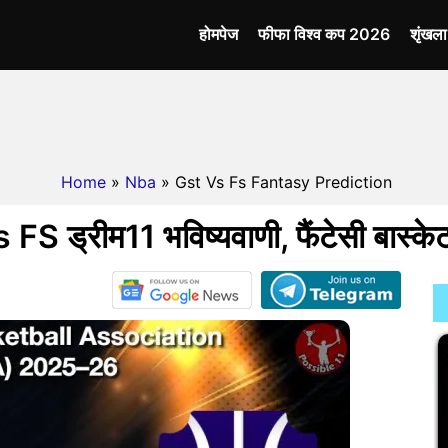
होमपेज
फीफा विश्व कप 2026
शृंखल
Home
»
Nba
» Gst Vs Fs Fantasy Prediction
FS ड्रीम11 भविष्यवाणी, फैंटेसी बास्के