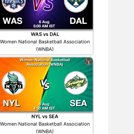
WAS vs DAL
Women National Basketball Association
(WNBA)
NYL vs SEA
Women National Basketball Association
(WNBA)