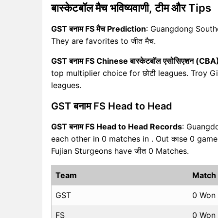
बास्केटबॉल मैच भविष्यवाणी, टीम और Tips
GST बनाम FS मैच Prediction
: Guangdong Southe
They are favorites to जीत मैच.
GST बनाम FS Chinese बास्केटबॉल एसोसिएशन (CBA
top multiplier choice for छोटी leagues. Troy Gi
leagues.
GST बनाम FS Head to Head
GST बनाम FS Head to Head Records
: Guangdo
each other in 0 matches in . Out काse 0 gam
Fujian Sturgeons have जीत 0 Matches.
Team
Match
GST
0 Won
FS
0 Won