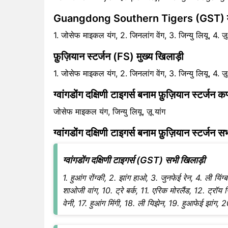
Guangdong Southern Tigers (GST) मुख
1. जोसेफ माइकल यंग, 2. जिनलांग वेंग, 3. जिन्यु लियू, 4. ज़ू
फ़ुज़ियान स्टर्जन (FS) मुख्य खिलाड़ी
1. जोसेफ माइकल यंग, 2. जिनलांग वेंग, 3. जिन्यु लियू, 4. ज़ू
ग्वांगडोंग दक्षिणी टाइगर्स बनाम फ़ुज़ियान स्टर्ज
जोसेफ माइकल यंग, जिन्यु लियू, ज़ू यांग
ग्वांगडोंग दक्षिणी टाइगर्स बनाम फ़ुज़ियान स्टर्जन 
ग्वांगडोंग दक्षिणी टाइगर्स (GST) सभी खिलाड़ी
1. हुआंग रोंग्की, 2. झांग हाओ, 3. जुनफेई रेन, 4. ली यिंग
शाओजी वांग, 10. ट्रे बर्क, 11. एरिक मोरलैंड, 12. ट्रॉय 
वेनी, 17. हुआंग मिंगी, 18. ली यिझेन, 19. हुआफेई झांग, 2