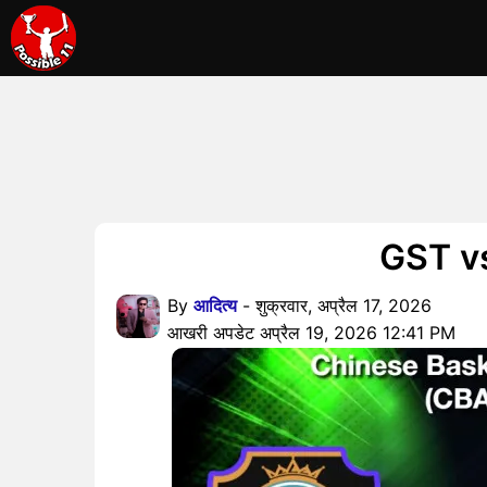
GST vs 
By
आदित्य
- शुक्रवार, अप्रैल 17, 2026
आखरी अपडेट अप्रैल 19, 2026 12:41 PM