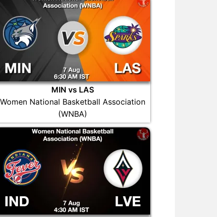
MIN vs LAS
Women National Basketball Association
(WNBA)