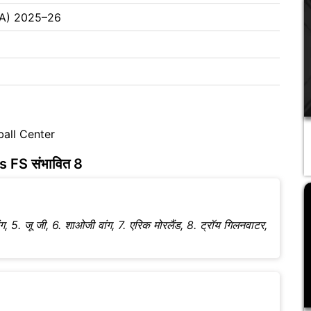
CBA) 2025–26
all Center
 FS संभावित 8
रनवांग, 5. जू जी, 6. शाओजी वांग, 7. एरिक मोरलैंड, 8. ट्रॉय गिलनवाटर,