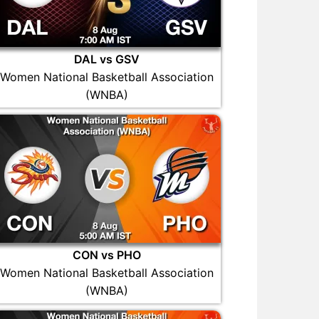
DAL vs GSV
Women National Basketball Association
(WNBA)
CON vs PHO
Women National Basketball Association
(WNBA)