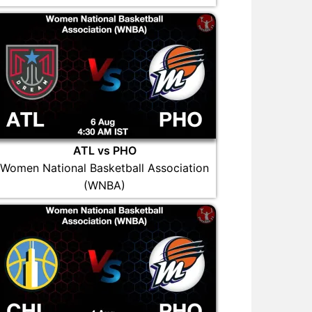
ATL vs PHO
Women National Basketball Association
(WNBA)