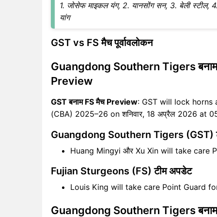
1. जोसेफ माइकल यंग, 2. यानसोंग सन, 3. बेली स्टील, 4. ली 
यांग
GST vs FS मैच पूर्वावलोकन
Guangdong Southern Tigers बनाम 
Preview
GST बनाम FS मैच Preview
: GST will lock horns 
(CBA) 2025–26 on शनिवार, 18 अप्रैल 2026 at 0
Guangdong Southern Tigers (GST) ट
Huang Mingyi और Xu Xin will take care
Fujian Sturgeons (FS) टीम अपडेट
Louis King will take care Point Guard f
Guangdong Southern Tigers बनाम 