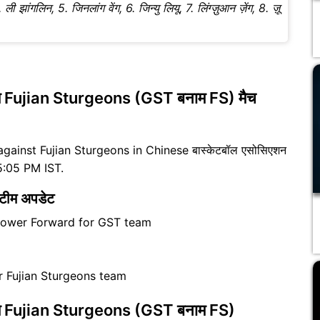
झांगलिन, 5. जिनलांग वेंग, 6. जिन्यु लियू, 7. लिंग्ज़ुआन ज़ेंग, 8. ज़ू
Fujian Sturgeons (GST बनाम FS) मैच
against Fujian Sturgeons in Chinese बास्केटबॉल एसोसिएशन
5:05 PM IST.
ीम अपडेट
 Power Forward for GST team
or Fujian Sturgeons team
Fujian Sturgeons (GST बनाम FS)