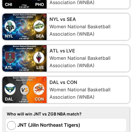
Association (WNBA)
NYL vs SEA
Women National Basketball
Association (WNBA)
ATL vs LVE
Women National Basketball
Association (WNBA)
DAL vs CON
Women National Basketball
Association (WNBA)
Who will win JNT vs ZGB NBA match?
JNT (Jilin Northeast Tigers)