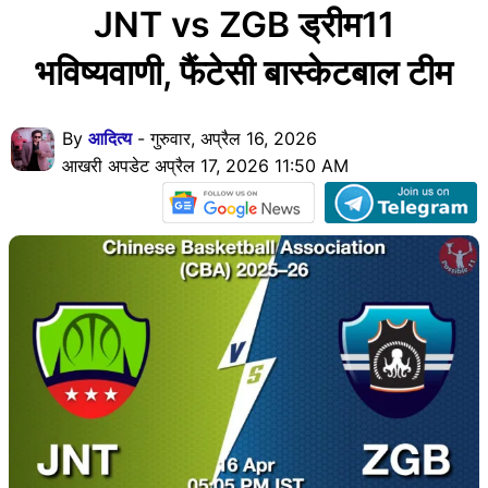
JNT vs ZGB ड्रीम11
भविष्यवाणी, फैंटेसी बास्केटबाल टीम
By
आदित्य
- गुरुवार, अप्रैल 16, 2026
आखरी अपडेट अप्रैल 17, 2026 11:50 AM