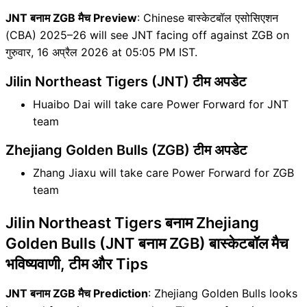
JNT बनाम ZGB मैच Preview
: Chinese बास्केटबॉल एसोसिएशन
(CBA) 2025–26 will see JNT facing off against ZGB on
गुरुवार, 16 अप्रैल 2026 at 05:05 PM IST.
Jilin Northeast Tigers (JNT) टीम अपडेट
Huaibo Dai will take care Power Forward for JNT
team
Zhejiang Golden Bulls (ZGB) टीम अपडेट
Zhang Jiaxu will take care Power Forward for ZGB
team
Jilin Northeast Tigers बनाम Zhejiang
Golden Bulls (JNT बनाम ZGB) बास्केटबॉल मैच
भविष्यवाणी, टीम और Tips
JNT बनाम ZGB मैच Prediction
: Zhejiang Golden Bulls looks