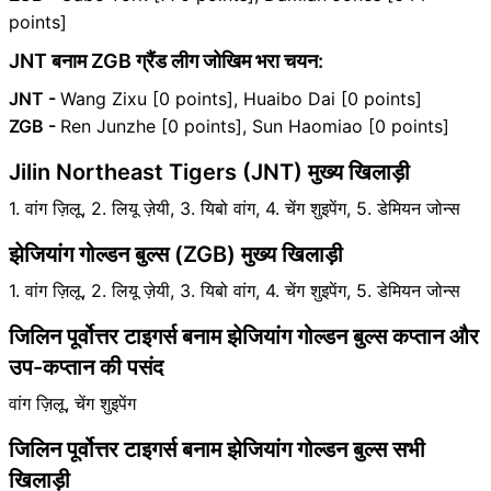
points]
JNT बनाम ZGB ग्रैंड लीग जोखिम भरा चयन:
JNT -
Wang Zixu [0 points], Huaibo Dai [0 points]
ZGB -
Ren Junzhe [0 points], Sun Haomiao [0 points]
Jilin Northeast Tigers (JNT) मुख्य खिलाड़ी
1. वांग ज़िलू, 2. लियू ज़ेयी, 3. यिबो वांग, 4. चेंग शुइपेंग, 5. डेमियन जोन्स
झेजियांग गोल्डन बुल्स (ZGB) मुख्य खिलाड़ी
1. वांग ज़िलू, 2. लियू ज़ेयी, 3. यिबो वांग, 4. चेंग शुइपेंग, 5. डेमियन जोन्स
जिलिन पूर्वोत्तर टाइगर्स बनाम झेजियांग गोल्डन बुल्स कप्तान और
उप-कप्तान की पसंद
वांग ज़िलू, चेंग शुइपेंग
जिलिन पूर्वोत्तर टाइगर्स बनाम झेजियांग गोल्डन बुल्स सभी
खिलाड़ी