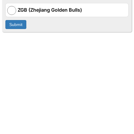
ZGB (Zhejiang Golden Bulls)
Submit