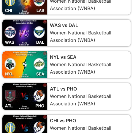
Women National Basketball
Association (WNBA)
WAS vs DAL
Women National Basketball
Association (WNBA)
NYL vs SEA
Women National Basketball
Association (WNBA)
ATL vs PHO
Women National Basketball
Association (WNBA)
CHI vs PHO
Women National Basketball