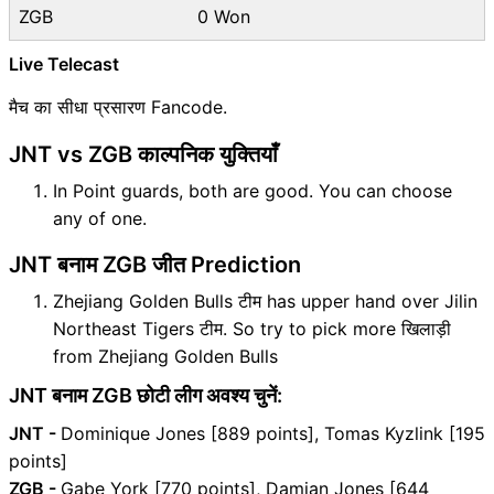
ZGB
0 Won
Live Telecast
मैच का सीधा प्रसारण Fancode.
JNT vs ZGB काल्पनिक युक्तियाँ
In Point guards, both are good. You can choose
any of one.
JNT बनाम ZGB जीत Prediction
Zhejiang Golden Bulls टीम has upper hand over Jilin
Northeast Tigers टीम. So try to pick more खिलाड़ी
from Zhejiang Golden Bulls
JNT बनाम ZGB छोटी लीग अवश्य चुनें:
JNT -
Dominique Jones [889 points], Tomas Kyzlink [195
points]
ZGB -
Gabe York [770 points], Damian Jones [644