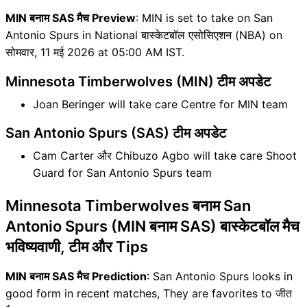
MIN बनाम SAS मैच Preview
: MIN is set to take on San
Antonio Spurs in National बास्केटबॉल एसोसिएशन (NBA) on
सोमवार, 11 मई 2026 at 05:00 AM IST.
Minnesota Timberwolves (MIN) टीम अपडेट
Joan Beringer will take care Centre for MIN team
San Antonio Spurs (SAS) टीम अपडेट
Cam Carter और Chibuzo Agbo will take care Shoot
Guard for San Antonio Spurs team
Minnesota Timberwolves बनाम San
Antonio Spurs (MIN बनाम SAS) बास्केटबॉल मैच
भविष्यवाणी, टीम और Tips
MIN बनाम SAS मैच Prediction
: San Antonio Spurs looks in
good form in recent matches, They are favorites to जीत