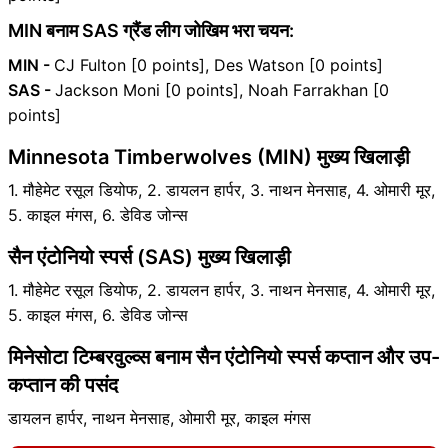
MIN बनाम SAS ग्रैंड लीग जोखिम भरा चयन:
MIN -
CJ Fulton [0 points], Des Watson [0 points]
SAS -
Jackson Moni [0 points], Noah Farrakhan [0
points]
Minnesota Timberwolves (MIN) मुख्य खिलाड़ी
1. मौहेमेट रसूल डियोफ, 2. डायलन हार्पर, 3. नाथन मेनसाह, 4. ओमारी मूर,
5. काइल मंगस, 6. डेविड जोन्स
सैन एंटोनियो स्पर्स (SAS) मुख्य खिलाड़ी
1. मौहेमेट रसूल डियोफ, 2. डायलन हार्पर, 3. नाथन मेनसाह, 4. ओमारी मूर,
5. काइल मंगस, 6. डेविड जोन्स
मिनेसोटा टिम्बरवुल्व्स बनाम सैन एंटोनियो स्पर्स कप्तान और उप-
कप्तान की पसंद
डायलन हार्पर, नाथन मेनसाह, ओमारी मूर, काइल मंगस