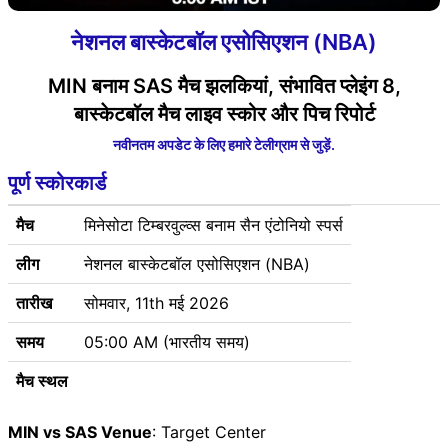
नेशनल बास्केटबॉल एसोसिएशन (NBA)
MIN बनाम SAS मैच झलकियां, संभावित प्लेइंग 8,
बास्केटबॉल मैच लाइव स्कोर और पिच रिपोर्ट
नवीनतम अपडेट के लिए हमारे टेलीग्राम से जुड़ें.
पूर्ण स्कोरकार्ड
मैच
मिनेसोटा टिम्बरवुल्व्स बनाम सैन एंटोनियो स्पर्स
लीग
नेशनल बास्केटबॉल एसोसिएशन (NBA)
तारीख
सोमवार, 11th मई 2026
समय
05:00 AM (भारतीय समय)
मैच स्थल
MIN vs SAS Venue
: Target Center