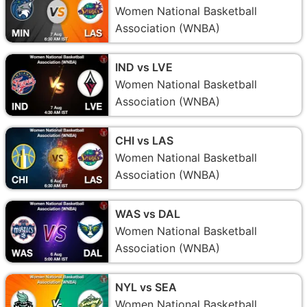
Women National Basketball
Association (WNBA)
IND vs LVE
Women National Basketball
Association (WNBA)
CHI vs LAS
Women National Basketball
Association (WNBA)
WAS vs DAL
Women National Basketball
Association (WNBA)
NYL vs SEA
Women National Basketball