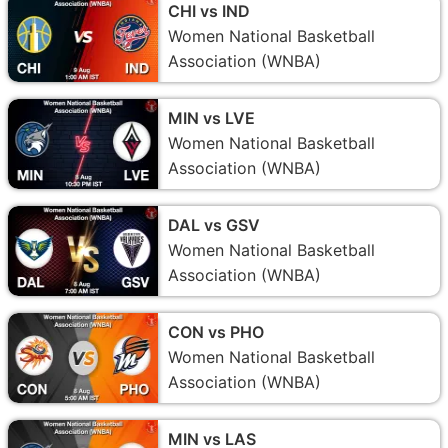
CHI vs IND
Women National Basketball
Association (WNBA)
MIN vs LVE
Women National Basketball
Association (WNBA)
DAL vs GSV
Women National Basketball
Association (WNBA)
CON vs PHO
Women National Basketball
Association (WNBA)
MIN vs LAS