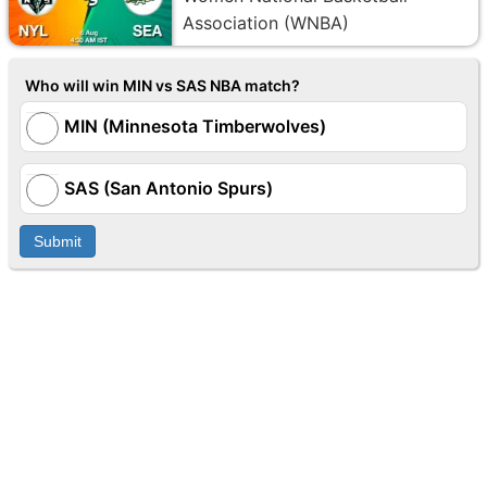
Association (WNBA)
Who will win MIN vs SAS NBA match?
MIN (Minnesota Timberwolves)
SAS (San Antonio Spurs)
Submit