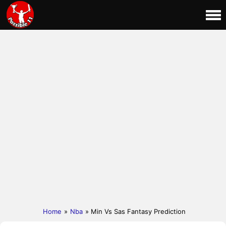
Home
»
Nba
» Min Vs Sas Fantasy Prediction