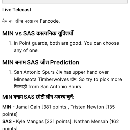
Live Telecast
मैच का सीधा प्रसारण Fancode.
MIN vs SAS काल्पनिक युक्तियाँ
In Point guards, both are good. You can choose
any of one.
MIN बनाम SAS जीत Prediction
San Antonio Spurs टीम has upper hand over
Minnesota Timberwolves टीम. So try to pick more
खिलाड़ी from San Antonio Spurs
MIN बनाम SAS छोटी लीग अवश्य चुनें:
MIN -
Jamal Cain [381 points], Tristen Newton [135
points]
SAS -
Kyle Mangas [331 points], Nathan Mensah [162
points]