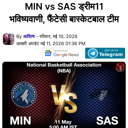
MIN vs SAS ड्रीम11
भविष्यवाणी, फैंटेसी बास्केटबाल टीम
By
आदित्य
- रविवार, मई 10, 2026
आखरी अपडेट मई 11, 2026 01:36 PM