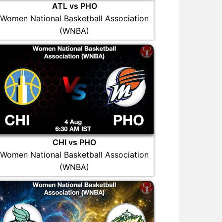
ATL vs PHO
Women National Basketball Association
(WNBA)
CHI vs PHO
Women National Basketball Association
(WNBA)