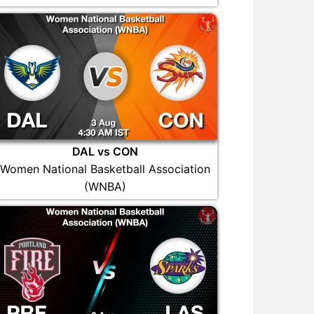
DAL vs CON
Women National Basketball Association
(WNBA)