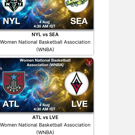
NYL vs SEA
Women National Basketball Association
(WNBA)
ATL vs LVE
Women National Basketball Association
(WNBA)