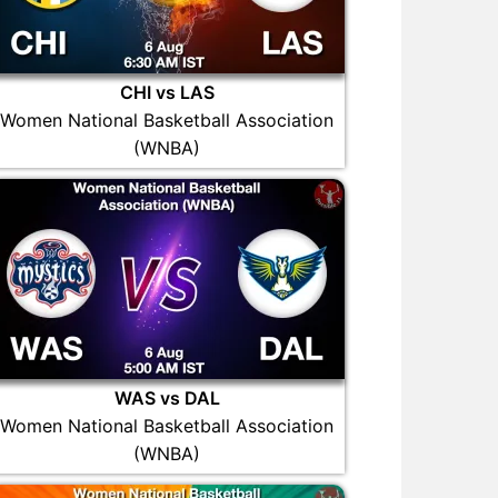
CHI vs LAS
Women National Basketball Association
(WNBA)
WAS vs DAL
Women National Basketball Association
(WNBA)