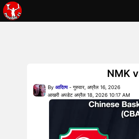
NMK vs Z
By
आदित्य
- गुरुवार, अप्रैल 16, 2026
आखरी अपडेट अप्रैल 18, 2026 10:17 AM