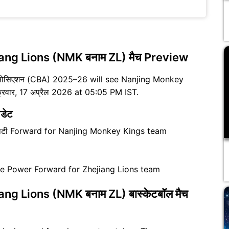
ang Lions (NMK बनाम ZL) मैच Preview
 एसोसिएशन (CBA) 2025–26 will see Nanjing Monkey
्रवार, 17 अप्रैल 2026 at 05:05 PM IST.
डेट
छोटी Forward for Nanjing Monkey Kings team
are Power Forward for Zhejiang Lions team
g Lions (NMK बनाम ZL) बास्केटबॉल मैच