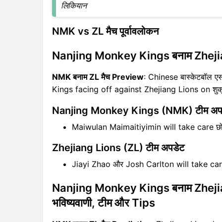
लिकियान
NMK vs ZL मैच पूर्वावलोकन
Nanjing Monkey Kings बनाम Zheji
NMK बनाम ZL मैच Preview
: Chinese बास्केटबॉल
Kings facing off against Zhejiang Lions on शुक
Nanjing Monkey Kings (NMK) टीम अप
Maiwulan Maimaitiyimin will take care 
Zhejiang Lions (ZL) टीम अपडेट
Jiayi Zhao और Josh Carlton will take c
Nanjing Monkey Kings बनाम Zhejian
भविष्यवाणी, टीम और Tips