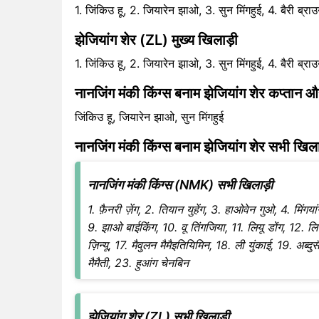
1. जिंकिउ हू, 2. जियारेन झाओ, 3. सुन मिंगहुई, 4. बैरी ब्रा
झेजियांग शेर (ZL) मुख्य खिलाड़ी
1. जिंकिउ हू, 2. जियारेन झाओ, 3. सुन मिंगहुई, 4. बैरी ब्रा
नानजिंग मंकी किंग्स बनाम झेजियांग शेर कप्तान
जिंकिउ हू, जियारेन झाओ, सुन मिंगहुई
नानजिंग मंकी किंग्स बनाम झेजियांग शेर सभी खिला
नानजिंग मंकी किंग्स (NMK) सभी खिलाड़ी
1. फ़ैनरी ज़ेंग, 2. तियान युहेंग, 3. हाओवेन गुओ, 4. मिंग
9. झाओ बाईकिंग, 10. वू तिंगजिया, 11. लियू डोंग, 12. लि
ज़िन्यू, 17. मैवुलन मैमैइतियिमिन, 18. ली युंकाई, 19. अब्दु
मैमैती, 23. हुआंग चेनबिन
झेजियांग शेर (ZL) सभी खिलाड़ी