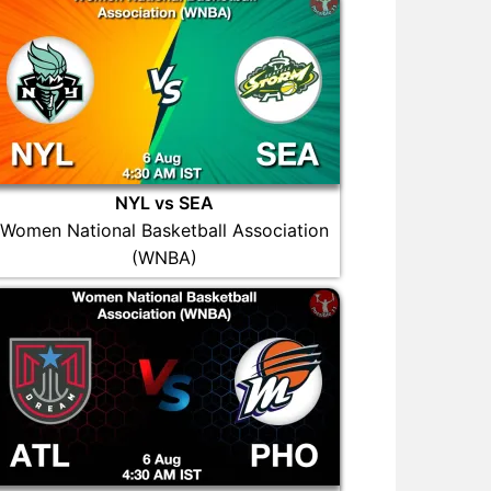
NYL vs SEA
Women National Basketball Association
(WNBA)