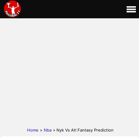
Home
»
Nba
» Nyk Vs Atl Fantasy Prediction