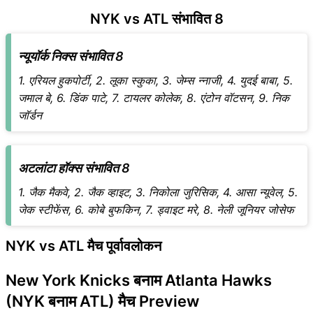
NYK vs ATL संभावित 8
न्यूयॉर्क निक्स संभावित 8
1. एरियल हुकपोर्टी, 2. लूका स्कुका, 3. जेम्स न्नाजी, 4. युदई बाबा, 5.
जमाल बे, 6. डिंक पाटे, 7. टायलर कोलेक, 8. एंटोन वॉटसन, 9. निक
जॉर्डन
अटलांटा हॉक्स संभावित 8
1. जैक मैकवे, 2. जैक व्हाइट, 3. निकोला जुरिसिक, 4. आसा न्यूवेल, 5.
जेक स्टीफेंस, 6. कोबे बुफकिन, 7. ड्वाइट मरे, 8. नेली जूनियर जोसेफ
NYK vs ATL मैच पूर्वावलोकन
New York Knicks बनाम Atlanta Hawks
(NYK बनाम ATL) मैच Preview