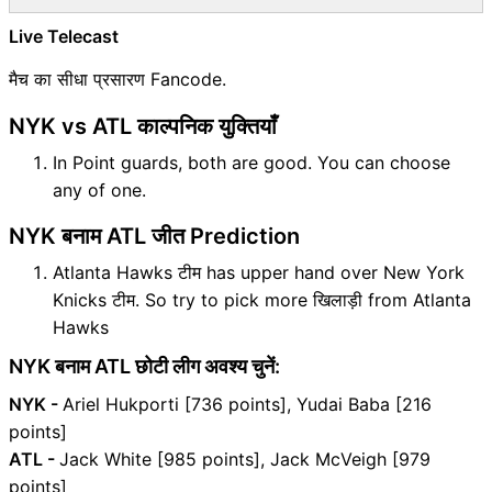
Live Telecast
मैच का सीधा प्रसारण Fancode.
NYK vs ATL काल्पनिक युक्तियाँ
In Point guards, both are good. You can choose
any of one.
NYK बनाम ATL जीत Prediction
Atlanta Hawks टीम has upper hand over New York
Knicks टीम. So try to pick more खिलाड़ी from Atlanta
Hawks
NYK बनाम ATL छोटी लीग अवश्य चुनें:
NYK -
Ariel Hukporti [736 points], Yudai Baba [216
points]
ATL -
Jack White [985 points], Jack McVeigh [979
points]