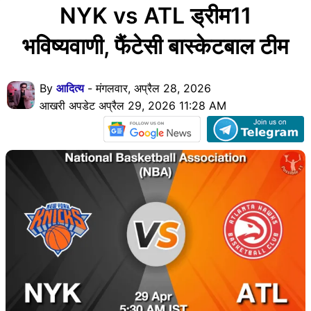
NYK vs ATL ड्रीम11
भविष्यवाणी, फैंटेसी बास्केटबाल टीम
By
आदित्य
- मंगलवार, अप्रैल 28, 2026
आखरी अपडेट अप्रैल 29, 2026 11:28 AM