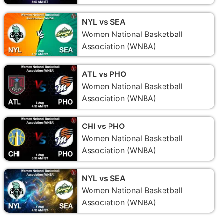
NYL vs SEA
Women National Basketball
Association (WNBA)
ATL vs PHO
Women National Basketball
Association (WNBA)
CHI vs PHO
Women National Basketball
Association (WNBA)
NYL vs SEA
Women National Basketball
Association (WNBA)