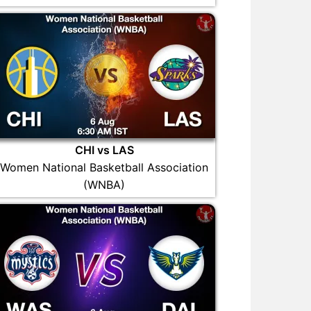
CHI vs LAS
Women National Basketball Association
(WNBA)