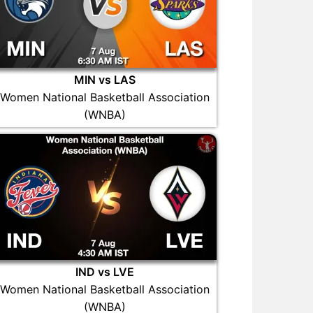
MIN vs LAS
Women National Basketball Association
(WNBA)
IND vs LVE
Women National Basketball Association
(WNBA)