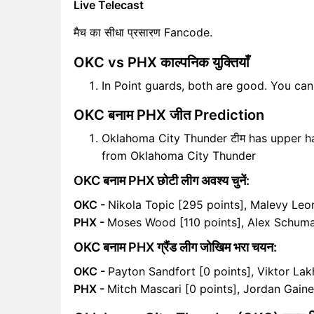
Live Telecast
मैच का सीधा प्रसारण Fancode.
OKC vs PHX काल्पनिक युक्तियाँ
In Point guards, both are good. You ca
OKC बनाम PHX जीत Prediction
Oklahoma City Thunder टीम has upper han
from Oklahoma City Thunder
OKC बनाम PHX छोटी लीग अवश्य चुनें:
OKC -
Nikola Topic [295 points], Malevy Leo
PHX -
Moses Wood [110 points], Alex Schuma
OKC बनाम PHX ग्रैंड लीग जोखिम भरा चयन:
OKC -
Payton Sandfort [0 points], Viktor Lakh
PHX -
Mitch Mascari [0 points], Jordan Gaine