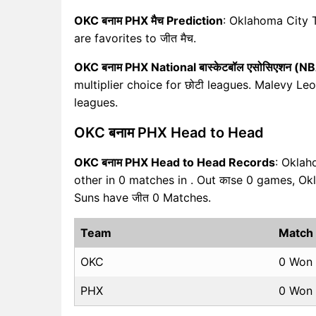
OKC बनाम PHX मैच Prediction
: Oklahoma City 
are favorites to जीत मैच.
OKC बनाम PHX National बास्केटबॉल एसोसिएशन (NB
multiplier choice for छोटी leagues. Malevy Leon
leagues.
OKC बनाम PHX Head to Head
OKC बनाम PHX Head to Head Records
: Oklah
other in 0 matches in . Out काse 0 games, O
Suns have जीत 0 Matches.
Team
Match
OKC
0 Won
PHX
0 Won