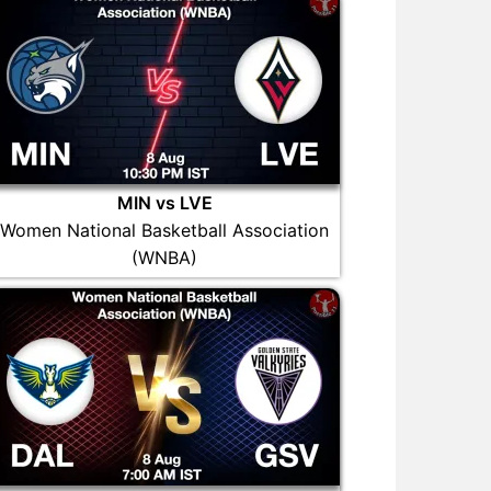
MIN vs LVE
Women National Basketball Association
(WNBA)