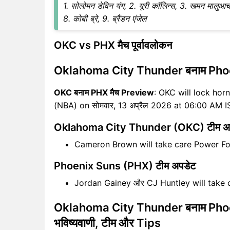
1. सोलोमन डेविन यंग, 2. यूरी कॉलिन्स, 3. खमन मालुआच
8. कोबी ब्रे, 9. ब्रैंडन एंजेल
OKC vs PHX मैच पूर्वावलोकन
Oklahoma City Thunder बनाम Phoe
OKC बनाम PHX मैच Preview
: OKC will lock horn
(NBA) on सोमवार, 13 अप्रैल 2026 at 06:00 AM I
Oklahoma City Thunder (OKC) टीम अ
Cameron Brown will take care Power F
Phoenix Suns (PHX) टीम अपडेट
Jordan Gainey और CJ Huntley will take 
Oklahoma City Thunder बनाम Phoen
भविष्यवाणी, टीम और Tips