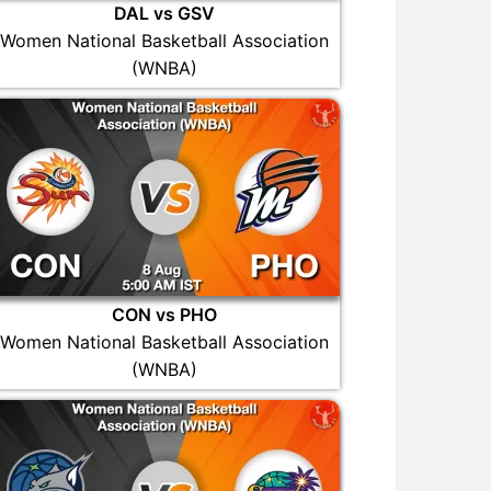
DAL vs GSV
Women National Basketball Association
(WNBA)
CON vs PHO
Women National Basketball Association
(WNBA)