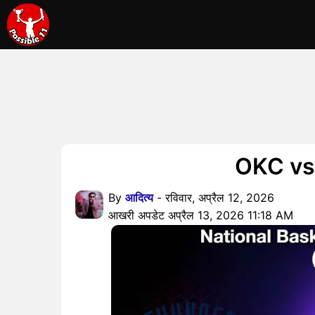
OKC vs P
By
आदित्य
- रविवार, अप्रैल 12, 2026
आखरी अपडेट अप्रैल 13, 2026 11:18 AM