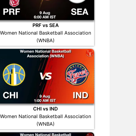
PRF vs SEA
Women National Basketball Association
(WNBA)
CHI vs IND
Women National Basketball Association
(WNBA)