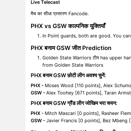
Live Telecast
मैच का सीधा प्रसारण Fancode.
PHX vs GSW काल्पनिक युक्तियाँ
In Point guards, both are good. You ca
PHX बनाम GSW जीत Prediction
Golden State Warriors टीम has upper han
from Golden State Warriors
PHX बनाम GSW छोटी लीग अवश्य चुनें:
PHX -
Moses Wood [110 points], Alex Schuma
GSW -
Alex Toohey [671 points], Taran Arms
PHX बनाम GSW ग्रैंड लीग जोखिम भरा चयन:
PHX -
Mitch Mascari [0 points], Rasheer Flem
GSW -
Javier Francis [0 points], Bez Mbeng [