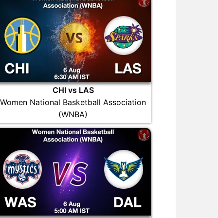
CHI vs LAS
Women National Basketball Association
(WNBA)