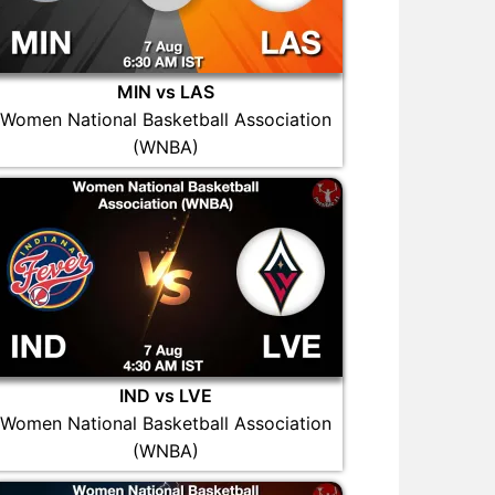
MIN vs LAS
Women National Basketball Association
(WNBA)
IND vs LVE
Women National Basketball Association
(WNBA)