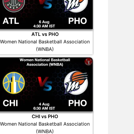
ATL vs PHO
Women National Basketball Association
(WNBA)
CHI vs PHO
Women National Basketball Association
(WNBA)