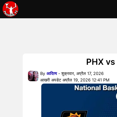
PHX vs GS
By
आदित्य
- शुक्रवार, अप्रैल 17, 2026
आखरी अपडेट अप्रैल 19, 2026 12:41 PM