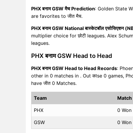
PHX बनाम GSW मैच Prediction
: Golden State W
are favorites to जीत मैच.
PHX बनाम GSW National बास्केटबॉल एसोसिएशन (NB
multiplier choice for छोटी leagues. Alex Schuma
leagues.
PHX बनाम GSW Head to Head
PHX बनाम GSW Head to Head Records
: Phoe
other in 0 matches in . Out काse 0 games, P
have जीत 0 Matches.
Team
Match
PHX
0 Won
GSW
0 Won