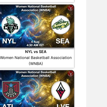
NYL vs SEA
Women National Basketball Association
(WNBA)