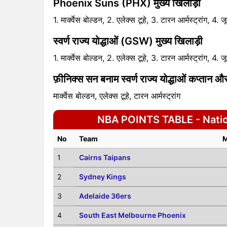
Phoenix Suns (PHX) मुख्य खिलाड़ी
1. मार्क्वेस बोल्डन, 2. एलेक्स टूहे, 3. टारन आर्मस्ट्रांग, 4. 
स्वर्ण राज्य योद्धाओं (GSW) मुख्य खिलाड़ी
1. मार्क्वेस बोल्डन, 2. एलेक्स टूहे, 3. टारन आर्मस्ट्रांग, 4. 
फ़ीनिक्स सन बनाम स्वर्ण राज्य योद्धाओं कप्तान 
मार्क्वेस बोल्डन, एलेक्स टूहे, टारन आर्मस्ट्रांग
NBA POINTS TABLE - Nation
No
Team
1
Cairns Taipans
2
Sydney Kings
3
Adelaide 36ers
4
South East Melbourne Phoenix