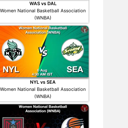
WAS vs DAL
Women National Basketball Association
(WNBA)
NYL vs SEA
Women National Basketball Association
(WNBA)