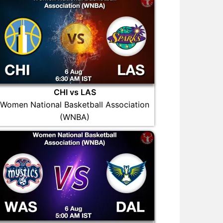
CHI vs LAS
Women National Basketball Association
(WNBA)