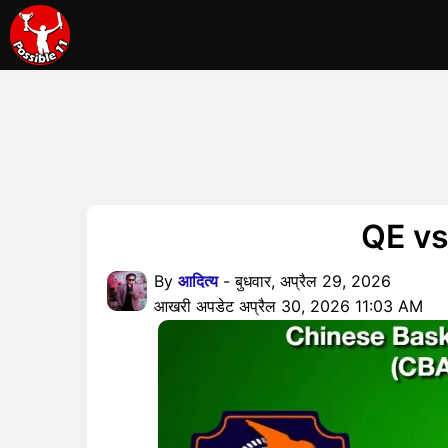
QE vs S
By
आदित्य
- बुधवार, अप्रैल 29, 2026
आखरी अपडेट अप्रैल 30, 2026 11:03 AM