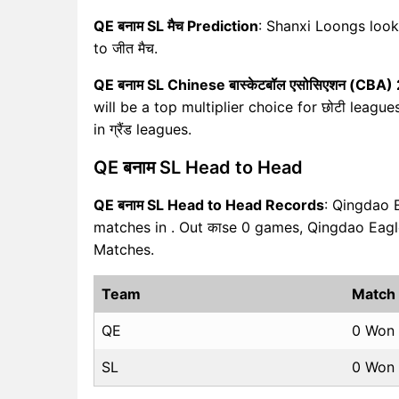
QE बनाम SL मैच Prediction
: Shanxi Loongs look
to जीत मैच.
QE बनाम SL Chinese बास्केटबॉल एसोसिएशन (CBA)
will be a top multiplier choice for छोटी leag
in ग्रैंड leagues.
QE बनाम SL Head to Head
QE बनाम SL Head to Head Records
: Qingdao 
matches in . Out काse 0 games, Qingdao Eag
Matches.
Team
Match
QE
0 Won
SL
0 Won