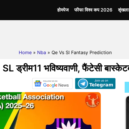
होमपेज
फीफा विश्व कप 2026
शृंखल
Home
»
Nba
» Qe Vs Sl Fantasy Prediction
L ड्रीम11 भविष्यवाणी, फैंटेसी बास्के