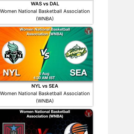
WAS vs DAL
Women National Basketball Association
(WNBA)
NYL vs SEA
Women National Basketball Association
(WNBA)