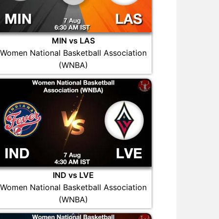
MIN vs LAS
Women National Basketball Association
(WNBA)
IND vs LVE
Women National Basketball Association
(WNBA)