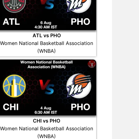
ATL vs PHO
Women National Basketball Association
(WNBA)
CHI vs PHO
Women National Basketball Association
(WNBA)