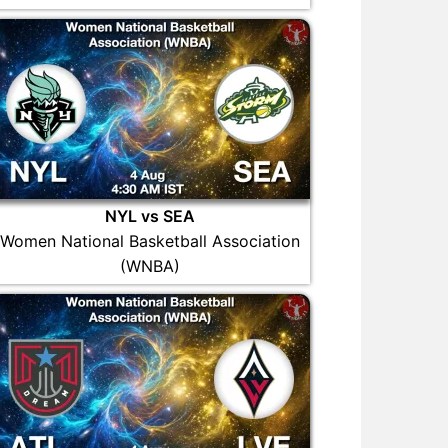
NYL vs SEA
Women National Basketball Association
(WNBA)