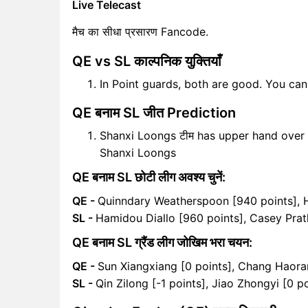
Live Telecast
मैच का सीधा प्रसारण Fancode.
QE vs SL काल्पनिक युक्तियाँ
In Point guards, both are good. You ca
QE बनाम SL जीत Prediction
Shanxi Loongs टीम has upper hand over Q
Shanxi Loongs
QE बनाम SL छोटी लीग अवश्य चुनें:
QE -
Quinndary Weatherspoon [940 points], 
SL -
Hamidou Diallo [960 points], Casey Prath
QE बनाम SL ग्रैंड लीग जोखिम भरा चयन:
QE -
Sun Xiangxiang [0 points], Chang Haoran
SL -
Qin Zilong [-1 points], Jiao Zhongyi [0 p