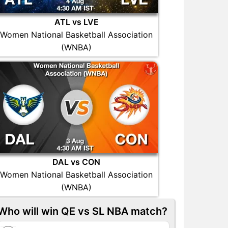
ATL vs LVE
Women National Basketball Association
(WNBA)
DAL vs CON
Women National Basketball Association
(WNBA)
Who will win QE vs SL NBA match?