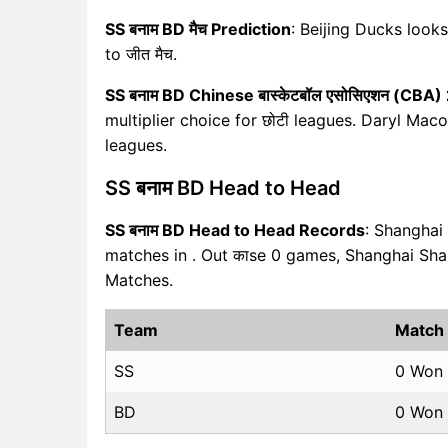
SS बनाम BD मैच Prediction
: Beijing Ducks look
to जीत मैच.
SS बनाम BD Chinese बास्केटबॉल एसोसिएशन (CBA)
multiplier choice for छोटी leagues. Daryl Macon
leagues.
SS बनाम BD Head to Head
SS बनाम BD Head to Head Records
: Shanghai
matches in . Out काse 0 games, Shanghai Sha
Matches.
Team
Match
SS
0 Won
BD
0 Won