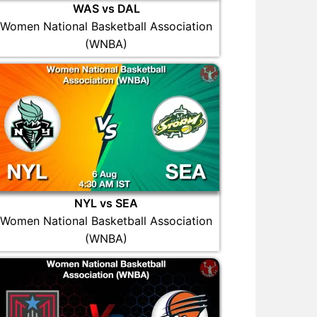
WAS vs DAL
Women National Basketball Association
(WNBA)
NYL vs SEA
Women National Basketball Association
(WNBA)