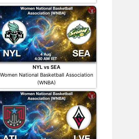
NYL vs SEA
Women National Basketball Association
(WNBA)