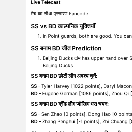
Live Telecast
मैच का सीधा प्रसारण Fancode.
SS vs BD काल्पनिक युक्तियाँ
In Point guards, both are good. You ca
SS बनाम BD जीत Prediction
Beijing Ducks टीम has upper hand over S
Beijing Ducks
SS बनाम BD छोटी लीग अवश्य चुनें:
SS -
Tyler Harvey [1022 points], Daryl Macon
BD -
Eugene German [1086 points], Zhou Qi [
SS बनाम BD ग्रैंड लीग जोखिम भरा चयन:
SS -
Sen Zhao [0 points], Dong Hao [0 points
BD -
Zhang Penghui [-1 points], Zhi Chuang [