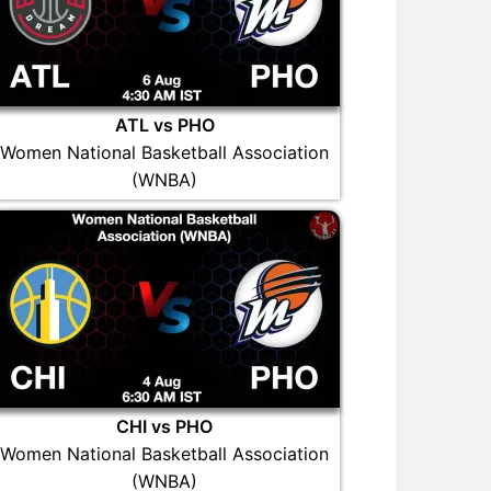
ATL vs PHO
Women National Basketball Association
(WNBA)
CHI vs PHO
Women National Basketball Association
(WNBA)