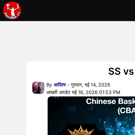
SS vs B
By
आदित्य
- गुरुवार, मई 14, 2026
आखरी अपडेट मई 16, 2026 01:53 PM