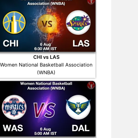
CHI vs LAS
Women National Basketball Association
(WNBA)