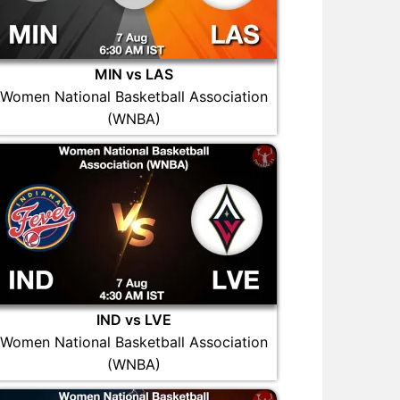
MIN vs LAS
Women National Basketball Association
(WNBA)
IND vs LVE
Women National Basketball Association
(WNBA)