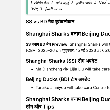
1. ज़िमिंग फैन, 2. झोउ क्यूई, 3. यूजीन जर्मन, 4. रिचर
यिपेंग, 9. ज़ैकरी नटाल
SS vs BD मैच पूर्वावलोकन
Shanghai Sharks बनाम Beijing Duc
SS बनाम BD मैच Preview
: Shanghai Sharks will 
(CBA) 2025–26 on शुक्रवार, 15 मई 2026 at 05:
Shanghai Sharks (SS) टीम अपडेट
Ma Diancheng और Lijia Liu will take ca
Beijing Ducks (BD) टीम अपडेट
Taruike Jianiyou will take care Centre f
Shanghai Sharks बनाम Beijing Ducks 
टीम और Tips