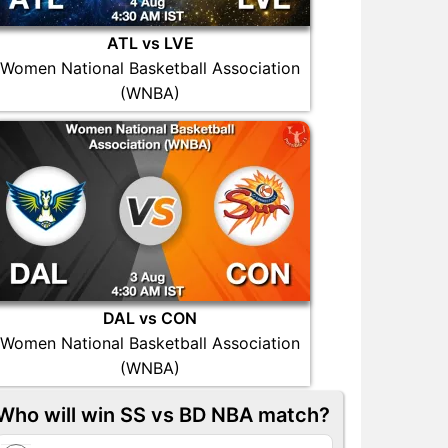
ATL vs LVE
Women National Basketball Association
(WNBA)
DAL vs CON
Women National Basketball Association
(WNBA)
Who will win SS vs BD NBA match?