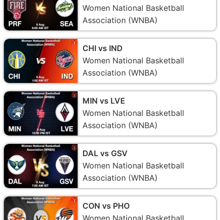
Women National Basketball
Association (WNBA)
CHI vs IND
Women National Basketball
Association (WNBA)
MIN vs LVE
Women National Basketball
Association (WNBA)
DAL vs GSV
Women National Basketball
Association (WNBA)
CON vs PHO
Women National Basketball