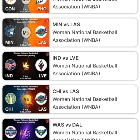
Association (WNBA)
MIN vs LAS
Women National Basketball
Association (WNBA)
IND vs LVE
Women National Basketball
Association (WNBA)
CHI vs LAS
Women National Basketball
Association (WNBA)
WAS vs DAL
Women National Basketball