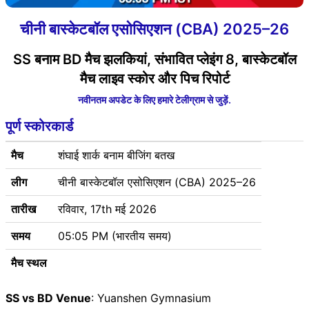
चीनी बास्केटबॉल एसोसिएशन (CBA) 2025–26
SS बनाम BD मैच झलकियां, संभावित प्लेइंग 8, बास्केटबॉल
मैच लाइव स्कोर और पिच रिपोर्ट
नवीनतम अपडेट के लिए हमारे टेलीग्राम से जुड़ें.
पूर्ण स्कोरकार्ड
मैच
शंघाई शार्क बनाम बीजिंग बतख
लीग
चीनी बास्केटबॉल एसोसिएशन (CBA) 2025–26
तारीख
रविवार, 17th मई 2026
समय
05:05 PM (भारतीय समय)
मैच स्थल
SS vs BD Venue
: Yuanshen Gymnasium