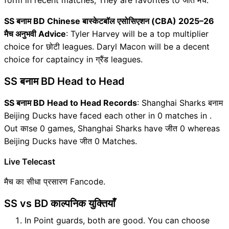
form in recent matches, They are favorites to जीत मैच.
SS बनाम BD Chinese बास्केटबॉल एसोसिएशन (CBA) 2025–26
मैच अनुभवी Advice
: Tyler Harvey will be a top multiplier
choice for छोटी leagues. Daryl Macon will be a decent
choice for captaincy in ग्रैंड leagues.
SS बनाम BD Head to Head
SS बनाम BD Head to Head Records
: Shanghai Sharks बनाम
Beijing Ducks have faced each other in 0 matches in .
Out काse 0 games, Shanghai Sharks have जीत 0 whereas
Beijing Ducks have जीत 0 Matches.
Live Telecast
मैच का सीधा प्रसारण Fancode.
SS vs BD काल्पनिक युक्तियाँ
In Point guards, both are good. You can choose