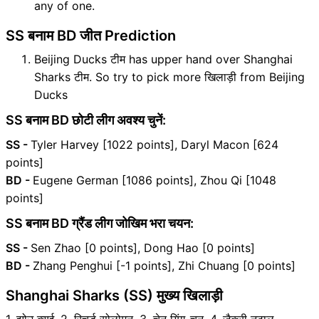
any of one.
SS बनाम BD जीत Prediction
Beijing Ducks टीम has upper hand over Shanghai
Sharks टीम. So try to pick more खिलाड़ी from Beijing
Ducks
SS बनाम BD छोटी लीग अवश्य चुनें:
SS -
Tyler Harvey [1022 points], Daryl Macon [624
points]
BD -
Eugene German [1086 points], Zhou Qi [1048
points]
SS बनाम BD ग्रैंड लीग जोखिम भरा चयन:
SS -
Sen Zhao [0 points], Dong Hao [0 points]
BD -
Zhang Penghui [-1 points], Zhi Chuang [0 points]
Shanghai Sharks (SS) मुख्य खिलाड़ी