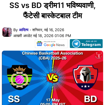
SS vs BD ड्रीम11 भविष्यवाणी,
फैंटेसी बास्केटबाल टीम
By
आदित्य
- शनिवार, मई 16, 2026
आखरी अपडेट मई 18, 2026 01:06 PM