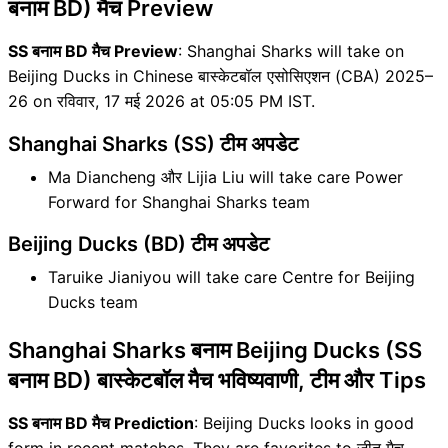
बनाम BD) मैच Preview
SS बनाम BD मैच Preview
: Shanghai Sharks will take on
Beijing Ducks in Chinese बास्केटबॉल एसोसिएशन (CBA) 2025–
26 on रविवार, 17 मई 2026 at 05:05 PM IST.
Shanghai Sharks (SS) टीम अपडेट
Ma Diancheng और Lijia Liu will take care Power
Forward for Shanghai Sharks team
Beijing Ducks (BD) टीम अपडेट
Taruike Jianiyou will take care Centre for Beijing
Ducks team
Shanghai Sharks बनाम Beijing Ducks (SS
बनाम BD) बास्केटबॉल मैच भविष्यवाणी, टीम और Tips
SS बनाम BD मैच Prediction
: Beijing Ducks looks in good