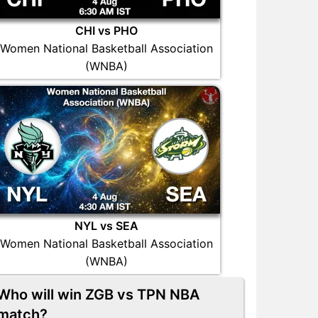
CHI vs PHO
Women National Basketball Association
(WNBA)
NYL vs SEA
Women National Basketball Association
(WNBA)
Who will win ZGB vs TPN NBA
match?