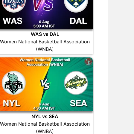
WAS vs DAL
Women National Basketball Association
(WNBA)
NYL vs SEA
Women National Basketball Association
(WNBA)