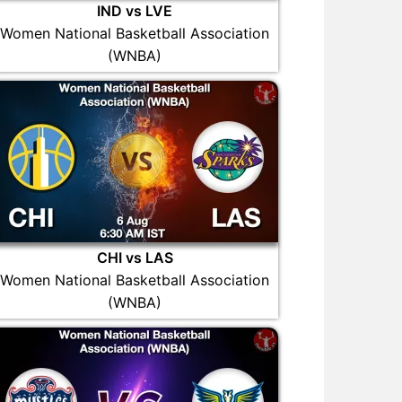
IND vs LVE
Women National Basketball Association
(WNBA)
CHI vs LAS
Women National Basketball Association
(WNBA)