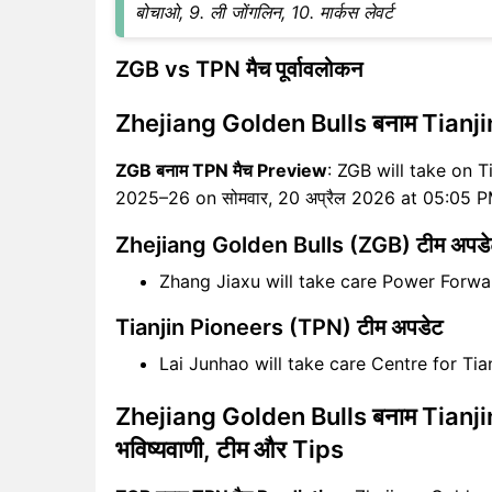
बोचाओ, 9. ली जोंगलिन, 10. मार्कस लेवर्ट
ZGB vs TPN मैच पूर्वावलोकन
Zhejiang Golden Bulls बनाम Tianj
ZGB बनाम TPN मैच Preview
: ZGB will take on T
2025–26 on सोमवार, 20 अप्रैल 2026 at 05:05 P
Zhejiang Golden Bulls (ZGB) टीम अपडे
Zhang Jiaxu will take care Power Forw
Tianjin Pioneers (TPN) टीम अपडेट
Lai Junhao will take care Centre for Tia
Zhejiang Golden Bulls बनाम Tianjin
भविष्यवाणी, टीम और Tips