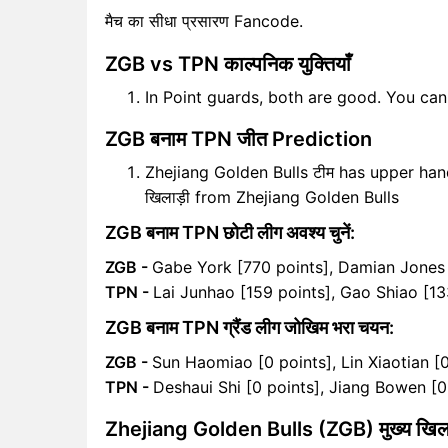
मैच का सीधा प्रसारण Fancode.
ZGB vs TPN काल्पनिक युक्तियाँ
In Point guards, both are good. You ca
ZGB बनाम TPN जीत Prediction
Zhejiang Golden Bulls टीम has upper hand
खिलाड़ी from Zhejiang Golden Bulls
ZGB बनाम TPN छोटी लीग अवश्य चुनें:
ZGB -
Gabe York [770 points], Damian Jones 
TPN -
Lai Junhao [159 points], Gao Shiao [13
ZGB बनाम TPN ग्रैंड लीग जोखिम भरा चयन:
ZGB -
Sun Haomiao [0 points], Lin Xiaotian [0
TPN -
Deshaui Shi [0 points], Jiang Bowen [0
Zhejiang Golden Bulls (ZGB) मुख्य खिला