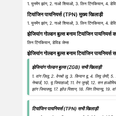
1. युनमेंग झांग, 2. गाओ शियाओ, 3. लिन टिंगकियान, 4. डेविड
टियांजिन पायनियर्स (TPN) मुख्य खिलाड़ी
1. युनमेंग झांग, 2. गाओ शियाओ, 3. लिन टिंगकियान, 4. डेविड
झेजियांग गोल्डन बुल्स बनाम टियांजिन पायनियर्स
लिन टिंगकियान, डेविड जेम्स
झेजियांग गोल्डन बुल्स बनाम टियांजिन पायनियर्स 
झेजियांग गोल्डन बुल्स (ZGB) सभी खिलाड़ी
1. वांग ज़िलू, 2. वेनबो लू, 3. कियान वू, 4. लियू ज़ेयी, 5.
नेम्बार्ड, 10. यू जियाहाओ, 11. रेन जुन्झे, 12. सन हाओम
झांग जियाक्सू, 17. झोउ यिशान, 18. जिंग तियान्यू, 19. वा
टियांजिन पायनियर्स (TPN) सभी खिलाड़ी