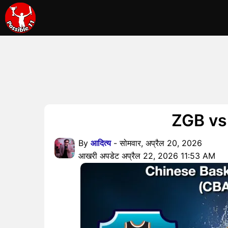
ZGB vs T
By
आदित्य
- सोमवार, अप्रैल 20, 2026
आखरी अपडेट अप्रैल 22, 2026 11:53 AM