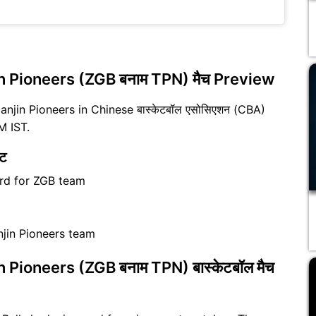
in Pioneers (ZGB बनाम TPN) मैच Preview
ianjin Pioneers in Chinese बास्केटबॉल एसोसिएशन (CBA)
M IST.
ट
ard for ZGB team
njin Pioneers team
 Pioneers (ZGB बनाम TPN) बास्केटबॉल मैच