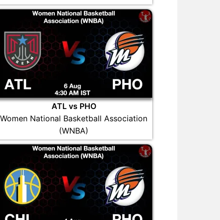
ATL vs PHO
Women National Basketball Association
(WNBA)