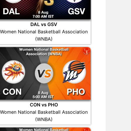
DAL vs GSV
Women National Basketball Association
(WNBA)
CON vs PHO
Women National Basketball Association
(WNBA)