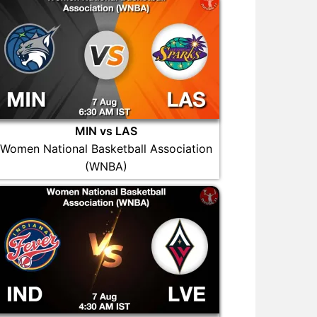
MIN vs LAS
Women National Basketball Association
(WNBA)