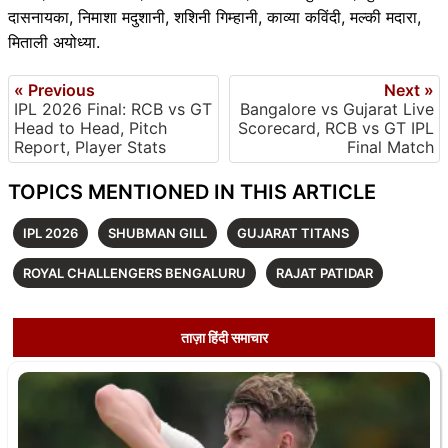
दासनायका, निमाशा मदुशानी, शशिनी गिम्हानी, काव्या कविंदी, मल्की मदारा,
मिताली अयोध्या.
« Previous
Next »
IPL 2026 Final: RCB vs GT
Bangalore vs Gujarat Live
Head to Head, Pitch
Scorecard, RCB vs GT IPL
Report, Player Stats
Final Match
TOPICS MENTIONED IN THIS ARTICLE
IPL 2026
SHUBMAN GILL
GUJARAT TITANS
ROYAL CHALLENGERS BENGALURU
RAJAT PATIDAR
ताज़ा हिंदी समाचार