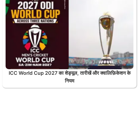
ICC World Cup 2027 का शेड्यूल, तारीखें और क्वालिफ़िकेशन के
नियम