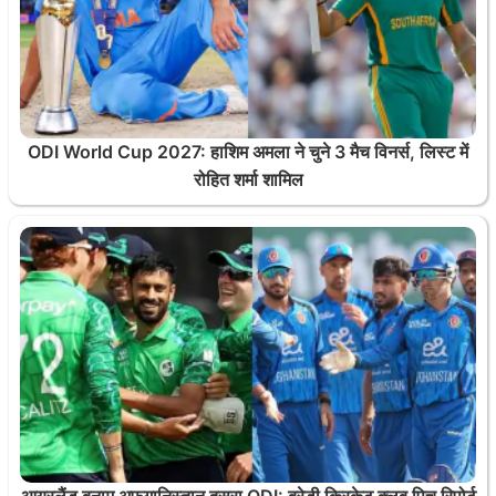
ODI World Cup 2027: हाशिम अमला ने चुने 3 मैच विनर्स, लिस्ट में
रोहित शर्मा शामिल