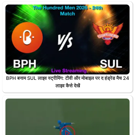
BPH बनाम SUL लाइव स्ट्रीमिंग: टीवी और मोबाइल पर द हंड्रेड मैच 24
लाइव कैसे देखें