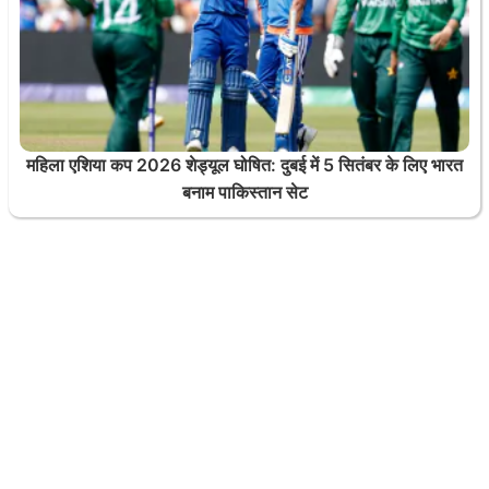
महिला एशिया कप 2026 शेड्यूल घोषित: दुबई में 5 सितंबर के लिए भारत
बनाम पाकिस्तान सेट