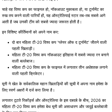
चाहे वह विश्व कप का फाइनल हो, नॉकआउट मुकाबला हो, या टूर्नामेंट का
रुख तय करने वाली पारियाँ हों, यह ऑस्ट्रेलियाई स्टार तब-तब सबसे आगे
आती है जब उनकी टीम को सबसे ज्यादा जरूरत होती है।
इन विशिष्ट कीर्तिमानों को अपने नाम कर:
दो बार महिला टी-20 विश्व कप 'प्लेयर ऑफ द टूर्नामेंट' जीतने वाली
पहली खिलाड़ी।
महिला टी-20 विश्व कप नॉकआउट इतिहास में सबसे ज्यादा रन बनाने
वाली बल्लेबाज।
महिला टी-20 विश्व कप के फाइनल में लगातार तीन अर्धशतक लगाने
वाली पहली क्रिकेटर।
मूनी ने खेल के सर्वकालिक महान खिलाड़ियों की सूची में अपना नाम हमेशा के
लिए स्वर्ण अक्षरों में दर्ज करा लिया है।
लगातार टूटते रिकॉर्ड्स और ऑस्ट्रेलिया के इस दबदबे के बीच, 2026 का
महिला टी-20 विश्व कप हमेशा बेथ मूनी की असाधारण और जादुई बल्लेबाजी