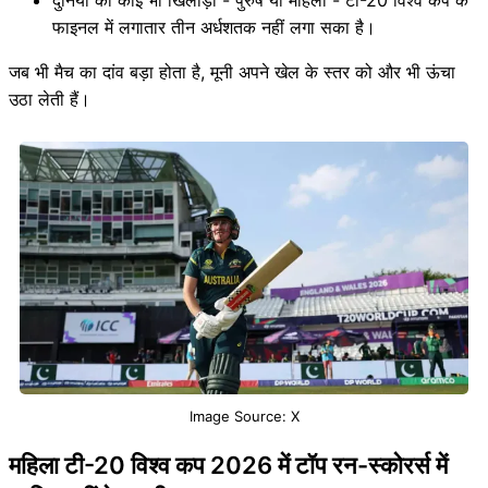
दुनिया का कोई भी खिलाड़ी - पुरुष या महिला - टी-20 विश्व कप के
फाइनल में लगातार तीन अर्धशतक नहीं लगा सका है।
जब भी मैच का दांव बड़ा होता है, मूनी अपने खेल के स्तर को और भी ऊंचा
उठा लेती हैं।
Image Source: X
महिला टी-20 विश्व कप 2026 में टॉप रन-स्कोरर्स में