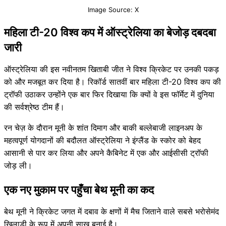
Image Source: X
महिला टी-20 विश्व कप में ऑस्ट्रेलिया का बेजोड़ दबदबा
जारी
ऑस्ट्रेलिया की इस नवीनतम खिताबी जीत ने विश्व क्रिकेट पर उनकी पकड़
को और मजबूत कर दिया है। रिकॉर्ड सातवीं बार महिला टी-20 विश्व कप की
ट्रॉफी उठाकर उन्होंने एक बार फिर दिखाया कि क्यों वे इस फॉर्मेट में दुनिया
की सर्वश्रेष्ठ टीम हैं।
रन चेज़ के दौरान मूनी के शांत दिमाग और बाकी बल्लेबाजी लाइनअप के
महत्वपूर्ण योगदानों की बदौलत ऑस्ट्रेलिया ने इंग्लैंड के स्कोर को बेहद
आसानी से पार कर लिया और अपने कैबिनेट में एक और आईसीसी ट्रॉफी
जोड़ ली।
एक नए मुकाम पर पहुँचा बेथ मूनी का कद
बेथ मूनी ने क्रिकेट जगत में दबाव के क्षणों में मैच जिताने वाले सबसे भरोसेमंद
खिलाड़ी के रूप में अपनी साख बनाई है।