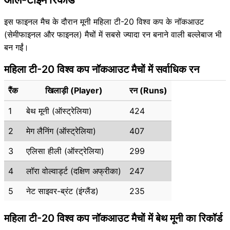
इस फाइनल मैच के दौरान मूनी महिला टी-20 विश्व कप के नॉकआउट
(सेमीफाइनल और फाइनल) मैचों में सबसे ज्यादा रन बनाने वाली बल्लेबाज भी
बन गईं।
महिला टी-20 विश्व कप नॉकआउट मैचों में सर्वाधिक रन
रैंक
खिलाड़ी (Player)
रन (Runs)
1
बेथ मूनी (ऑस्ट्रेलिया)
424
2
मेग लैनिंग (ऑस्ट्रेलिया)
407
3
एलिसा हीली (ऑस्ट्रेलिया)
299
4
लॉरा वोल्वार्ड्ट (दक्षिण अफ्रीका)
247
5
नेट साइवर-ब्रंट (इंग्लैंड)
235
महिला टी-20 विश्व कप नॉकआउट मैचों में बेथ मूनी का रिकॉर्ड