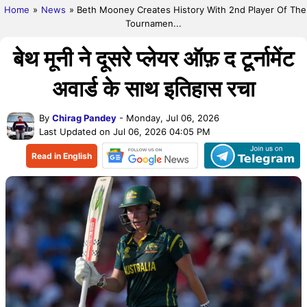
Home
»
News
» Beth Mooney Creates History With 2nd Player Of The
Tournamen...
बेथ मूनी ने दूसरे प्लेयर ऑफ़ द टूर्नामेंट
अवार्ड के साथ इतिहास रचा
By
Chirag Pandey
- Monday, Jul 06, 2026
Last Updated on Jul 06, 2026 04:05 PM
Read in English