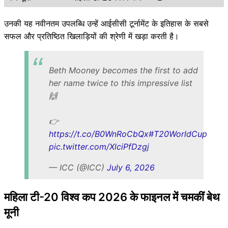
उनकी यह नवीनतम उपलब्धि उन्हें आईसीसी टूर्नामेंट के इतिहास के सबसे
सफल और प्रतिष्ठित खिलाड़ियों की श्रेणी में खड़ा करती है।
Beth Mooney becomes the first to add
her name twice to this impressive list
🙌
👉
https://t.co/B0WnRoCbQx
#T20WorldCup
pic.twitter.com/XlciPfDzgj
— ICC (@ICC)
July 6, 2026
महिला टी-20 विश्व कप 2026 के फाइनल में चमकीं बेथ
मूनी