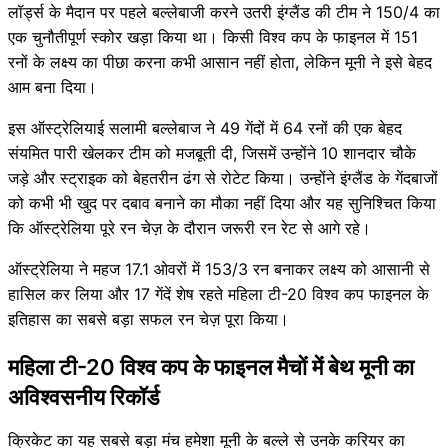
लॉर्ड्स के मैदान पर पहले बल्लेबाजी करने उतरी इंग्लैंड की टीम ने 150/4 का
एक चुनौतीपूर्ण स्कोर खड़ा किया था। किसी विश्व कप के फाइनल में 151
रनों के लक्ष्य का पीछा करना कभी आसान नहीं होता, लेकिन मूनी ने इसे बेहद
आम बना दिया।
इस ऑस्ट्रेलियाई सलामी बल्लेबाज ने 49 गेंदों में 64 रनों की एक बेहद
संयमित पारी खेलकर टीम को मजबूती दी, जिसमें उन्होंने 10 शानदार चौके
जड़े और स्ट्राइक को बेहतरीन ढंग से रोटेट किया। उन्होंने इंग्लैंड के गेंदबाजों
को कभी भी खुद पर दबाव बनाने का मौका नहीं दिया और यह सुनिश्चित किया
कि ऑस्ट्रेलिया पूरे रन चेज़ के दौरान जरूरी रन रेट से आगे रहे।
ऑस्ट्रेलिया ने महज 17.1 ओवरों में 153/3 रन बनाकर लक्ष्य को आसानी से
हासिल कर लिया और 17 गेंदें शेष रहते महिला टी-20 विश्व कप फाइनल के
इतिहास का सबसे बड़ा सफल रन चेज़ पूरा किया।
महिला टी-20 विश्व कप के फाइनल मैचों में बेथ मूनी का
अविश्वसनीय रिकॉर्ड
क्रिकेट का यह सबसे बड़ा मंच हमेशा मूनी के बल्ले से उनके करियर का