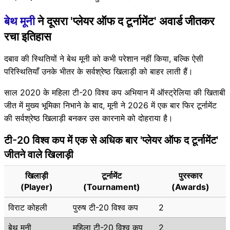
बेथ मूनी
ने दूसरा 'प्लेयर ऑफ द टूर्नामेंट' अवार्ड जीतकर
रचा इतिहास
दबाव की स्थितियों ने बेथ मूनी को कभी परेशान नहीं किया, बल्कि ऐसी
परिस्थितियाँ उनके भीतर के सर्वश्रेष्ठ खिलाड़ी को बाहर लाती हैं।
साल 2020 के महिला टी-20 विश्व कप अभियान में ऑस्ट्रेलिया की खिताबी
जीत में मुख्य भूमिका निभाने के बाद, मूनी ने 2026 में एक बार फिर टूर्नामेंट
की सर्वश्रेष्ठ खिलाड़ी बनकर उस कारनामे को दोहराया है।
टी-20 विश्व कप में एक से अधिक बार 'प्लेयर ऑफ द टूर्नामेंट'
जीतने वाले खिलाड़ी
खिलाड़ी
टूर्नामेंट
पुरस्कार
(Player)
(Tournament)
(Awards)
विराट कोहली
पुरुष टी-20 विश्व कप
2
बेथ मूनी
महिला टी-20 विश्व कप
2