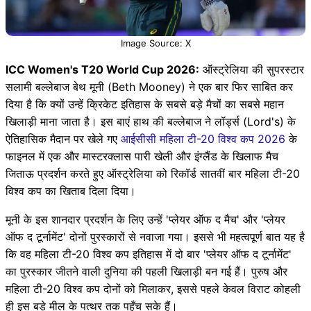
Image Source: X
ICC Women's T20 World Cup 2026:
ऑस्ट्रेलिया की सुपरस्टार
सलामी बल्लेबाज बेथ मूनी (Beth Mooney) ने एक बार फिर साबित कर
दिया है कि क्यों उन्हें क्रिकेट इतिहास के सबसे बड़े मैचों का सबसे महान
खिलाड़ी माना जाता है। इस बाएं हाथ की बल्लेबाज ने लॉर्ड्स (Lord's) के
ऐतिहासिक मैदान पर खेले गए
आईसीसी महिला टी-20 विश्व कप 2026
के
फाइनल में एक और मास्टरक्लास पारी खेली और इंग्लैंड के खिलाफ मैच
जिताऊ प्रदर्शन करते हुए ऑस्ट्रेलिया को रिकॉर्ड सातवीं बार महिला टी-20
विश्व कप का खिताब दिला दिया।
मूनी के इस शानदार प्रदर्शन के लिए उन्हें 'प्लेयर ऑफ द मैच' और 'प्लेयर
ऑफ द टूर्नामेंट' दोनों पुरस्कारों से नवाजा गया। इससे भी महत्वपूर्ण बात यह है
कि वह महिला टी-20 विश्व कप इतिहास में दो बार 'प्लेयर ऑफ द टूर्नामेंट'
का पुरस्कार जीतने वाली दुनिया की पहली खिलाड़ी बन गई हैं। पुरुष और
महिला टी-20 विश्व कप दोनों को मिलाकर, इससे पहले केवल विराट कोहली
ही इस बड़े मील के पत्थर तक पहुँच सके हैं।