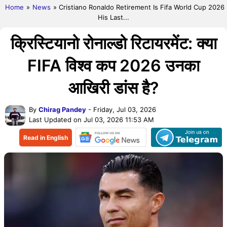
Home
»
News
» Cristiano Ronaldo Retirement Is Fifa World Cup 2026
His Last...
क्रिस्टियानो रोनाल्डो रिटायरमेंट: क्या
FIFA विश्व कप 2026 उनका
आखिरी डांस है?
By
Chirag Pandey
- Friday, Jul 03, 2026
Last Updated on Jul 03, 2026 11:53 AM
Read in English