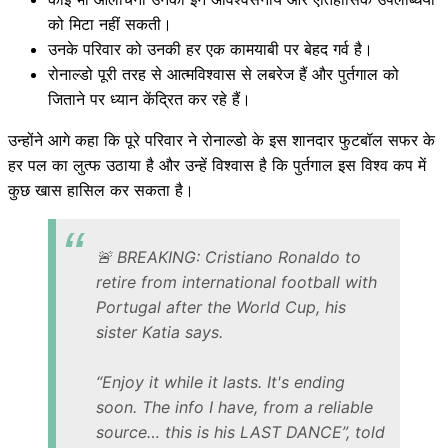
को मिटा नहीं सकती।
उनके परिवार को उनकी हर एक कामयाबी पर बेहद गर्व है।
रोनाल्डो पूरी तरह से आत्मविश्वास से लबरेज हैं और पुर्तगाल को
जिताने पर ध्यान केंद्रित कर रहे हैं।
उन्होंने आगे कहा कि पूरे परिवार ने रोनाल्डो के इस शानदार फुटबॉल सफर के
हर पल का लुत्फ उठाया है और उन्हें विश्वास है कि पुर्तगाल इस विश्व कप में
कुछ खास हासिल कर सकता है।
🚨 BREAKING: Cristiano Ronaldo to
retire from international football with
Portugal after the World Cup, his
sister Katia says.
“Enjoy it while it lasts. It's ending
soon. The info I have, from a reliable
source… this is his LAST DANCE”, told