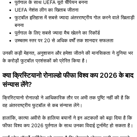
पुर्तगाल के साथ UEFA यूरो चैंपियन बनना
UEFA नेशंस लीग का खिताब जीतना
फुटबॉल इतिहास में सबसे ज्यादा अंतरराष्ट्रीय गोल करने वाले खिलाड़ी
बनना
पुर्तगाल के लिए सबसे ज्यादा मैच खेलने का रिकॉर्ड
उच्चतम स्तर पर 20 से अधिक वर्षों तक शानदार सफलता
उनकी कड़ी मेहनत, अनुशासन और हमेशा जीतने की मानसिकता ने दुनिया भर
के करोड़ों फुटबॉल प्रशंसकों को प्रेरित किया है।
क्या क्रिस्टियानो रोनाल्डो फीफा विश्व कप 2026 के बाद
संन्यास लेंगे?
क्रिस्टियानो रोनाल्डो ने आधिकारिक तौर पर अभी तक पुष्टि नहीं की है कि
वह अंतरराष्ट्रीय फुटबॉल से कब संन्यास लेंगे।
हालांकि, कात्या अवीरो के हालिया बयानों ने इन अटकलों को बढ़ा दिया है कि
फीफा विश्व कप 2026 पुर्तगाल के साथ उनका विदाई टूर्नामेंट हो सकता है।