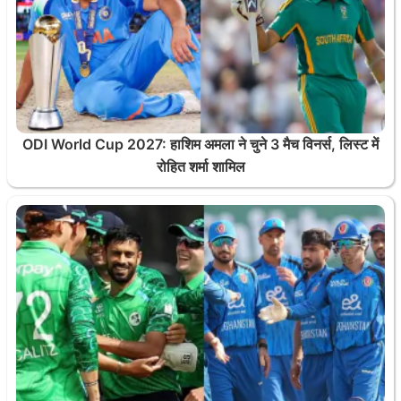
ODI World Cup 2027: हाशिम अमला ने चुने 3 मैच विनर्स, लिस्ट में
रोहित शर्मा शामिल