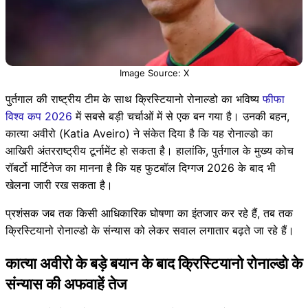
Image Source: X
पुर्तगाल की राष्ट्रीय टीम के साथ क्रिस्टियानो रोनाल्डो का भविष्य
फीफा
विश्व कप 2026
में सबसे बड़ी चर्चाओं में से एक बन गया है। उनकी बहन,
कात्या अवीरो (Katia Aveiro) ने संकेत दिया है कि यह रोनाल्डो का
आखिरी अंतरराष्ट्रीय टूर्नामेंट हो सकता है। हालांकि, पुर्तगाल के मुख्य कोच
रॉबर्टो मार्टिनेज का मानना है कि यह फुटबॉल दिग्गज 2026 के बाद भी
खेलना जारी रख सकता है।
प्रशंसक जब तक किसी आधिकारिक घोषणा का इंतजार कर रहे हैं, तब तक
क्रिस्टियानो रोनाल्डो के संन्यास को लेकर सवाल लगातार बढ़ते जा रहे हैं।
कात्या अवीरो के बड़े बयान के बाद क्रिस्टियानो रोनाल्डो के
संन्यास की अफवाहें तेज