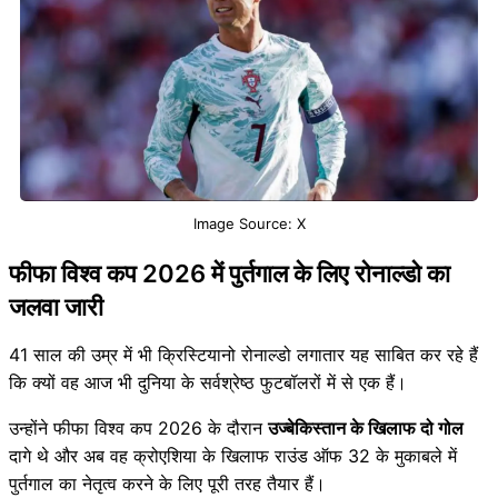
Image Source: X
फीफा विश्व कप 2026 में पुर्तगाल के लिए रोनाल्डो का
जलवा जारी
41 साल की उम्र में भी क्रिस्टियानो रोनाल्डो लगातार यह साबित कर रहे हैं
कि क्यों वह आज भी दुनिया के सर्वश्रेष्ठ फुटबॉलरों में से एक हैं।
उन्होंने फीफा विश्व कप 2026 के दौरान
उज्बेकिस्तान के खिलाफ दो गोल
दागे थे और अब वह क्रोएशिया के खिलाफ राउंड ऑफ 32 के मुकाबले में
पुर्तगाल का नेतृत्व करने के लिए पूरी तरह तैयार हैं।