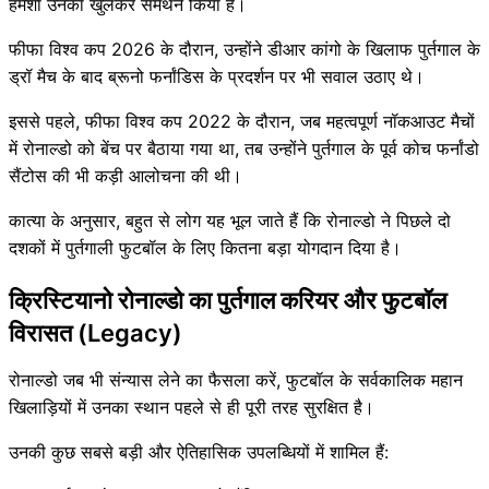
हमेशा उनका खुलकर समर्थन किया है।
फीफा विश्व कप 2026 के दौरान, उन्होंने डीआर कांगो के खिलाफ पुर्तगाल के
ड्रॉ मैच के बाद ब्रूनो फर्नांडिस के प्रदर्शन पर भी सवाल उठाए थे।
इससे पहले, फीफा विश्व कप 2022 के दौरान, जब महत्वपूर्ण नॉकआउट मैचों
में रोनाल्डो को बेंच पर बैठाया गया था, तब उन्होंने पुर्तगाल के पूर्व कोच फर्नांडो
सैंटोस की भी कड़ी आलोचना की थी।
कात्या के अनुसार, बहुत से लोग यह भूल जाते हैं कि रोनाल्डो ने पिछले दो
दशकों में पुर्तगाली फुटबॉल के लिए कितना बड़ा योगदान दिया है।
क्रिस्टियानो रोनाल्डो का पुर्तगाल करियर और फुटबॉल
विरासत (Legacy)
रोनाल्डो जब भी संन्यास लेने का फैसला करें, फुटबॉल के सर्वकालिक महान
खिलाड़ियों में उनका स्थान पहले से ही पूरी तरह सुरक्षित है।
उनकी कुछ सबसे बड़ी और ऐतिहासिक उपलब्धियों में शामिल हैं: