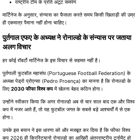
राष्ट्रीय टीम के प्रति अटूट समर्पण
मार्टिनेज के अनुसार, संन्यास का फैसला करते समय किसी खिलाड़ी की उम्र
ही एकमात्र पैमाना नहीं होना चाहिए।
पुर्तगाल एफए के अध्यक्ष ने रोनाल्डो के संन्यास पर जताया
अलग विचार
हर कोई रॉबर्टो मार्टिनेज के इस विचार से सहमत नहीं है।
पुर्तगाली फुटबॉल महासंघ (Portuguese Football Federation) के
अध्यक्ष पेड्रो प्रोएन्सा (Pedro Proença) का मानना है कि रोनाल्डो के
लिए
2030 फीफा विश्व कप
में खेलना बेहद कठिन होगा।
उन्होंने स्वीकार किया कि अगर रोनाल्डो अब से चार साल बाद एक और विश्व
कप में नजर आते हैं, तो यह फुटबॉल जगत के सबसे बड़े आश्चर्यों में से एक
होगा।
उनके इस बयान ने इस धारणा को और मजबूत कर दिया है कि फीफा विश्व
कप 2026 ही क्रिस्टियानो रोनाल्डो का आखिरी अंतरराष्ट्रीय टूर्नामेंट हो