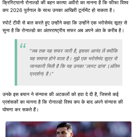
क्रिस्टियानो रोनाल्डो की बहन कात्या अवीरो का मानना है कि फीफा विश्व
कप 2026 पुर्तगाल के साथ उनका आखिरी टूर्नामेंट हो सकता है।
स्पोर्ट टीवी से बात करते हुए उन्होंने कहा कि उन्होंने एक भरोसेमंद सूत्र से
सुना है कि रोनाल्डो का अंतरराष्ट्रीय सफर अब अपने अंत के करीब है।
"जब तक यह सफर जारी है, इसका आनंद लें क्योंकि
यह समाप्त होने वाला है। मुझे एक भरोसेमंद सूत्र से
जानकारी मिली है कि यह उनका 'लास्ट डांस' (अंतिम
प्रदर्शन) है।"
उनके इस बयान ने संन्यास की अटकलों को हवा दे दी है, जिससे कई
प्रशंसकों का मानना है कि रोनाल्डो विश्व कप के बाद अपने संन्यास की
घोषणा कर सकते हैं।