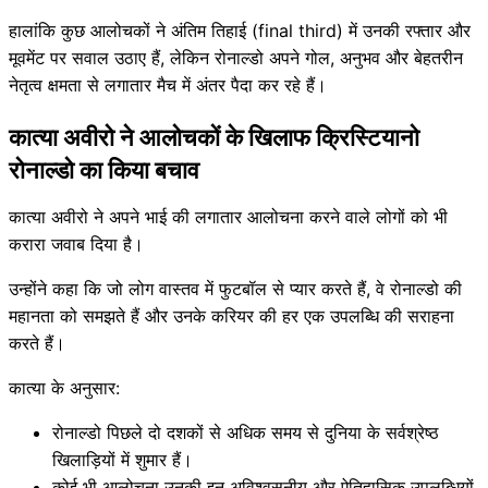
हालांकि कुछ आलोचकों ने अंतिम तिहाई (final third) में उनकी रफ्तार और
मूवमेंट पर सवाल उठाए हैं, लेकिन रोनाल्डो अपने गोल, अनुभव और बेहतरीन
नेतृत्व क्षमता से लगातार मैच में अंतर पैदा कर रहे हैं।
कात्या अवीरो ने आलोचकों के खिलाफ क्रिस्टियानो
रोनाल्डो का किया बचाव
कात्या अवीरो ने अपने भाई की लगातार आलोचना करने वाले लोगों को भी
करारा जवाब दिया है।
उन्होंने कहा कि जो लोग वास्तव में फुटबॉल से प्यार करते हैं, वे रोनाल्डो की
महानता को समझते हैं और उनके करियर की हर एक उपलब्धि की सराहना
करते हैं।
कात्या के अनुसार:
रोनाल्डो पिछले दो दशकों से अधिक समय से दुनिया के सर्वश्रेष्ठ
खिलाड़ियों में शुमार हैं।
कोई भी आलोचना उनकी इन अविश्वसनीय और ऐतिहासिक उपलब्धियों