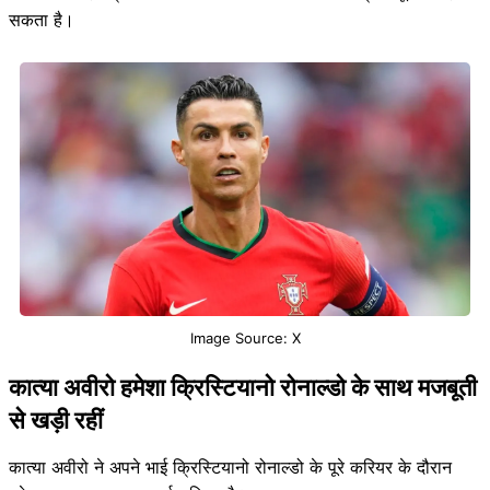
सकता है।
Image Source: X
कात्या अवीरो हमेशा क्रिस्टियानो रोनाल्डो के साथ मजबूती
से खड़ी रहीं
कात्या अवीरो ने अपने भाई क्रिस्टियानो रोनाल्डो के पूरे करियर के दौरान