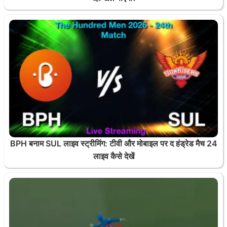
BPH बनाम SUL लाइव स्ट्रीमिंग: टीवी और मोबाइल पर द हंड्रेड मैच 24
लाइव कैसे देखें