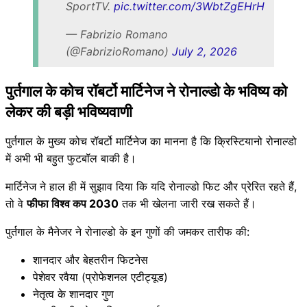
SportTV.
pic.twitter.com/3WbtZgEHrH
— Fabrizio Romano
(@FabrizioRomano)
July 2, 2026
पुर्तगाल के कोच रॉबर्टो मार्टिनेज ने रोनाल्डो के भविष्य को
लेकर की बड़ी भविष्यवाणी
पुर्तगाल के मुख्य कोच रॉबर्टो मार्टिनेज का मानना है कि क्रिस्टियानो रोनाल्डो
में अभी भी बहुत फुटबॉल बाकी है।
मार्टिनेज ने हाल ही में सुझाव दिया कि यदि रोनाल्डो फिट और प्रेरित रहते हैं,
तो वे
फीफा विश्व कप 2030
तक भी खेलना जारी रख सकते हैं।
पुर्तगाल के मैनेजर ने रोनाल्डो के इन गुणों की जमकर तारीफ की:
शानदार और बेहतरीन फिटनेस
पेशेवर रवैया (प्रोफेशनल एटीट्यूड)
नेतृत्व के शानदार गुण