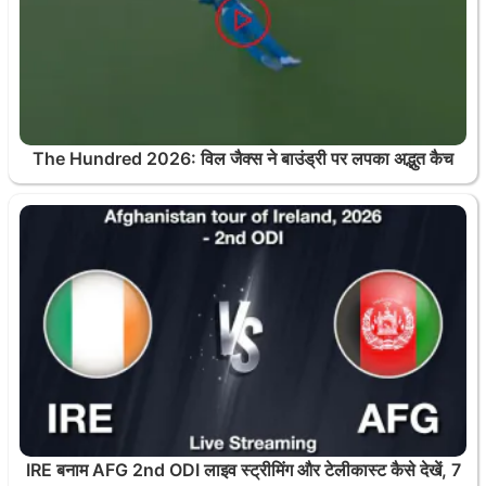
The Hundred 2026: विल जैक्स ने बाउंड्री पर लपका अद्भुत कैच
IRE बनाम AFG 2nd ODI लाइव स्ट्रीमिंग और टेलीकास्ट कैसे देखें, 7