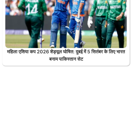
महिला एशिया कप 2026 शेड्यूल घोषित: दुबई में 5 सितंबर के लिए भारत
बनाम पाकिस्तान सेट