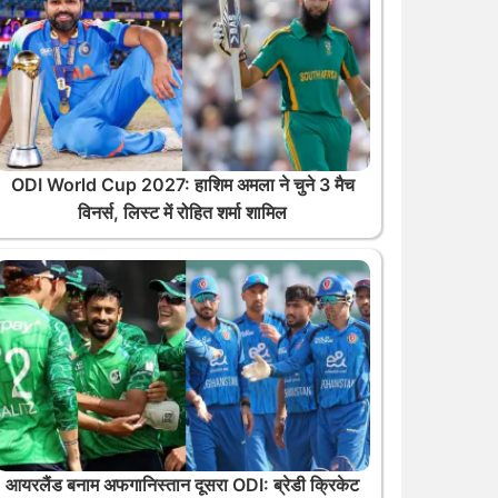
ODI World Cup 2027: हाशिम अमला ने चुने 3 मैच
विनर्स, लिस्ट में रोहित शर्मा शामिल
आयरलैंड बनाम अफगानिस्तान दूसरा ODI: ब्रेडी क्रिकेट