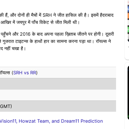
की हैं, और दोनों ही मैचों में SRH ने जीत हासिल की है। इसमें हैदराबाद
 आखिर में जयपुर में पाँच विकेट से जीत मिली थी।
में पहुँचने और 2016 के बाद अपना पहला ख़िताब जीतने पर होगी। दूसरी
े गुजरात टाइटन्स के हाथों हार का सामना करना पड़ा था। रॉयल्स ने
वाद नहीं चखा है।
रॉयल्स (
SRH vs RR
)
 (GMT)
 Vision11, Howzat Team, and Dream11 Prediction