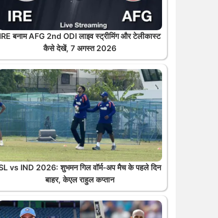
IRE बनाम AFG 2nd ODI लाइव स्ट्रीमिंग और टेलीकास्ट
कैसे देखें, 7 अगस्त 2026
SL vs IND 2026: शुभमन गिल वॉर्म-अप मैच के पहले दिन
बाहर, केएल राहुल कप्तान