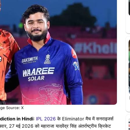
ge Source: X
iction in Hindi
:
IPL 2026
के Eliminator मैच में सनराइजर्स
र, 27 मई 2026 को महाराजा यादवेंद्र सिंह अंतर्राष्ट्रीय क्रिकेट