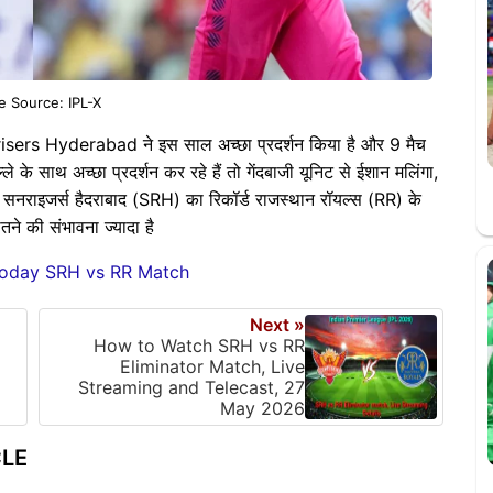
e Source: IPL-X
isers Hyderabad ने इस साल अच्छा प्रदर्शन किया है और 9 मैच
े के साथ अच्छा प्रदर्शन कर रहे हैं तो गेंदबाजी यूनिट से ईशान मलिंगा,
 सनराइजर्स हैदराबाद (SRH) का रिकॉर्ड राजस्थान रॉयल्स (RR) के
ने की संभावना ज्यादा है
 Today SRH vs RR Match
Next »
How to Watch SRH vs RR
Eliminator Match, Live
Streaming and Telecast, 27
May 2026
CLE