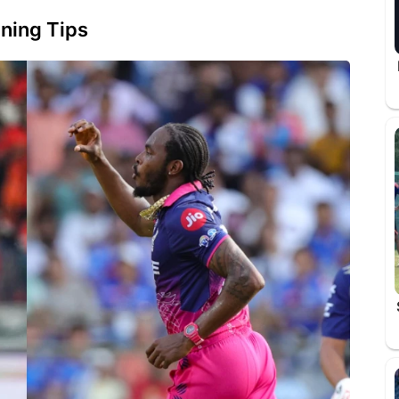
ning Tips