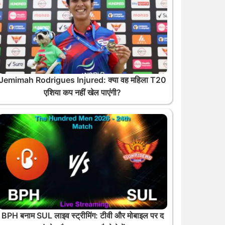
Jemimah Rodrigues Injured: क्या वह महिला T20
एशिया कप नहीं खेल पाएंगी?
BPH बनाम SUL लाइव स्ट्रीमिंग: टीवी और मोबाइल पर द