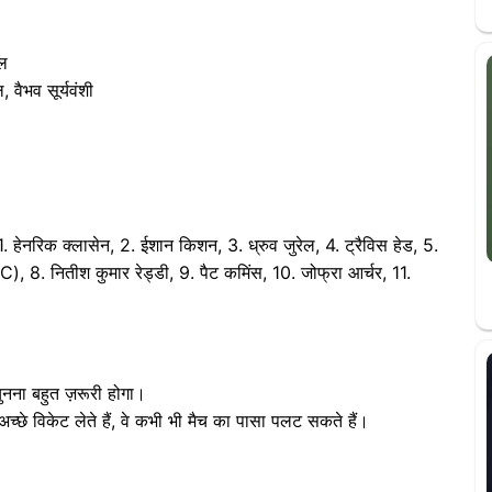
ेल
 वैभव सूर्यवंशी
1. हेनरिक क्लासेन, 2. ईशान किशन, 3. ध्रुव जुरेल, 4. ट्रैविस हेड, 5.
C), 8. नितीश कुमार रेड्डी, 9. पैट कमिंस, 10. जोफ्रा आर्चर, 11.
चुनना बहुत ज़रूरी होगा।
्छे विकेट लेते हैं, वे कभी भी मैच का पासा पलट सकते हैं।