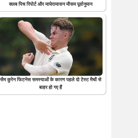
क्लब पिच रिपोर्ट और माघेरामासन मौसम पूर्वानुमान
सैम कुरेन फिटनेस समस्याओं के कारण पहले दो टेस्ट मैचों से
बाहर हो गए हैं