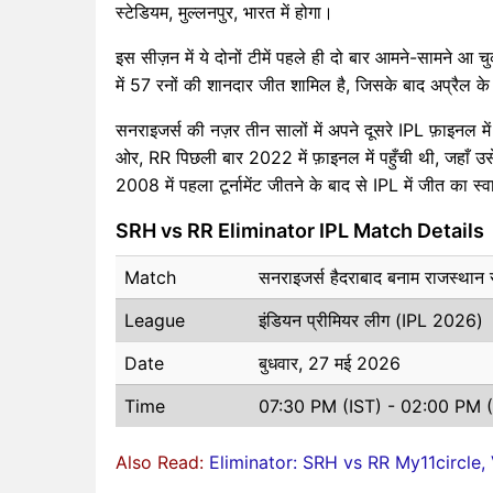
स्टेडियम, मुल्लनपुर, भारत में होगा।
इस सीज़न में ये दोनों टीमें पहले ही दो बार आमने-सामने आ चु
में 57 रनों की शानदार जीत शामिल है, जिसके बाद अप्रैल के
सनराइजर्स की नज़र तीन सालों में अपने दूसरे IPL फ़ाइनल 
ओर, RR पिछली बार 2022 में फ़ाइनल में पहुँची थी, जहाँ उस
2008 में पहला टूर्नामेंट जीतने के बाद से IPL में जीत का स्
SRH vs RR Eliminator IPL Match Details
Match
सनराइजर्स हैदराबाद बनाम राजस्थान 
League
इंडियन प्रीमियर लीग (IPL 2026)
Date
बुधवार, 27 मई 2026
Time
07:30 PM (IST) - 02:00 PM
Also Read:
Eliminator: SRH vs RR My11circle,