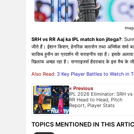
Imag
SRH vs RR Aaj ka IPL match kon jitega?
: Sunr
जीते हैं। ईशान किशन, हेनरिक क्लासेन तथा अभिषेक शर्मा बल्ल
साकिब हुसैन का प्रदर्शन भी सराहनीय रहा है। इसके अलावा
खिलाफ अच्छा रहा है। सनराइजर्स हैदराबाद के इस मैच के जीत
Also Read:
3 Key Player Battles to Watch in
« Previous
IPL 2026 Eliminator: SRH vs
RR Head to Head, Pitch
Report, Player Stats
TOPICS MENTIONED IN THIS ARTI