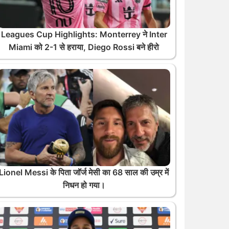
Leagues Cup Highlights: Monterrey ने Inter
Miami को 2-1 से हराया, Diego Rossi बने हीरो
Lionel Messi के पिता जॉर्ज मेसी का 68 साल की उम्र में
निधन हो गया।