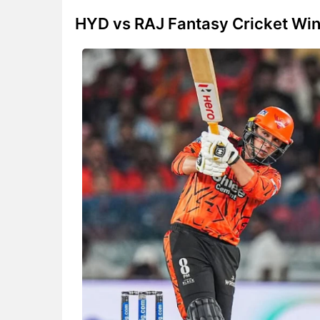
HYD vs RAJ Fantasy Cricket Win