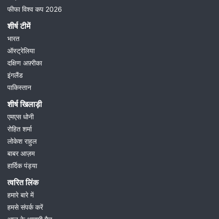
फीफा विश्व कप 2026
शीर्ष टीमें
भारत
ऑस्ट्रेलिया
दक्षिण अफ़्रीका
इंगलैंड
पाकिस्तान
शीर्ष खिलाड़ी
एमएस धोनी
रोहित शर्मा
लोकेश राहुल
बाबर आज़म
हार्दिक पंड्या
त्वरित लिंक
हमारे बारे में
हमसे संपर्क करें