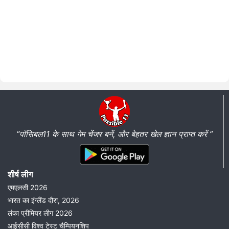
“पॉसिबल11 के साथ गेम चेंजर बनें, और बेहतर खेल ज्ञान प्राप्त करें ”
शीर्ष लीग
एमएलसी 2026
भारत का इंग्लैंड दौरा, 2026
लंका प्रीमियर लीग 2026
आईसीसी विश्व टेस्ट चैम्पियनशिप