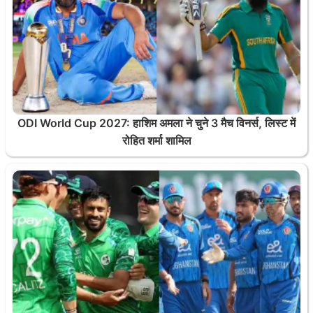
ODI World Cup 2027: हाशिम अमला ने चुने 3 मैच विनर्स, लिस्ट में
रोहित शर्मा शामिल