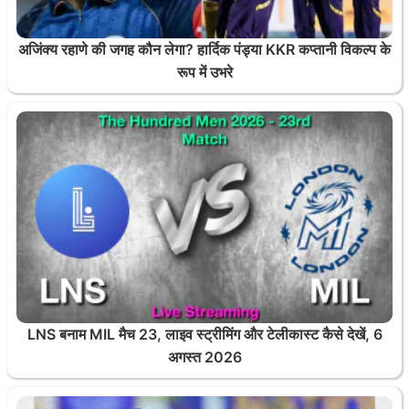
अजिंक्य रहाणे की जगह कौन लेगा? हार्दिक पंड्या KKR कप्तानी विकल्प के
रूप में उभरे
LNS बनाम MIL मैच 23, लाइव स्ट्रीमिंग और टेलीकास्ट कैसे देखें, 6
अगस्त 2026