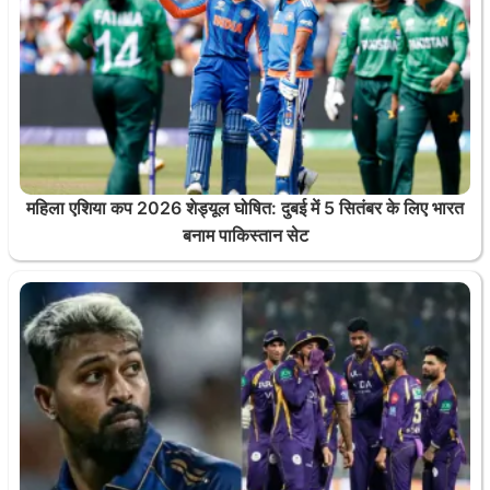
महिला एशिया कप 2026 शेड्यूल घोषित: दुबई में 5 सितंबर के लिए भारत
बनाम पाकिस्तान सेट