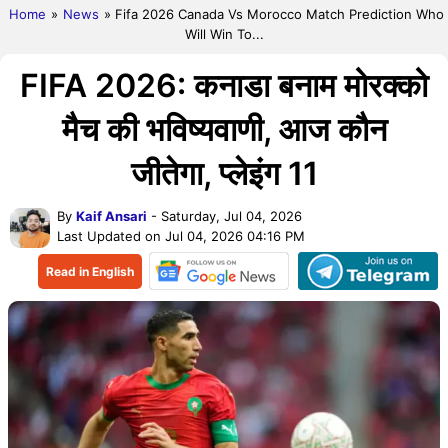
Home
»
News
» Fifa 2026 Canada Vs Morocco Match Prediction Who
Will Win To...
FIFA 2026: कनाडा बनाम मोरक्को
मैच की भविष्यवाणी, आज कौन
जीतेगा, प्लेइंग 11
By
Kaif Ansari
- Saturday, Jul 04, 2026
Last Updated on Jul 04, 2026 04:16 PM
Read in English