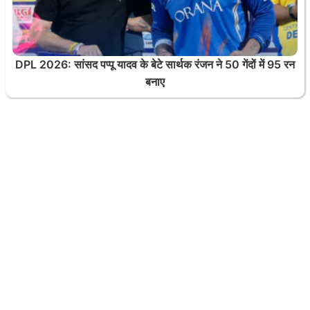
DPL 2026: सांसद पप्पू यादव के बेटे सार्थक रंजन ने 50 गेंदों में 95 रन
बनाए