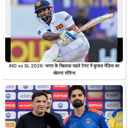
IND vs SL 2026: भारत के खिलाफ़ पहले टेस्ट में कुसल मेंडिस का
खेलना संदिग्ध