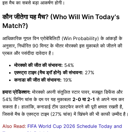
इस मैच का सबसे बड़ा आकर्षण होगी।
कौन जीतेगा यह मैच? (Who Will Win Today's
Match?)
आधिकारिक गूगल विन प्रोबेबिलिटी (Win Probability) के आंकड़ों के
अनुसार, निर्धारित 90 मिनट के भीतर मोरक्को इस मुकाबले को जीतने की
प्रबल और पसंदीदा दावेदार है‌।
मोरक्को की जीत की संभावना:
54%
एक्स्ट्रा टाइम (मैच ड्रॉ होने) की संभावना:
27%
कनाडा की जीत की संभावना:
19%
हमारा प्रेडिक्शन:
मोरक्को अपनी संतुलित स्टार पावर, मजबूत डिफेंस और
54% विनिंग चांस के दम पर यह मुकाबला
2-0 या 2-1
से अपने नाम कर
सकता है। हालांकि, कनाडाई टीम उलटफेर करने की पूरी क्षमता रखती है,
जिससे मैच के एक्स्ट्रा टाइम (27% चांस) में खिंचने की भी काफी उम्मीद है।
Also Read:
FIFA World Cup 2026 Schedule Today and