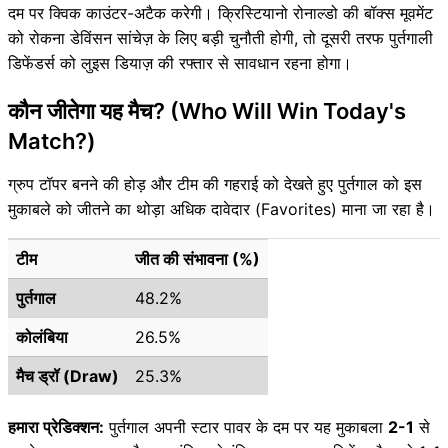
दम पर क्विक काउंटर-अटैक करेगी। क्रिस्टियानो रोनाल्डो की बॉक्स मूवमेंट
को रोकना डेविंसन सांचेज़ के लिए बड़ी चुनौती होगी, तो दूसरी तरफ पुर्तगाली
डिफेंडर्स को लुइस डियाज़ की रफ्तार से सावधान रहना होगा।
कौन जीतेगा यह मैच? (Who Will Win Today's
Match?)
ग्रुप टॉपर बनने की होड़ और टीम की गहराई को देखते हुए पुर्तगाल को इस
मुकाबले को जीतने का थोड़ा अधिक दावेदार (Favorites) माना जा रहा है।
टीम
जीत की संभावना (%)
पुर्तगाल
48.2%
कोलंबिया
26.5%
मैच ड्रॉ (Draw)
25.3%
हमारा प्रेडिक्शन:
पुर्तगाल अपनी स्टार पावर के दम पर यह मुकाबला
2-1
से