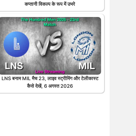
कप्तानी विकल्प के रूप में उभरे
LNS बनाम MIL मैच 23, लाइव स्ट्रीमिंग और टेलीकास्ट
कैसे देखें, 6 अगस्त 2026