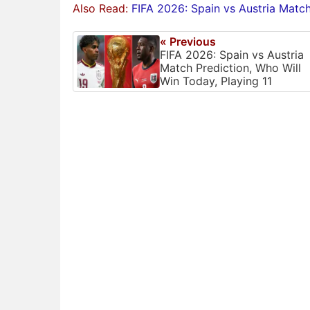
Also Read:
FIFA 2026: Spain vs Austria Match
« Previous
FIFA 2026: Spain vs Austria
Match Prediction, Who Will
Win Today, Playing 11