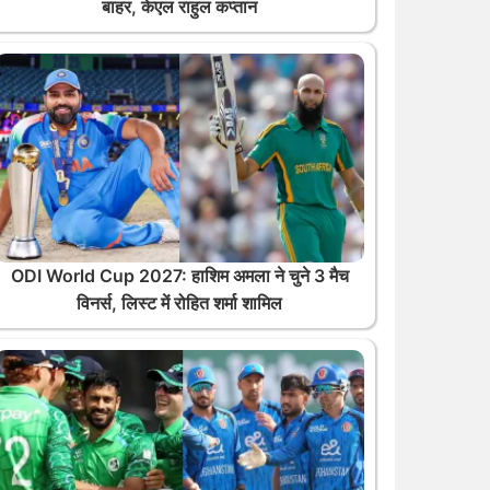
बाहर, केएल राहुल कप्तान
ODI World Cup 2027: हाशिम अमला ने चुने 3 मैच
विनर्स, लिस्ट में रोहित शर्मा शामिल