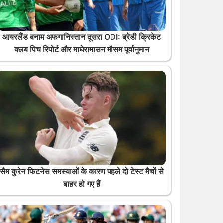
आयरलैंड बनाम अफगानिस्तान दूसरा ODI: ब्रेडी क्रिकेट
क्लब पिच रिपोर्ट और माघेरामासन मौसम पूर्वानुमान
सैम कुरेन फिटनेस समस्याओं के कारण पहले दो टेस्ट मैचों से
बाहर हो गए हैं