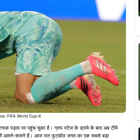
ce: FIFA World Cup-X
़ाव पर पहुंच चुका है। ग्रुप स्टेज के ड्रामे के बाद अब टीमें
ं आमने-सामने हैं। आज रात फुटबॉल जगत का एक सबसे बड़ा