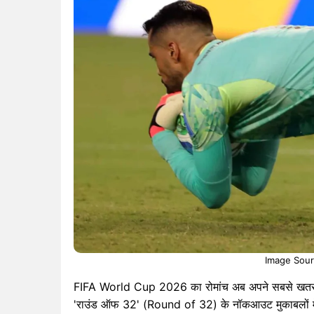
Image Sour
FIFA World Cup 2026 का रोमांच अब अपने सबसे खतरनाक पड
'राउंड ऑफ 32' (Round of 32) के नॉकआउट मुकाबलों मे