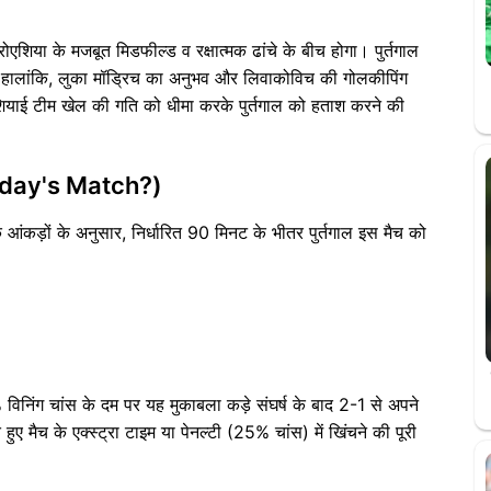
एशिया के मजबूत मिडफील्ड व रक्षात्मक ढांचे के बीच होगा। पुर्तगाल
 हालांकि, लुका मॉड्रिच का अनुभव और लिवाकोविच की गोलकीपिंग
एशियाई टीम खेल की गति को धीमा करके पुर्तगाल को हताश करने की
Today's Match?)
ंकड़ों के अनुसार, निर्धारित 90 मिनट के भीतर पुर्तगाल इस मैच को
%
निंग चांस के दम पर यह मुकाबला कड़े संघर्ष के बाद 2-1 से अपने
ए मैच के एक्स्ट्रा टाइम या पेनल्टी (25% चांस) में खिंचने की पूरी