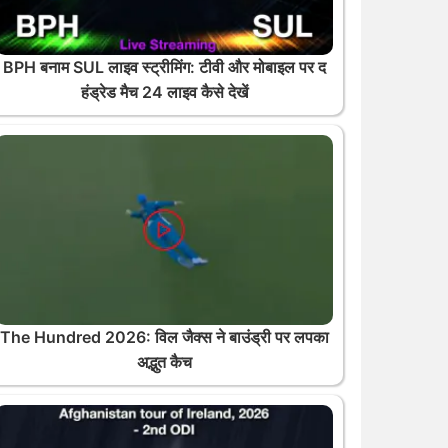
BPH बनाम SUL लाइव स्ट्रीमिंग: टीवी और मोबाइल पर द
हंड्रेड मैच 24 लाइव कैसे देखें
The Hundred 2026: विल जैक्स ने बाउंड्री पर लपका
अद्भुत कैच