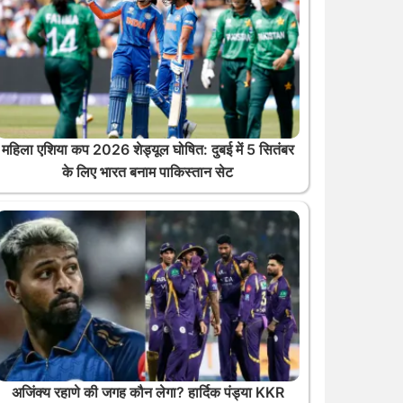
महिला एशिया कप 2026 शेड्यूल घोषित: दुबई में 5 सितंबर
के लिए भारत बनाम पाकिस्तान सेट
अजिंक्य रहाणे की जगह कौन लेगा? हार्दिक पंड्या KKR