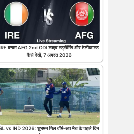
IRE बनाम AFG 2nd ODI लाइव स्ट्रीमिंग और टेलीकास्ट
कैसे देखें, 7 अगस्त 2026
SL vs IND 2026: शुभमन गिल वॉर्म-अप मैच के पहले दिन