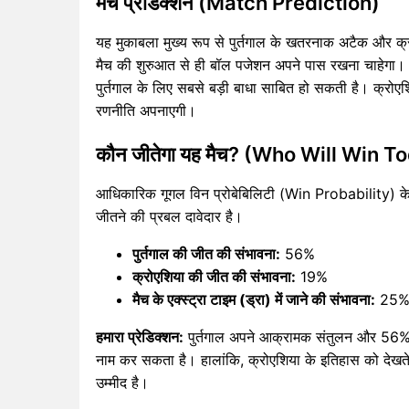
मैच प्रेडिक्शन (Match Prediction)
यह मुकाबला मुख्य रूप से पुर्तगाल के खतरनाक अटैक और क्रो
मैच की शुरुआत से ही बॉल पजेशन अपने पास रखना चाहेगा।
पुर्तगाल के लिए सबसे बड़ी बाधा साबित हो सकती है। क्रो
रणनीति अपनाएगी।
कौन जीतेगा यह मैच? (Who Will Win 
आधिकारिक गूगल विन प्रोबेबिलिटी (Win Probability) के आ
जीतने की प्रबल दावेदार है‌।
पुर्तगाल की जीत की संभावना:
56%
क्रोएशिया की जीत की संभावना:
19%
मैच के एक्स्ट्रा टाइम (ड्रा) में जाने की संभावना:
25
हमारा प्रेडिक्शन:
पुर्तगाल अपने आक्रामक संतुलन और 56% वि
नाम कर सकता है। हालांकि, क्रोएशिया के इतिहास को देखते हु
उम्मीद है।