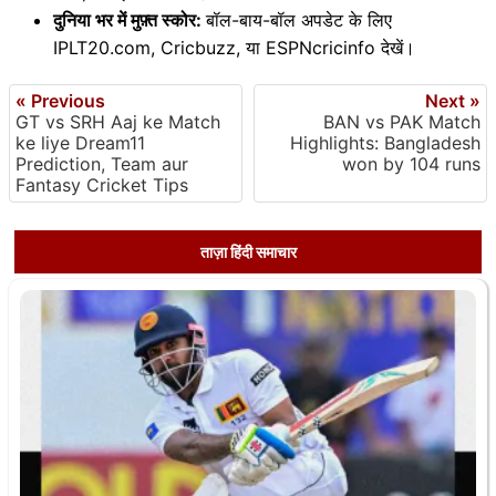
दुनिया भर में मुफ़्त स्कोर:
बॉल-बाय-बॉल अपडेट के लिए
IPLT20.com, Cricbuzz, या ESPNcricinfo देखें।
« Previous
Next »
GT vs SRH Aaj ke Match
BAN vs PAK Match
ke liye Dream11
Highlights: Bangladesh
Prediction, Team aur
won by 104 runs
Fantasy Cricket Tips
ताज़ा हिंदी समाचार