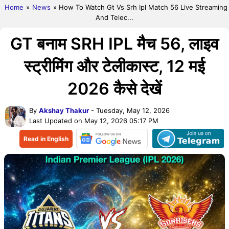
Home
»
News
» How To Watch Gt Vs Srh Ipl Match 56 Live Streaming
And Telec...
GT बनाम SRH IPL मैच 56, लाइव
स्ट्रीमिंग और टेलीकास्ट, 12 मई
2026 कैसे देखें
By
Akshay Thakur
- Tuesday, May 12, 2026
Last Updated on May 12, 2026 05:17 PM
Read in English