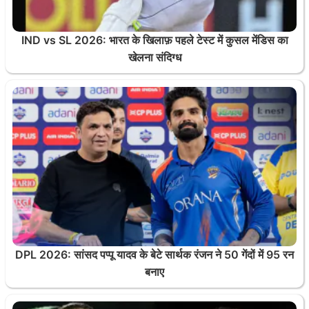
IND vs SL 2026: भारत के खिलाफ़ पहले टेस्ट में कुसल मेंडिस का
खेलना संदिग्ध
DPL 2026: सांसद पप्पू यादव के बेटे सार्थक रंजन ने 50 गेंदों में 95 रन
बनाए