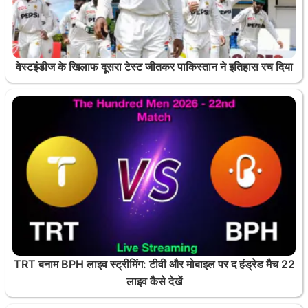
वेस्टइंडीज के खिलाफ दूसरा टेस्ट जीतकर पाकिस्तान ने इतिहास रच दिया
TRT बनाम BPH लाइव स्ट्रीमिंग: टीवी और मोबाइल पर द हंड्रेड मैच 22
लाइव कैसे देखें