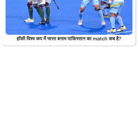
हॉकी विश्व कप में भारत बनाम पाकिस्तान का match कब है?