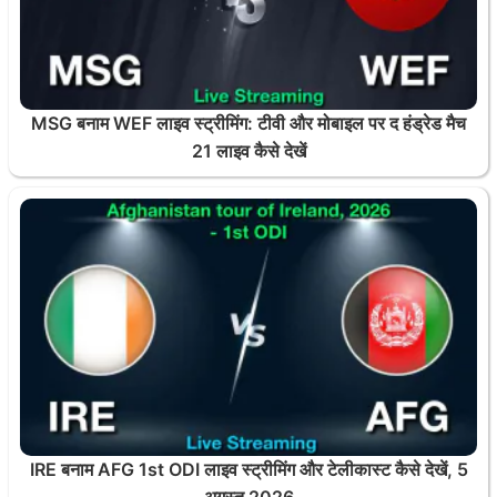
MSG बनाम WEF लाइव स्ट्रीमिंग: टीवी और मोबाइल पर द हंड्रेड मैच
21 लाइव कैसे देखें
IRE बनाम AFG 1st ODI लाइव स्ट्रीमिंग और टेलीकास्ट कैसे देखें, 5
अगस्त 2026