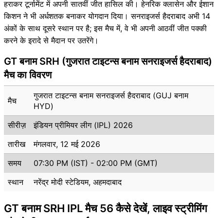
हराकर टूर्नामेंट में अपनी सातवीं जीत हासिल की। ​​हेनरिक क्लासेन और ईशान
किशन ने भी अर्धशतक बनाकर योगदान दिया। सनराइजर्स हैदराबाद अभी 14
अंकों के साथ दूसरे स्थान पर है; इस मैच में, वे भी अपनी आठवीं जीत पक्की
करने के इरादे से मैदान पर उतरेंगे।
GT बनाम SRH (गुजरात टाइटन्स बनाम सनराइजर्स हैदराबाद)
मैच का विवरण
गुजरात टाइटन्स बनाम सनराइजर्स हैदराबाद (GUJ बनाम
मैच
HYD)
सीरीज़
इंडियन प्रीमियर लीग (IPL) 2026
तारीख
मंगलवार, 12 मई 2026
समय
07:30 PM (IST) - 02:00 PM (GMT)
स्थान
नरेंद्र मोदी स्टेडियम, अहमदाबाद
GT बनाम SRH IPL मैच 56 कैसे देखें, लाइव स्ट्रीमिंग