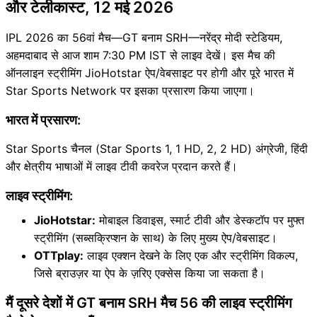
और टेलीकास्ट, 12 मई 2026
IPL 2026 का 56वां मैच—GT बनाम SRH—नरेंद्र मोदी स्टेडियम,
अहमदाबाद से आज शाम 7:30 PM IST से लाइव देखें। इस मैच की
ऑनलाइन स्ट्रीमिंग JioHotstar ऐप/वेबसाइट पर होगी और पूरे भारत में
Star Sports Network पर इसका प्रसारण किया जाएगा।
भारत में प्रसारण:
Star Sports चैनल (Star Sports 1, 1 HD, 2, 2 HD) अंग्रेजी, हिंदी
और क्षेत्रीय भाषाओं में लाइव टीवी कवरेज प्रदान करते हैं।
लाइव स्ट्रीमिंग:
JioHotstar:
मोबाइल डिवाइस, स्मार्ट टीवी और डेस्कटॉप पर मुफ्त
स्ट्रीमिंग (सब्सक्रिप्शन के साथ) के लिए मुख्य ऐप/वेबसाइट।
OTTplay:
लाइव एक्शन देखने के लिए एक और स्ट्रीमिंग विकल्प,
जिसे ब्राउज़र या ऐप के ज़रिए एक्सेस किया जा सकता है।
मैं दूसरे देशों में GT बनाम SRH मैच 56 की लाइव स्ट्रीमिंग