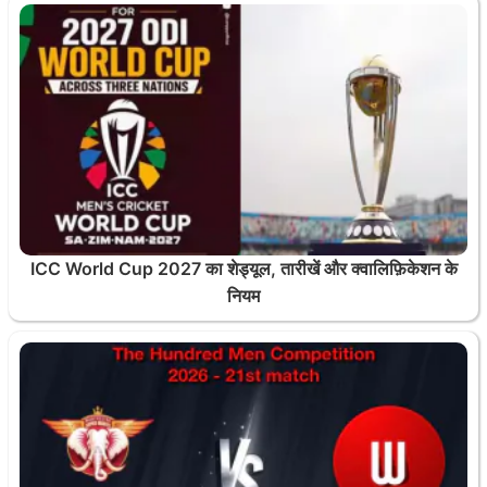
ICC World Cup 2027 का शेड्यूल, तारीखें और क्वालिफ़िकेशन के
नियम