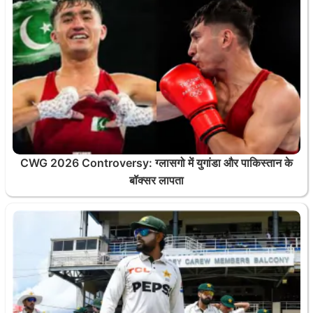
CWG 2026 Controversy: ग्लासगो में युगांडा और पाकिस्तान के
बॉक्सर लापता