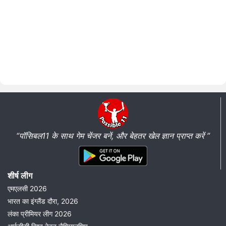
“पॉसिबल11 के साथ गेम चेंजर बनें, और बेहतर खेल ज्ञान प्राप्त करें ”
शीर्ष लीग
एमएलसी 2026
भारत का इंग्लैंड दौरा, 2026
लंका प्रीमियर लीग 2026