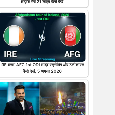
हंड्रेड मैच 21 लाइव कैसे देखें
IRE बनाम AFG 1st ODI लाइव स्ट्रीमिंग और टेलीकास्ट
कैसे देखें, 5 अगस्त 2026