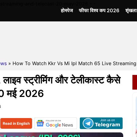
-streaming-and-telecast-20-may-2026 - -
होमपेज
फीफा विश्व कप 2026
शृंखल
ews
» How To Watch Kkr Vs Mi Ipl Match 65 Live Streaming 
इव स्ट्रीमिंग और टेलीकास्ट कैसे
 20 मई 2026
6
Read in English