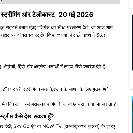
 स्ट्रीमिंग और टेलीकास्ट, 20 मई 2026
डर्स बनाम मुंबई इंडियंस का सीधा प्रसारण देखें, जो आज शाम
ाइट पर ऑनलाइन स्ट्रीम किया जाएगा और पूरे भारत में Star
़ी, हिंदी और क्षेत्रीय भाषाओं में लाइव टीवी कवरेज देते हैं।
टॉप पर फ़्री स्ट्रीमिंग (सब्सक्रिप्शन के साथ) के लिए मुख्य ऐप/
िंग विकल्प, जिसे ब्राउज़र या ऐप के ज़रिए एक्सेस किया जा सकता है।
स्ट्रीम कैसे देख सकता हूँ?
देखें; Sky Go ऐप या NOW TV (सब्सक्रिप्शन ज़रूरी) के ज़रिए