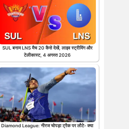
SUL बनाम LNS मैच 20 कैसे देखें, लाइव स्ट्रीमिंग और
टेलीकास्ट, 4 अगस्त 2026
Diamond League: नीरज चोपड़ा ट्रैक पर लौटे- क्या