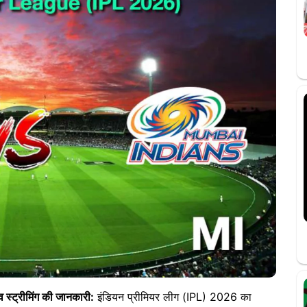
्ट्रीमिंग की जानकारी:
इंडियन प्रीमियर लीग (IPL) 2026 का