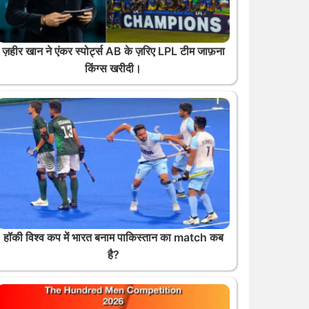
ज़हीर खान ने एंकर स्पोर्ट्स AB के ज़रिए LPL टीम जाफ़ना
किंग्स खरीदी।
हॉकी विश्व कप में भारत बनाम पाकिस्तान का match कब
है?