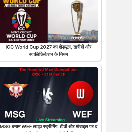
ICC World Cup 2027 का शेड्यूल, तारीखें और
क्वालिफ़िकेशन के नियम
MSG बनाम WEF लाइव स्ट्रीमिंग: टीवी और मोबाइल पर द