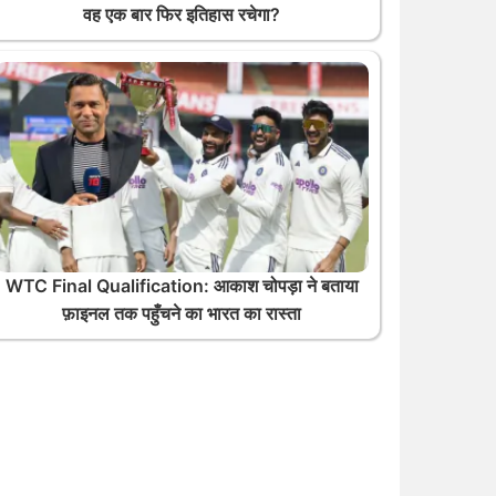
वह एक बार फिर इतिहास रचेगा?
WTC Final Qualification: आकाश चोपड़ा ने बताया
फ़ाइनल तक पहुँचने का भारत का रास्ता