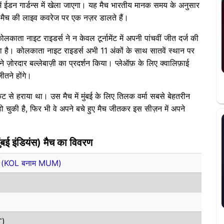
ईडन गार्डन्स में खेला जाएगा। यह मैच भारतीय मानक समय के अनुसार
ैच की लाइव कवरेज पर एक नज़र डालते हैं।
लकाता नाइट राइडर्स ने न केवल टूर्नामेंट में अपनी पांचवीं जीत दर्ज की
ा रखा है। कोलकाता नाइट राइडर्स अभी 11 अंकों के साथ सातवें स्थान पर
 ज़ोरदार बल्लेबाज़ी का प्रदर्शन किया। प्लेऑफ़ के लिए क्वालिफ़ाई
ीतने होंगे।
िकेट से हराया था। उस मैच में मुंबई के लिए तिलक वर्मा सबसे बेहतरीन
र हो चुकी है, फिर भी वे अपने बचे हुए मैच जीतकर इस सीज़न में अपने
बई इंडियंस) मैच का विवरण
ियंस (KOL बनाम MUM)
T)