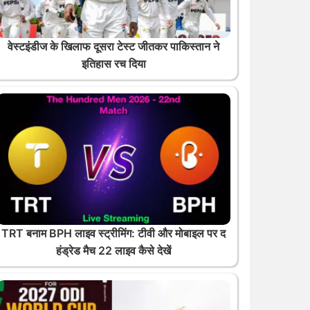
वेस्टइंडीज के खिलाफ दूसरा टेस्ट जीतकर पाकिस्तान ने
इतिहास रच दिया
TRT बनाम BPH लाइव स्ट्रीमिंग: टीवी और मोबाइल पर द
हंड्रेड मैच 22 लाइव कैसे देखें