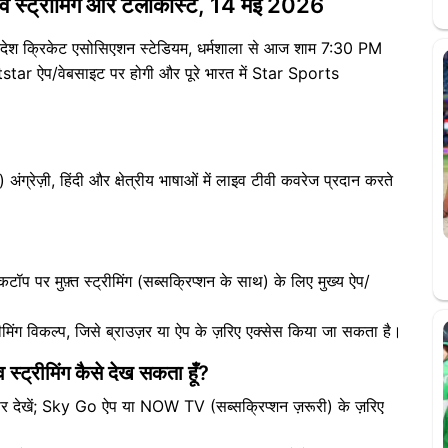
व स्ट्रीमिंग और टेलीकास्ट, 14 मई 2026
 क्रिकेट एसोसिएशन स्टेडियम, धर्मशाला से आज शाम 7:30 PM
tstar ऐप/वेबसाइट पर होगी और पूरे भारत में Star Sports
ज़ी, हिंदी और क्षेत्रीय भाषाओं में लाइव टीवी कवरेज प्रदान करते
टॉप पर मुफ़्त स्ट्रीमिंग (सब्सक्रिप्शन के साथ) के लिए मुख्य ऐप/
िंग विकल्प, जिसे ब्राउज़र या ऐप के ज़रिए एक्सेस किया जा सकता है।
 स्ट्रीमिंग कैसे देख सकता हूँ?
देखें; Sky Go ऐप या NOW TV (सब्सक्रिप्शन ज़रूरी) के ज़रिए