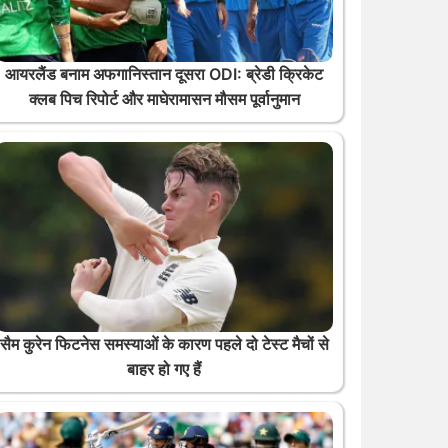
आयरलैंड बनाम अफगानिस्तान दूसरा ODI: ब्रेडी क्रिकेट
क्लब पिच रिपोर्ट और माघेरामासन मौसम पूर्वानुमान
सैम कुरेन फिटनेस समस्याओं के कारण पहले दो टेस्ट मैचों से
बाहर हो गए हैं