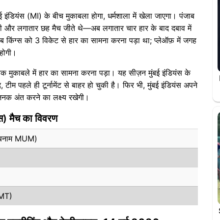
बई इंडियंस (MI) के बीच मुकाबला होगा, धर्मशाला में खेला जाएगा। पंजाब
 थी और लगातार छह मैच जीते थे—अब लगातार चार हार के बाद दबाव में
ाब किंग्स को 3 विकेट से हार का सामना करना पड़ा था; प्लेऑफ़ में जगह
 होगी।
ंचक मुकाबले में हार का सामना करना पड़ा। यह सीज़न मुंबई इंडियंस के
म पहले ही टूर्नामेंट से बाहर हो चुकी है। फिर भी, मुंबई इंडियंस अपने
नजनक अंत करने का लक्ष्य रखेगी।
ंस) मैच का विवरण
UN बनाम MUM)
GMT)