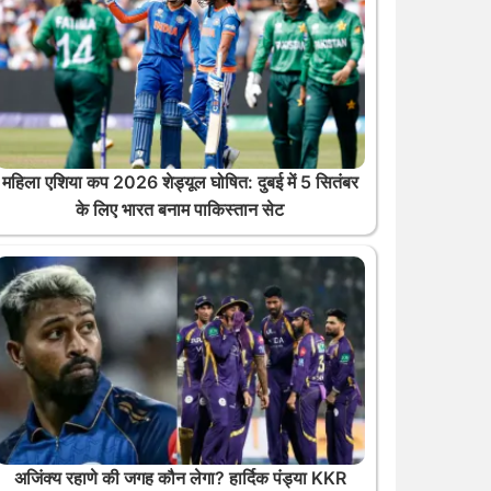
महिला एशिया कप 2026 शेड्यूल घोषित: दुबई में 5 सितंबर
के लिए भारत बनाम पाकिस्तान सेट
अजिंक्य रहाणे की जगह कौन लेगा? हार्दिक पंड्या KKR