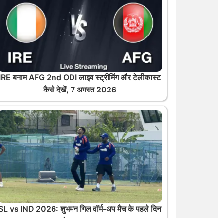
IRE बनाम AFG 2nd ODI लाइव स्ट्रीमिंग और टेलीकास्ट
कैसे देखें, 7 अगस्त 2026
SL vs IND 2026: शुभमन गिल वॉर्म-अप मैच के पहले दिन