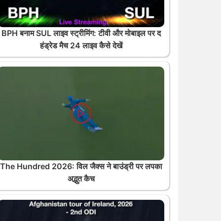
BPH बनाम SUL लाइव स्ट्रीमिंग: टीवी और मोबाइल पर द
हंड्रेड मैच 24 लाइव कैसे देखें
The Hundred 2026: विल जैक्स ने बाउंड्री पर लपका
अद्भुत कैच