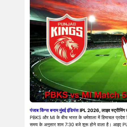
पंजाब किंग्स बनाम मुंबई इंडियंस
IPL 2026, लाइव स्ट्रीमिंग 
PBKS और MI के बीच भारत के धर्मशाला में हिमाचल प्रदेश 
समय के अनुसार शाम 7:30 बजे शुरू होने वाला है। आइए