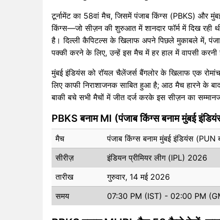
टूर्नामेंट का 58वां मैच, जिसमें पंजाब किंग्स (PBKS) और मुं
किंग्स—जो सीज़न की शुरुआत में शानदार फॉर्म में दिख रही
है। दिल्ली कैपिटल्स के खिलाफ अपने पिछले मुकाबले में, पंज
पक्की करने के लिए, उन्हें इस मैच में हर हाल में वापसी करनी
मुंबई इंडियंस को रॉयल चैलेंजर्स बैंगलोर के खिलाफ एक रोमा
लिए काफी निराशाजनक साबित हुआ है; आठ मैच हारने के बाद, टी
बाकी बचे सभी मैचों में जीत दर्ज करके इस सीज़न का सम्मा
PBKS बनाम MI (पंजाब किंग्स बनाम मुंबई इंडिय
मैच
पंजाब किंग्स बनाम मुंबई इंडियंस (P
सीरीज़
इंडियन प्रीमियर लीग (IPL) 2026
तारीख
गुरुवार, 14 मई 2026
समय
07:30 PM (IST) - 02:00 PM (