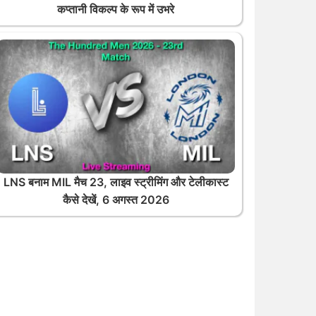
कप्तानी विकल्प के रूप में उभरे
LNS बनाम MIL मैच 23, लाइव स्ट्रीमिंग और टेलीकास्ट
कैसे देखें, 6 अगस्त 2026