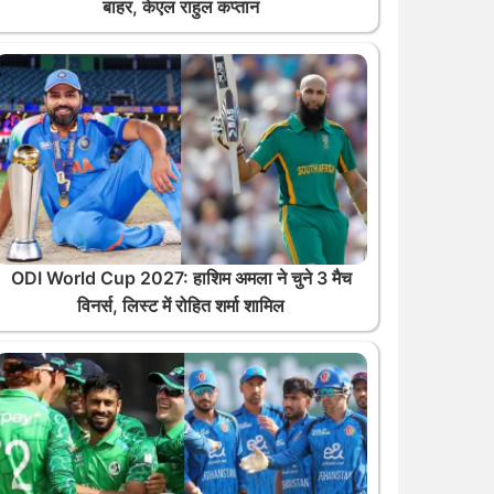
बाहर, केएल राहुल कप्तान
ODI World Cup 2027: हाशिम अमला ने चुने 3 मैच
विनर्स, लिस्ट में रोहित शर्मा शामिल