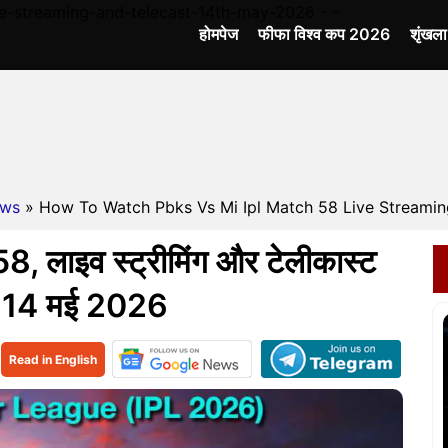
e-streaming-and-telecast-14th-may-2026 - -
होमपेज
फीफा विश्व कप 2026
शृंखल
ws
» How To Watch Pbks Vs Mi Ipl Match 58 Live Streaming
 लाइव स्ट्रीमिंग और टेलीकास्ट
ें, 14 मई 2026
Read in English