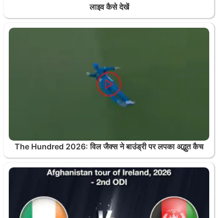
लाइव कैसे देखें
The Hundred 2026: विल जैक्स ने बाउंड्री पर लपका अद्भुत कैच