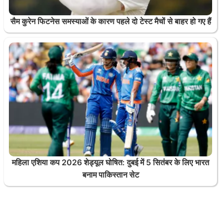
सैम कुरेन फिटनेस समस्याओं के कारण पहले दो टेस्ट मैचों से बाहर हो गए हैं
महिला एशिया कप 2026 शेड्यूल घोषित: दुबई में 5 सितंबर के लिए भारत
बनाम पाकिस्तान सेट