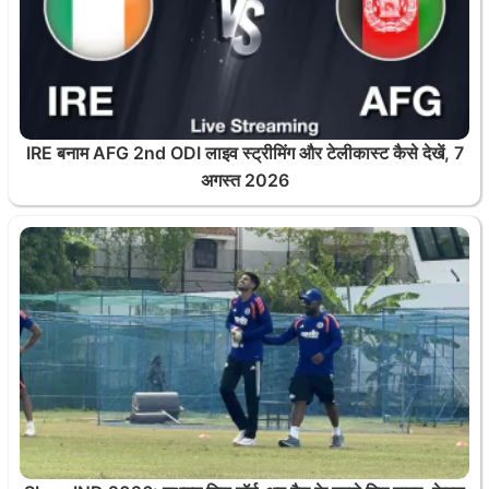
IRE बनाम AFG 2nd ODI लाइव स्ट्रीमिंग और टेलीकास्ट कैसे देखें, 7
अगस्त 2026