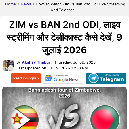
Home
»
News
» How To Watch Zim Vs Ban 2nd Odi Live Streaming
And Telecast ...
ZIM vs BAN 2nd ODI, लाइव
स्ट्रीमिंग और टेलीकास्ट कैसे देखें, 9
जुलाई 2026
By
Akshay Thakur
- Thursday, Jul 09, 2026
Last Updated on Jul 09, 2026 12:38 PM
Read in English