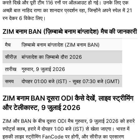
करते दिखे और पूरी टीम 116 रनों पर ऑलआउट हो गई। उनके लिए एक
अच्छी बात नाहिद राणा का शानदार प्रदर्शन रहा, जिन्होंने अपने स्पेल में 21
रन देकर 6 विकेट लिए।
ZIM बनाम BAN (ज़िम्बाब्वे बनाम बांग्लादेश) मैच की जानकारी
मैच
ज़िम्बाब्वे बनाम बांग्लादेश (ZIM बनाम BAN)
सीरीज़
बांग्लादेश का ज़िम्बाब्वे दौरा 2026
तारीख
गुरुवार, 9 जुलाई 2026
समय
दोपहर 01:00 बजे (IST) - सुबह 07:30 बजे (GMT)
ZIM बनाम BAN दूसरा ODI कैसे देखें, लाइव स्ट्रीमिंग
और टेलीकास्ट, 9 जुलाई 2026
ZIM और BAN के बीच दूसरा ODI मैच गुरुवार, 9 जुलाई 2026 को हरारे
स्पोर्ट्स क्लब, हरारे में दोपहर 1:00 बजे (IST) से खेला जाएगा। भारत में
इसकी लाइव स्ट्रीमिंग FanCode पर होगी, और सीरीज़ का प्रसारण