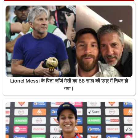
Lionel Messi के पिता जॉर्ज मेसी का 68 साल की उम्र में निधन हो
गया।