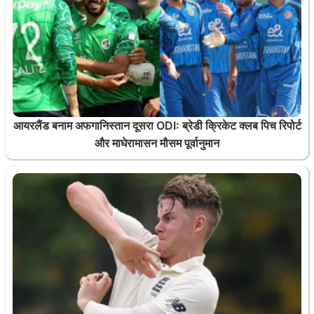
आयरलैंड बनाम अफगानिस्तान दूसरा ODI: ब्रेडी क्रिकेट क्लब पिच रिपोर्ट
और माघेरामासन मौसम पूर्वानुमान