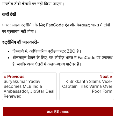
भारतीय टीवी चैनलों पर नहीं किया जाएगा।
कहाँ देखें
भारत: लाइव स्ट्रीमिंग के लिए FanCode ऐप और वेबसाइट; भारत में टीवी
पर प्रसारण नहीं होगा।
स्ट्रीमिंग की जानकारी-
ज़िम्बाब्वे में, आधिकारिक ब्रॉडकास्टर ZBC है।
ऑनलाइन देखने के लिए, यह सीरीज़ भारत में FanCode पर उपलब्ध
है, जबकि अन्य क्षेत्रों में अलग-अलग पार्टनर हैं।
« Previous
Next »
Suryakumar Yadav
K Srikkanth Slams Vice-
Becomes MLB India
Captain Tilak Varma Over
Ambassador, JioStar Deal
Poor Form
Renewed
ताज़ा हिंदी समाचार