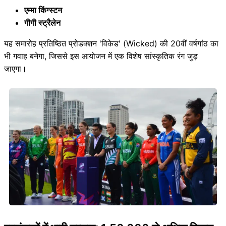
एम्मा किंग्स्टन
गीगी स्ट्रैलेन
यह समारोह प्रतिष्ठित प्रोडक्शन 'विकेड' (Wicked) की 20वीं वर्षगांठ का
भी गवाह बनेगा, जिससे इस आयोजन में एक विशेष सांस्कृतिक रंग जुड़
जाएगा।