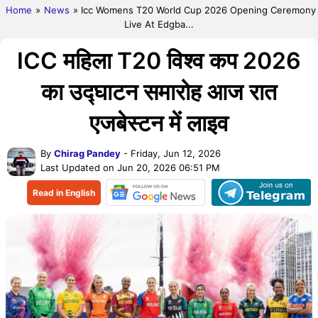
Home
»
News
» Icc Womens T20 World Cup 2026 Opening Ceremony
Live At Edgba...
ICC महिला T20 विश्व कप 2026
का उद्घाटन समारोह आज रात
एजबेस्टन में लाइव
By
Chirag Pandey
- Friday, Jun 12, 2026
Last Updated on Jun 20, 2026 06:51 PM
Read in English