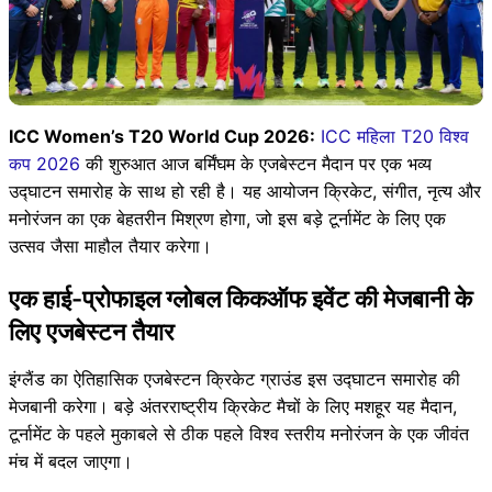
ICC Women’s T20 World Cup 2026:
ICC महिला T20 विश्व
कप 2026
की शुरुआत आज बर्मिंघम के एजबेस्टन मैदान पर एक भव्य
उद्घाटन समारोह के साथ हो रही है। यह आयोजन क्रिकेट, संगीत, नृत्य और
मनोरंजन का एक बेहतरीन मिश्रण होगा, जो इस बड़े टूर्नामेंट के लिए एक
उत्सव जैसा माहौल तैयार करेगा।
एक हाई-प्रोफाइल ग्लोबल किकऑफ इवेंट की मेजबानी के
लिए एजबेस्टन तैयार
इंग्लैंड का ऐतिहासिक एजबेस्टन क्रिकेट ग्राउंड इस उद्घाटन समारोह की
मेजबानी करेगा। बड़े अंतरराष्ट्रीय क्रिकेट मैचों के लिए मशहूर यह मैदान,
टूर्नामेंट के पहले मुकाबले से ठीक पहले विश्व स्तरीय मनोरंजन के एक जीवंत
मंच में बदल जाएगा।