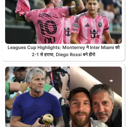
Leagues Cup Highlights: Monterrey ने Inter Miami को
2-1 से हराया, Diego Rossi बने हीरो