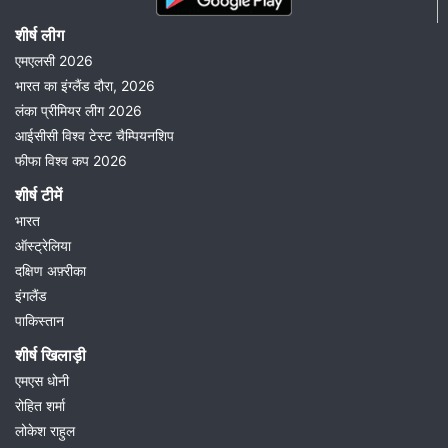
शीर्ष लीग
एमएलसी 2026
भारत का इंग्लैंड दौरा, 2026
लंका प्रीमियर लीग 2026
आईसीसी विश्व टेस्ट चैम्पियनशिप
फीफा विश्व कप 2026
शीर्ष टीमें
भारत
ऑस्ट्रेलिया
दक्षिण अफ़्रीका
इंगलैंड
पाकिस्तान
शीर्ष खिलाड़ी
एमएस धोनी
रोहित शर्मा
लोकेश राहुल