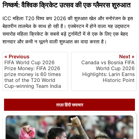
निष्कर्ष: वैश्विक क्रिकेट उत्सव की एक ग्लैमरस शुरुआत
ICC महिला T20 विश्व कप 2026 की शुरुआत खेल और मनोरंजन के इस
बेहतरीन तालमेल के साथ हो रही है। एजबेस्टन में होने वाला यह उद्घाटन
समारोह महिला क्रिकेट के सबसे बड़े टूर्नामेंटों में से एक के लिए एक बेहद
शानदार और कभी न भूलने वाली शुरुआत का वादा करता है।
« Previous
Next »
FIFA World Cup 2026
Canada vs Bosnia FIFA
Prize Money: FIFA 2026
World Cup 2026
prize money is 60 times
Highlights: Larin Earns
that of the T20 World
Historic Point
Cup-winning Team India
ताज़ा हिंदी समाचार