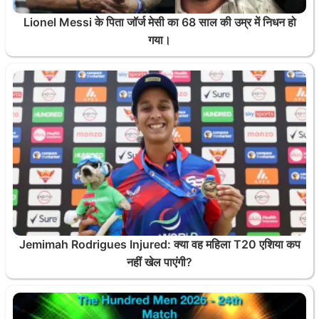
Lionel Messi के पिता जॉर्ज मेसी का 68 साल की उम्र में निधन हो
गया।
Jemimah Rodrigues Injured: क्या वह महिला T20 एशिया कप
नहीं खेल पाएंगी?