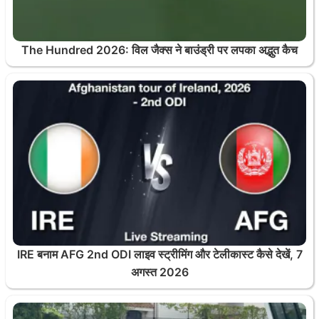
The Hundred 2026: विल जैक्स ने बाउंड्री पर लपका अद्भुत कैच
IRE बनाम AFG 2nd ODI लाइव स्ट्रीमिंग और टेलीकास्ट कैसे देखें, 7
अगस्त 2026