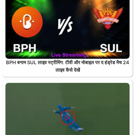
BPH बनाम SUL लाइव स्ट्रीमिंग: टीवी और मोबाइल पर द हंड्रेड मैच 24
लाइव कैसे देखें