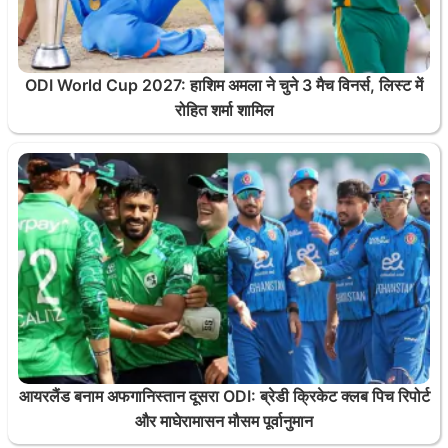
ODI World Cup 2027: हाशिम अमला ने चुने 3 मैच विनर्स, लिस्ट में
रोहित शर्मा शामिल
आयरलैंड बनाम अफगानिस्तान दूसरा ODI: ब्रेडी क्रिकेट क्लब पिच रिपोर्ट
और माघेरामासन मौसम पूर्वानुमान