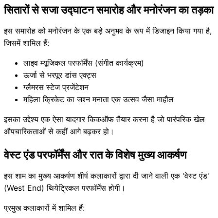
सितारों से सजा उद्घाटन समारोह और मनोरंजन का तड़का
इस समारोह को मनोरंजन के एक बड़े अनुभव के रूप में डिजाइन किया गया है,
जिसमें शामिल हैं:
लाइव म्यूजिकल परफॉर्मेंस (संगीत कार्यक्रम)
ऊर्जा से भरपूर डांस एक्ट्स
ग्लैमरस स्टेज प्रजेंटेशन
महिला क्रिकेट का जश्न मनाता एक उत्सव जैसा माहौल
इसका उद्देश्य एक ऐसा यादगार किकऑफ तैयार करना है जो पारंपरिक खेल
औपचारिकताओं से कहीं आगे बढ़कर हो।
वेस्ट एंड परफॉर्मेंस और रात के विशेष मुख्य आकर्षण
इस शाम का मुख्य आकर्षण शीर्ष कलाकारों द्वारा दी जाने वाली एक 'वेस्ट एंड'
(West End) थियेट्रिकल परफॉर्मेंस होगी।
प्रमुख कलाकारों में शामिल हैं: