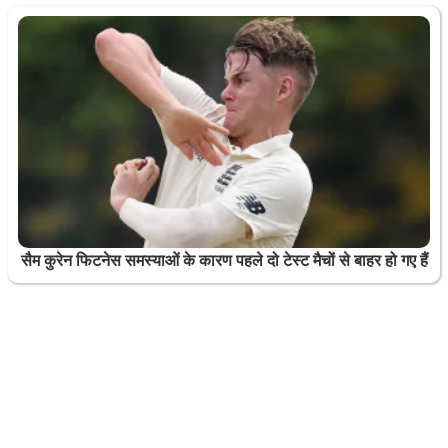
सैम कुरेन फिटनेस समस्याओं के कारण पहले दो टेस्ट मैचों से बाहर हो गए हैं