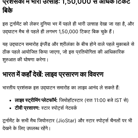
प्रशंसकों में भारी उत्साह: 1,50,000 से अधिक टिकट
बिके
इस टूर्नामेंट को लेकर दुनिया भर में पहले ही भारी उत्साह देखा जा रहा है, और
उद्घाटन मैच से पहले ही लगभग 1,50,000 टिकट बिक चुके हैं।
यह उद्घाटन समारोह इंग्लैंड और श्रीलंका के बीच होने वाले पहले मुकाबले से
ठीक पहले आयोजित किया जाएगा, जो इस प्रतियोगिता की आधिकारिक
शुरुआत की घोषणा करेगा।
भारत में कहाँ देखें: लाइव प्रसारण का विवरण
भारतीय प्रशंसक इस उद्घाटन समारोह का लाइव आनंद ले सकते हैं:
लाइव स्ट्रीमिंग प्लेटफॉर्म:
जियोहॉटस्टार (रात 11:00 बजे IST से)
टीवी प्रसारण:
स्टार स्पोर्ट्स नेटवर्क
टूर्नामेंट के सभी मैच जियोस्टार (JioStar) और स्टार स्पोर्ट्स चैनलों पर भी
देखने के लिए उपलब्ध रहेंगे।