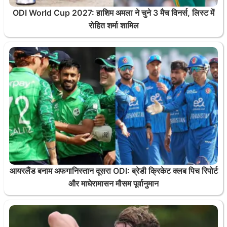
ODI World Cup 2027: हाशिम अमला ने चुने 3 मैच विनर्स, लिस्ट में
रोहित शर्मा शामिल
आयरलैंड बनाम अफगानिस्तान दूसरा ODI: ब्रेडी क्रिकेट क्लब पिच रिपोर्ट
और माघेरामासन मौसम पूर्वानुमान