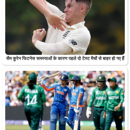
सैम कुरेन फिटनेस समस्याओं के कारण पहले दो टेस्ट मैचों से बाहर हो गए हैं