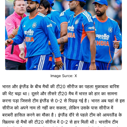
Image Surce: X
भारत और इंग्लैंड के बीच मैचों की टी20 सीरीज का पहला मुकाबला बारिश
की भेंट चढ़ा था। दूसरे और तीसरे टी20 मैच में भारत को हार का सामना
करना पड़ा जिससे टीम इंग्लैंड से 0-2 से पिछड़ गई है। भारत अब यहां से इस
सीरीज को अपने नाम तो नहीं कर सकता, लेकिन उसके पास सीरीज में
बराबरी हासिल करने का मौका है। इंग्लैंड दौरे से पहले टीम को आयरलैंड के
खिलाफ दो मैचों की टी20 सीरीज में 0-2 से हार मिली थी। भारतीय टीम