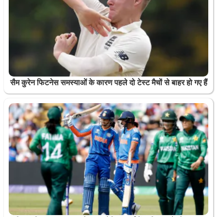
सैम कुरेन फिटनेस समस्याओं के कारण पहले दो टेस्ट मैचों से बाहर हो गए हैं