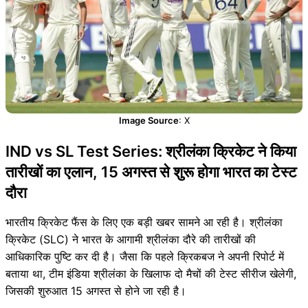
Image Source
: X
IND vs SL Test Series: श्रीलंका क्रिकेट ने किया
तारीखों का एलान, 15 अगस्त से शुरू होगा भारत का टेस्ट
दौरा
भारतीय क्रिकेट फैंस के लिए एक बड़ी खबर सामने आ रही है। श्रीलंका
क्रिकेट (SLC) ने भारत के आगामी श्रीलंका दौरे की तारीखों की
आधिकारिक पुष्टि कर दी है। जैसा कि पहले क्रिकबज ने अपनी रिपोर्ट में
बताया था, टीम इंडिया श्रीलंका के खिलाफ दो मैचों की टेस्ट सीरीज खेलेगी,
जिसकी शुरुआत 15 अगस्त से होने जा रही है।