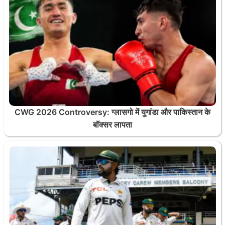
CWG 2026 Controversy: ग्लासगो में युगांडा और पाकिस्तान के
बॉक्सर लापता