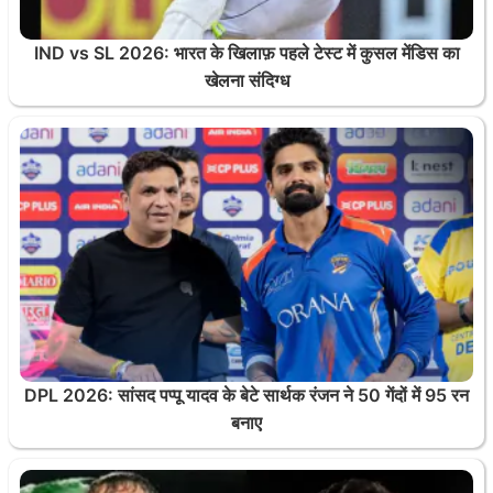
IND vs SL 2026: भारत के खिलाफ़ पहले टेस्ट में कुसल मेंडिस का
खेलना संदिग्ध
DPL 2026: सांसद पप्पू यादव के बेटे सार्थक रंजन ने 50 गेंदों में 95 रन
बनाए