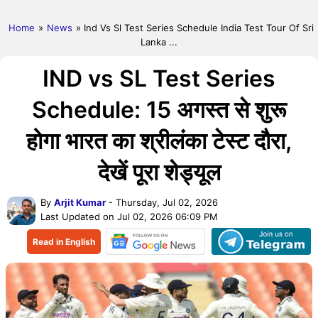
Home
»
News
» Ind Vs Sl Test Series Schedule India Test Tour Of Sri
Lanka ...
IND vs SL Test Series
Schedule: 15 अगस्त से शुरू
होगा भारत का श्रीलंका टेस्ट दौरा,
देखें पूरा शेड्यूल
By
Arjit Kumar
- Thursday, Jul 02, 2026
Last Updated on Jul 02, 2026 06:09 PM
Read in English