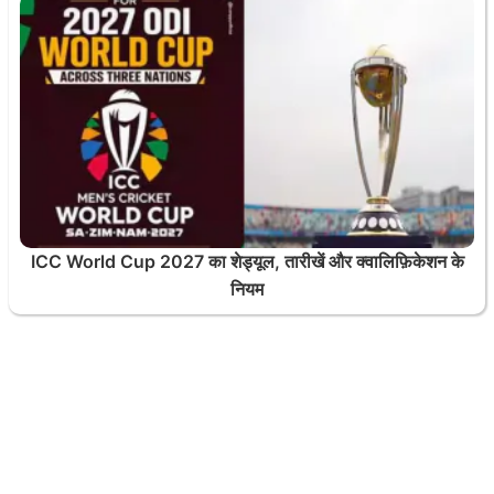
ICC World Cup 2027 का शेड्यूल, तारीखें और क्वालिफ़िकेशन के
नियम