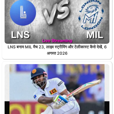
LNS बनाम MIL मैच 23, लाइव स्ट्रीमिंग और टेलीकास्ट कैसे देखें, 6
अगस्त 2026