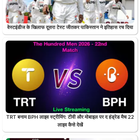
वेस्टइंडीज के खिलाफ दूसरा टेस्ट जीतकर पाकिस्तान ने इतिहास रच दिया
TRT बनाम BPH लाइव स्ट्रीमिंग: टीवी और मोबाइल पर द हंड्रेड मैच 22
लाइव कैसे देखें