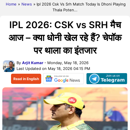
Home
»
News
» Ipl 2026 Csk Vs Srh Match Today Is Dhoni Playing
Thala Poten...
IPL 2026: CSK vs SRH मैच
आज – क्या धोनी खेल रहे हैं? चेपॉक
पर थाला का इंतजार
By
Arjit Kumar
- Monday, May 18, 2026
Last Updated on May 18, 2026 04:15 PM
Read in English