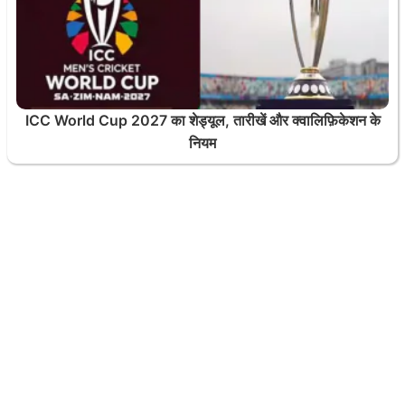
ICC World Cup 2027 का शेड्यूल, तारीखें और क्वालिफ़िकेशन के
नियम