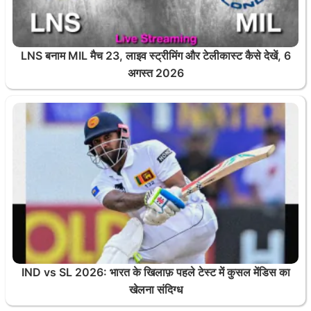
LNS बनाम MIL मैच 23, लाइव स्ट्रीमिंग और टेलीकास्ट कैसे देखें, 6
अगस्त 2026
IND vs SL 2026: भारत के खिलाफ़ पहले टेस्ट में कुसल मेंडिस का
खेलना संदिग्ध