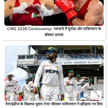
CWG 2026 Controversy: ग्लासगो में युगांडा और पाकिस्तान के
बॉक्सर लापता
वेस्टइंडीज के खिलाफ दूसरा टेस्ट जीतकर पाकिस्तान ने इतिहास रच दिया