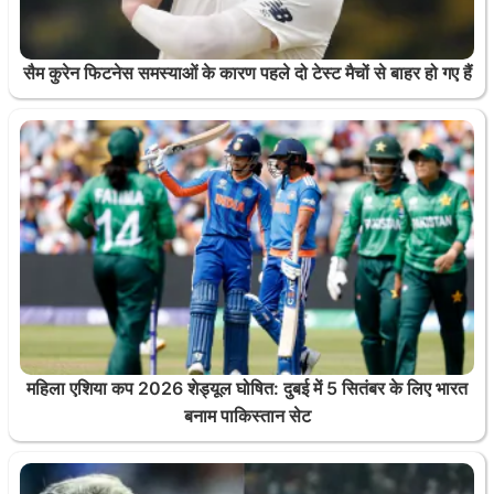
सैम कुरेन फिटनेस समस्याओं के कारण पहले दो टेस्ट मैचों से बाहर हो गए हैं
महिला एशिया कप 2026 शेड्यूल घोषित: दुबई में 5 सितंबर के लिए भारत
बनाम पाकिस्तान सेट