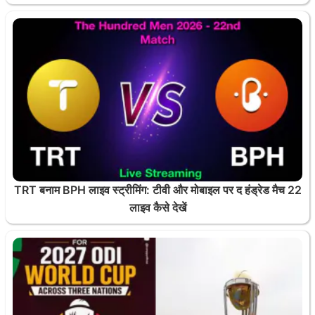
TRT बनाम BPH लाइव स्ट्रीमिंग: टीवी और मोबाइल पर द हंड्रेड मैच 22
लाइव कैसे देखें