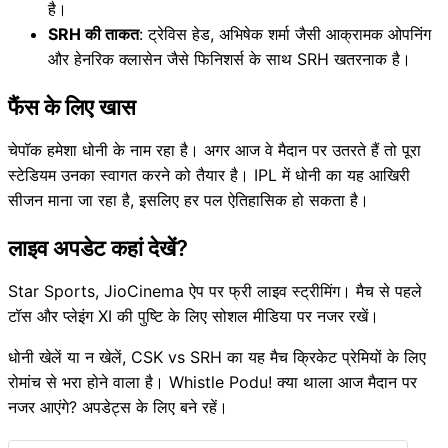
है।
SRH की ताकत
: ट्रेविस हेड, अभिषेक शर्मा जैसी आक्रामक ओपनिंग
और हेनरिक क्लासेन जैसे फिनिशर्स के साथ SRH खतरनाक है।
फैंस के लिए खास
चेपॉक हमेशा धोनी के नाम रहा है। अगर आज वे मैदान पर उतरते हैं तो पूरा
स्टेडियम उनका स्वागत करने को तैयार है। IPL में धोनी का यह आखिरी
सीजन माना जा रहा है, इसलिए हर पल ऐतिहासिक हो सकता है।
लाइव अपडेट कहां देखें?
Star Sports, JioCinema ऐप पर फ्री लाइव स्ट्रीमिंग। मैच से पहले
टॉस और प्लेइंग XI की पुष्टि के लिए सोशल मीडिया पर नजर रखें।
धोनी खेलें या न खेलें, CSK vs SRH का यह मैच क्रिकेट प्रेमियों के लिए
रोमांच से भरा होने वाला है। Whistle Podu! क्या थाला आज मैदान पर
नजर आएंगे? अपडेट्स के लिए बने रहें।