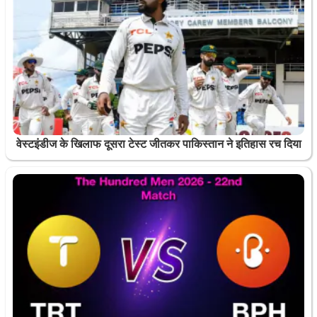
वेस्टइंडीज के खिलाफ दूसरा टेस्ट जीतकर पाकिस्तान ने इतिहास रच दिया