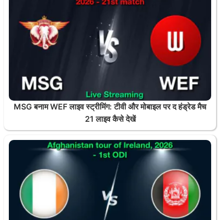
MSG बनाम WEF लाइव स्ट्रीमिंग: टीवी और मोबाइल पर द हंड्रेड मैच
21 लाइव कैसे देखें