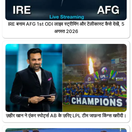
IRE बनाम AFG 1st ODI लाइव स्ट्रीमिंग और टेलीकास्ट कैसे देखें, 5
अगस्त 2026
ज़हीर खान ने एंकर स्पोर्ट्स AB के ज़रिए LPL टीम जाफ़ना किंग्स खरीदी।