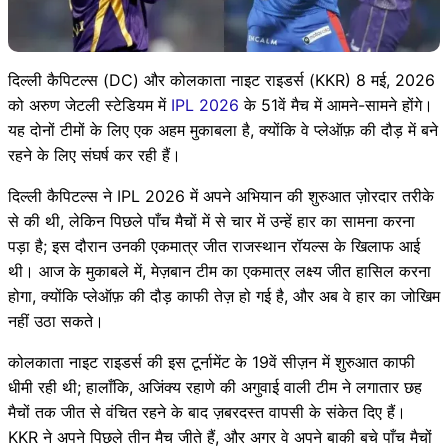
दिल्ली कैपिटल्स (DC) और कोलकाता नाइट राइडर्स (KKR) 8 मई, 2026
को अरुण जेटली स्टेडियम में
IPL 2026
के 51वें मैच में आमने-सामने होंगे।
यह दोनों टीमों के लिए एक अहम मुकाबला है, क्योंकि वे प्लेऑफ़ की दौड़ में बने
रहने के लिए संघर्ष कर रही हैं।
दिल्ली कैपिटल्स ने IPL 2026 में अपने अभियान की शुरुआत ज़ोरदार तरीके
से की थी, लेकिन पिछले पाँच मैचों में से चार में उन्हें हार का सामना करना
पड़ा है; इस दौरान उनकी एकमात्र जीत राजस्थान रॉयल्स के खिलाफ आई
थी। आज के मुकाबले में, मेज़बान टीम का एकमात्र लक्ष्य जीत हासिल करना
होगा, क्योंकि प्लेऑफ़ की दौड़ काफी तेज़ हो गई है, और अब वे हार का जोखिम
नहीं उठा सकते।
कोलकाता नाइट राइडर्स की इस टूर्नामेंट के 19वें सीज़न में शुरुआत काफी
धीमी रही थी; हालाँकि, अजिंक्य रहाणे की अगुवाई वाली टीम ने लगातार छह
मैचों तक जीत से वंचित रहने के बाद ज़बरदस्त वापसी के संकेत दिए हैं।
KKR ने अपने पिछले तीन मैच जीते हैं, और अगर वे अपने बाकी बचे पाँच मैचों