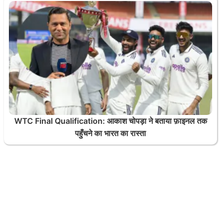
WTC Final Qualification: आकाश चोपड़ा ने बताया फ़ाइनल तक
पहुँचने का भारत का रास्ता