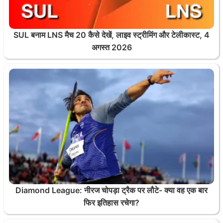
SUL बनाम LNS मैच 20 कैसे देखें, लाइव स्ट्रीमिंग और टेलीकास्ट, 4
अगस्त 2026
Diamond League: नीरज चोपड़ा ट्रैक पर लौटे- क्या वह एक बार
फिर इतिहास रचेगा?