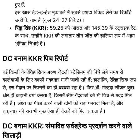
हुए हैं;
इस खास हेड-टू-हेड मुकाबले में सबसे ज़्यादा विकेट लेने का रिकॉर्ड
उन्हीं के नाम है (कुल 24–27 विकेट)।
रिंकू सिंह (KKR):
59.25 की औसत और 145.39 के स्ट्राइक रेट
के साथ, उन्होंने KKR की लगातार तीन जीत की हालिया लय में अहम
भूमिका निभाई है।
DC बनाम KKR पिच रिपोर्ट
नई दिल्ली के ऐतिहासिक अरुण जेटली स्टेडियम की पिचें लंबे समय से
बल्लेबाजों के लिए काफी मददगार मानी जाती रही हैं; हालांकि, ऐतिहासिक रूप
से, इस मैदान पर स्पिनरों का ही दबदबा रहा है। फिर भी, मौजूदा सीज़न कुछ
और ही कहानी बयां करता है, जिसमें सीम गेंदबाजों को भी पिच से मदद मिल
रही है। लक्ष्य का पीछा करने वाली टीमों को यहां फायदा मिला है, और
शुक्रवार की रात भी कुछ ऐसा ही देखने को मिल सकता है।
DC बनाम KKR: संभावित सर्वश्रेष्ठ प्रदर्शन करने वाले
खिलाड़ी