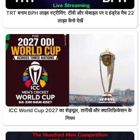
TRT बनाम BPH लाइव स्ट्रीमिंग: टीवी और मोबाइल पर द हंड्रेड मैच 22
लाइव कैसे देखें
ICC World Cup 2027 का शेड्यूल, तारीखें और क्वालिफ़िकेशन के
नियम