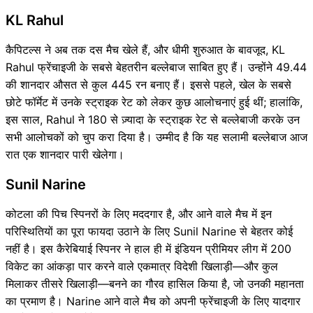
KL Rahul
कैपिटल्स ने अब तक दस मैच खेले हैं, और धीमी शुरुआत के बावजूद, KL
Rahul फ्रेंचाइजी के सबसे बेहतरीन बल्लेबाज साबित हुए हैं। उन्होंने 49.44
की शानदार औसत से कुल 445 रन बनाए हैं। इससे पहले, खेल के सबसे
छोटे फॉर्मेट में उनके स्ट्राइक रेट को लेकर कुछ आलोचनाएं हुई थीं; हालांकि,
इस साल, Rahul ने 180 से ज़्यादा के स्ट्राइक रेट से बल्लेबाजी करके उन
सभी आलोचकों को चुप करा दिया है। उम्मीद है कि यह सलामी बल्लेबाज आज
रात एक शानदार पारी खेलेगा।
Sunil Narine
कोटला की पिच स्पिनरों के लिए मददगार है, और आने वाले मैच में इन
परिस्थितियों का पूरा फायदा उठाने के लिए Sunil Narine से बेहतर कोई
नहीं है। इस कैरेबियाई स्पिनर ने हाल ही में इंडियन प्रीमियर लीग में 200
विकेट का आंकड़ा पार करने वाले एकमात्र विदेशी खिलाड़ी—और कुल
मिलाकर तीसरे खिलाड़ी—बनने का गौरव हासिल किया है, जो उनकी महानता
का प्रमाण है। Narine आने वाले मैच को अपनी फ्रेंचाइजी के लिए यादगार