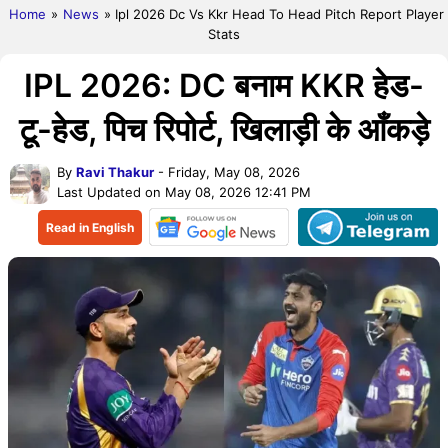
Home
»
News
» Ipl 2026 Dc Vs Kkr Head To Head Pitch Report Player
Stats
IPL 2026: DC बनाम KKR हेड-
टू-हेड, पिच रिपोर्ट, खिलाड़ी के आँकड़े
By
Ravi Thakur
- Friday, May 08, 2026
Last Updated on May 08, 2026 12:41 PM
Read in English