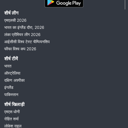
शीर्ष लीग
एमएलसी 2026
भारत का इंग्लैंड दौरा, 2026
लंका प्रीमियर लीग 2026
आईसीसी विश्व टेस्ट चैम्पियनशिप
फीफा विश्व कप 2026
शीर्ष टीमें
भारत
ऑस्ट्रेलिया
दक्षिण अफ़्रीका
इंगलैंड
पाकिस्तान
शीर्ष खिलाड़ी
एमएस धोनी
रोहित शर्मा
लोकेश राहुल