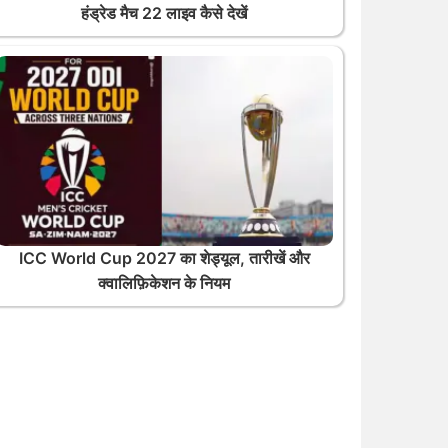
हंड्रेड मैच 22 लाइव कैसे देखें
ICC World Cup 2027 का शेड्यूल, तारीखें और
क्वालिफ़िकेशन के नियम