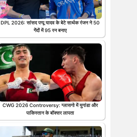
DPL 2026: सांसद पप्पू यादव के बेटे सार्थक रंजन ने 50
गेंदों में 95 रन बनाए
CWG 2026 Controversy: ग्लासगो में युगांडा और
पाकिस्तान के बॉक्सर लापता