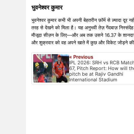
भुवनेश्वर कुमार
भुवनेश्वर कुमार कभी भी अपनी बेहतरीन फ़ॉर्म से ज़्यादा दूर न
तरह से देखने को मिला है। यह अनुभवी तेज़ गेंदबाज़ निस्संदे
मौजूदा सीज़न के लिए—और अब तक उसने 16.37 के शानदार औस
और शुक्रवार को वह अपने खाते में कुछ और विकेट जोड़ने की
« Previous
IPL 2026: SRH vs RCB Matc
67, Pitch Report: How will th
pitch be at Rajiv Gandhi
International Stadium