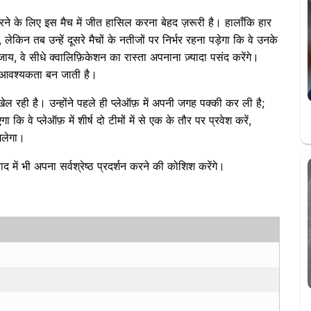
रने के लिए इस मैच में जीत हासिल करना बेहद ज़रूरी है। हालाँकि हार
किन तब उन्हें दूसरे मैचों के नतीजों पर निर्भर रहना पड़ेगा कि वे उनके
जाय, वे सीधे क्वालिफ़िकेशन का रास्ता अपनाना ज़्यादा पसंद करेंगे।
 आवश्यकता बन जाती है।
 खेल रही है। उन्होंने पहले ही प्लेऑफ़ में अपनी जगह पक्की कर ली है;
 वे प्लेऑफ़ में शीर्ष दो टीमों में से एक के तौर पर प्रवेश करें,
मिलेगा।
ाद में भी अपना सर्वश्रेष्ठ प्रदर्शन करने की कोशिश करेंगे।