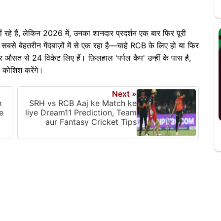
हीं रहे हैं, लेकिन 2026 में, उनका शानदार प्रदर्शन एक बार फिर पूरी
ह सबसे बेहतरीन गेंदबाज़ों में से एक रहा है—चाहे RCB के लिए हो या फिर
त से 24 विकेट लिए हैं। फ़िलहाल 'पर्पल कैप' उन्हीं के पास है,
 कोशिश करेंगे।
Next »
h
SRH vs RCB Aaj ke Match ke
e
liye Dream11 Prediction, Team
aur Fantasy Cricket Tips