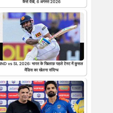
कैसे देखें, 6 अगस्त 2026
IND vs SL 2026: भारत के खिलाफ़ पहले टेस्ट में कुसल
मेंडिस का खेलना संदिग्ध