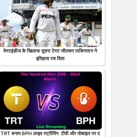
वेस्टइंडीज के खिलाफ दूसरा टेस्ट जीतकर पाकिस्तान ने
इतिहास रच दिया
TRT बनाम BPH लाइव स्ट्रीमिंग: टीवी और मोबाइल पर द