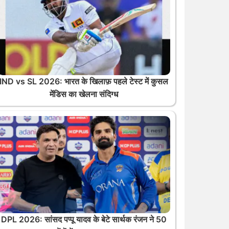
IND vs SL 2026: भारत के खिलाफ़ पहले टेस्ट में कुसल
मेंडिस का खेलना संदिग्ध
DPL 2026: सांसद पप्पू यादव के बेटे सार्थक रंजन ने 50