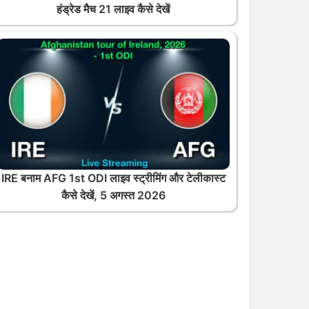
हंड्रेड मैच 21 लाइव कैसे देखें
IRE बनाम AFG 1st ODI लाइव स्ट्रीमिंग और टेलीकास्ट
कैसे देखें, 5 अगस्त 2026