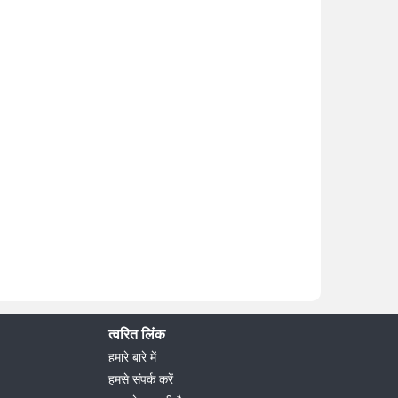
त्वरित लिंक
हमारे बारे में
हमसे संपर्क करें