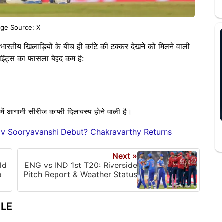
ge Source: X
 भारतीय खिलाड़ियों के बीच ही कांटे की टक्कर देखने को मिलने वाली
पॉइंट्स का फासला बेहद कम है:
में आगामी सीरीज काफी दिलचस्प होने वाली है।
hav Sooryavanshi Debut? Chakravarthy Returns
Next »
ld
ENG vs IND 1st T20: Riverside
o
Pitch Report & Weather Status
CLE