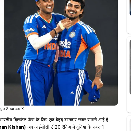
ge Source: X
 भारतीय क्रिकेट फैंस के लिए एक बेहद शानदार खबर सामने आई है।
shan Kishan)
अब आईसीसी टी20 रैंकिंग में दुनिया के नंबर-1