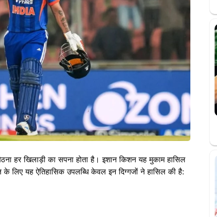
पर बैठना हर खिलाड़ी का सपना होता है। इशान किशन यह मुकाम हासिल
 के लिए यह ऐतिहासिक उपलब्धि केवल इन दिग्गजों ने हासिल की है: