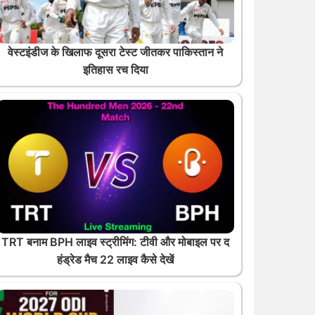
वेस्टइंडीज के खिलाफ दूसरा टेस्ट जीतकर पाकिस्तान ने
इतिहास रच दिया
TRT बनाम BPH लाइव स्ट्रीमिंग: टीवी और मोबाइल पर द
हंड्रेड मैच 22 लाइव कैसे देखें