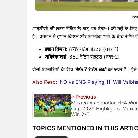
Ima
आईसीसी की ताजा रैंकिंग के बाद अब नंबर-1 की गद्दी के लिए
है। वर्तमान में इशान किशन और अभिषेक शर्मा के बीच रेटिंग 
इशान किशन:
876 रेटिंग पॉइंट्स (नंबर-1)
अभिषेक शर्मा:
869 रेटिंग पॉइंट्स (नंबर-2)
दोनों खिलाड़ियों के बीच
सिर्फ 7 रेटिंग अंकों का अंतर
है। ऐसे 
Also Read:
IND vs ENG Playing 11: Will Vaib
« Previous
Mexico vs Ecuador FIFA Wor
Cup 2026 Highlights: Mexic
Win 2-0
TOPICS MENTIONED IN THIS ARTI