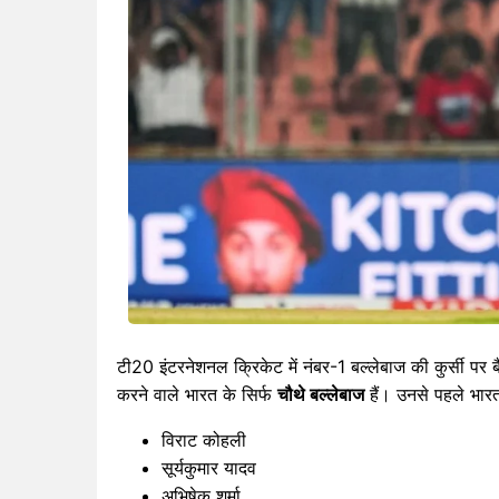
टी20 इंटरनेशनल क्रिकेट में नंबर-1 बल्लेबाज की कुर्सी 
करने वाले भारत के सिर्फ
चौथे बल्लेबाज
हैं। उनसे पहले भारत
विराट कोहली
सूर्यकुमार यादव
अभिषेक शर्मा