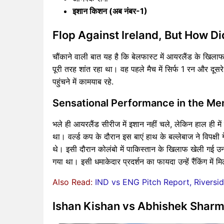
इशान किशन (अब नंबर-1)
Flop Against Ireland, But How D
चौंकाने वाली बात यह है कि बेलफास्ट में आयरलैंड के खिलाफ 
पूरी तरह शांत रहा था। वह पहले मैच में सिर्फ 1 रन और दू
पहुंचने में कामयाब रहे.
Sensational Performance in the Me
भले ही आयरलैंड सीरीज में इशान नहीं चले, लेकिन हाल ही में
था। वर्ल्ड कप के दौरान इस बाएं हाथ के बल्लेबाज ने विपक्षी गे
थे। इसी दौरान कोलंबो में पाकिस्तान के खिलाफ खेली गई उन
गया था। इसी धमाकेदार प्रदर्शन का फायदा उन्हें रैंकिंग में म
Also Read:
IND vs ENG Pitch Report, Riversi
Ishan Kishan vs Abhishek Sharma: