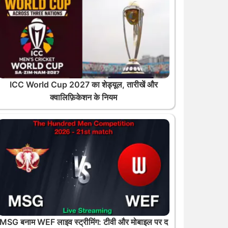
ICC World Cup 2027 का शेड्यूल, तारीखें और
क्वालिफ़िकेशन के नियम
MSG बनाम WEF लाइव स्ट्रीमिंग: टीवी और मोबाइल पर द