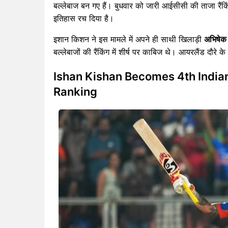
बल्लेबाज बन गए हैं। बुधवार को जारी आईसीसी की ताजा रैंकिं
इतिहास रच दिया है।
इशान किशन ने इस मामले में अपने ही साथी खिलाड़ी
अभिषेक श
बल्लेबाजों की रैंकिंग में शीर्ष पर काबिज थे। आयरलैंड दौर
Ishan Kishan Becomes 4th India
Ranking