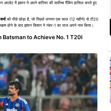
ग अपडेट में इशान ने अपने करियर की सर्वोच्च रैंकिंग हासिल करते हुए
र्मा
को पीछे छोड़ा है, जो पिछले लगभग एक साल (12 महीने) से टी20
े के खत्म होने के बाद इशान किशन ने नंबर-1 का ताज अपने नाम किया।
n Batsman to Achieve No. 1 T20I