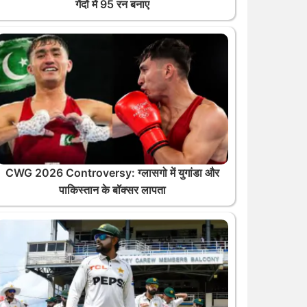
गेंदों में 95 रन बनाए
CWG 2026 Controversy: ग्लासगो में युगांडा और
पाकिस्तान के बॉक्सर लापता