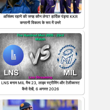
अजिंक्य रहाणे की जगह कौन लेगा? हार्दिक पंड्या KKR
कप्तानी विकल्प के रूप में उभरे
LNS बनाम MIL मैच 23, लाइव स्ट्रीमिंग और टेलीकास्ट
कैसे देखें, 6 अगस्त 2026