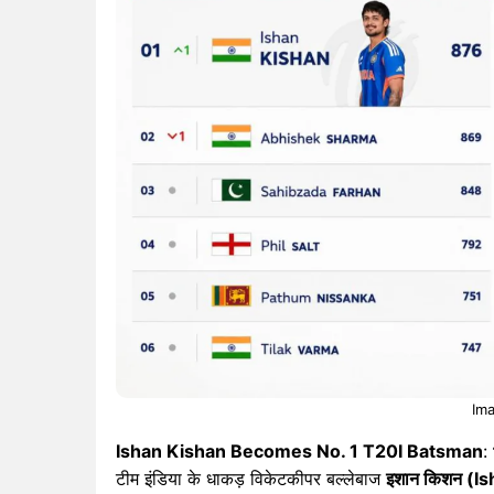
Ima
Ishan Kishan Becomes No. 1 T20I Batsman
:
टीम इंडिया के धाकड़ विकेटकीपर बल्लेबाज
इशान किशन (I