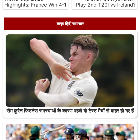
Highlights: France Win 4-1
Play 2nd T20I vs Ireland?
ताज़ा हिंदी समाचार
सैम कुरेन फिटनेस समस्याओं के कारण पहले दो टेस्ट मैचों से बाहर हो गए हैं