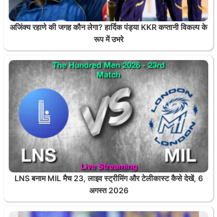
अजिंक्य रहाणे की जगह कौन लेगा? हार्दिक पंड्या KKR कप्तानी विकल्प के
रूप में उभरे
LNS बनाम MIL मैच 23, लाइव स्ट्रीमिंग और टेलीकास्ट कैसे देखें, 6
अगस्त 2026