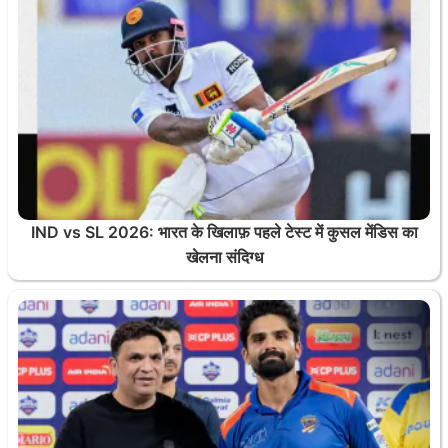
IND vs SL 2026: भारत के खिलाफ़ पहले टेस्ट में कुसल मेंडिस का
खेलना संदिग्ध