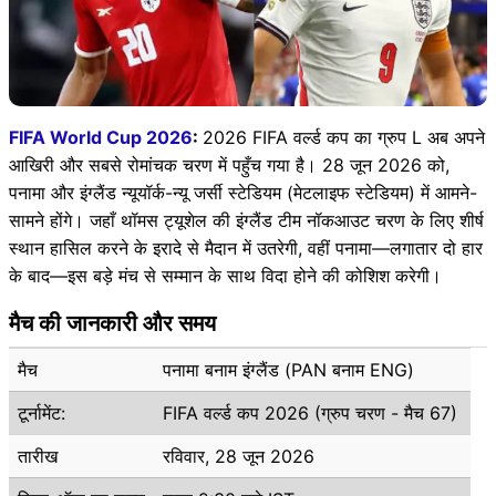
FIFA World Cup 2026
:
2026 FIFA वर्ल्ड कप का ग्रुप L अब अपने
आखिरी और सबसे रोमांचक चरण में पहुँच गया है। 28 जून 2026 को,
पनामा और इंग्लैंड न्यूयॉर्क-न्यू जर्सी स्टेडियम (मेटलाइफ स्टेडियम) में आमने-
सामने होंगे। जहाँ थॉमस ट्यूशेल की इंग्लैंड टीम नॉकआउट चरण के लिए शीर्ष
स्थान हासिल करने के इरादे से मैदान में उतरेगी, वहीं पनामा—लगातार दो हार
के बाद—इस बड़े मंच से सम्मान के साथ विदा होने की कोशिश करेगी।
मैच की जानकारी और समय
मैच
पनामा बनाम इंग्लैंड (PAN बनाम ENG)
टूर्नामेंट:
FIFA वर्ल्ड कप 2026 (ग्रुप चरण - मैच 67)
तारीख
रविवार, 28 जून 2026