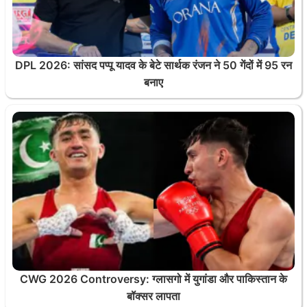
DPL 2026: सांसद पप्पू यादव के बेटे सार्थक रंजन ने 50 गेंदों में 95 रन
बनाए
CWG 2026 Controversy: ग्लासगो में युगांडा और पाकिस्तान के
बॉक्सर लापता