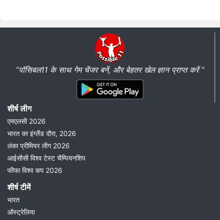
“पॉसिबल11 के साथ गेम चेंजर बनें, और बेहतर खेल ज्ञान प्राप्त करें ”
शीर्ष लीग
एमएलसी 2026
भारत का इंग्लैंड दौरा, 2026
लंका प्रीमियर लीग 2026
आईसीसी विश्व टेस्ट चैम्पियनशिप
फीफा विश्व कप 2026
शीर्ष टीमें
भारत
ऑस्ट्रेलिया