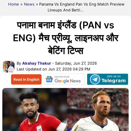
Home
»
News
» Panama Vs England Pan Vs Eng Match Preview
Lineups And Betti...
पनामा बनाम इंग्लैंड (PAN vs
ENG) मैच प्रीव्यू, लाइनअप और
बेटिंग टिप्स
By
Akshay Thakur
- Saturday, Jun 27, 2026
Last Updated on Jun 27, 2026 04:29 PM
Read in English