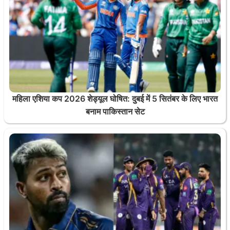
महिला एशिया कप 2026 शेड्यूल घोषित: दुबई में 5 सितंबर के लिए भारत
बनाम पाकिस्तान सेट