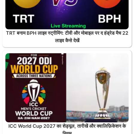
TRT बनाम BPH लाइव स्ट्रीमिंग: टीवी और मोबाइल पर द हंड्रेड मैच 22
लाइव कैसे देखें
ICC World Cup 2027 का शेड्यूल, तारीखें और क्वालिफ़िकेशन के
नियम