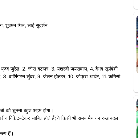
ाग, शुबमन गिल, साई सुदर्शन
. ध्रुव जुरेल, 2. जोस बटलर, 3. यशस्वी जयसवाल, 4. वैभव सूर्यवंशी
, 8. वाशिंगटन सुंदर, 9. जेसन होल्डर, 10. जोफ्रा आर्चर, 11. कगिसो
ेबाजों को चुनना बहुत अहम होगा।
तरीन विकेट-टेकर साबित होते हैं; वे किसी भी समय मैच का रुख बदल
्प हैं।