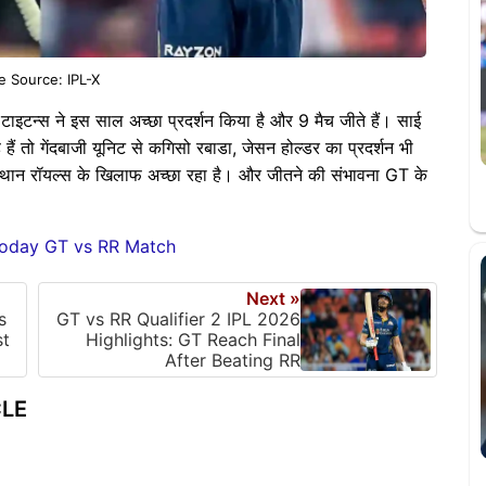
e Source: IPL-X
 टाइटन्स ने इस साल अच्छा प्रदर्शन किया है और 9 मैच जीते हैं। साई
े हैं तो गेंदबाजी यूनिट से कगिसो रबाडा, जेसन होल्डर का प्रदर्शन भी
स्थान रॉयल्स के खिलाफ अच्छा रहा है। और जीतने की संभावना GT के
 Today GT vs RR Match
Next »
s
GT vs RR Qualifier 2 IPL 2026
st
Highlights: GT Reach Final
After Beating RR
CLE