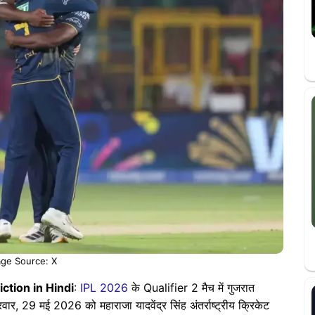
ge Source: X
ction in Hindi
:
IPL 2026
के Qualifier 2 मैच में गुजरात
र, 29 मई 2026 को महाराजा यादवेंद्र सिंह अंतर्राष्ट्रीय क्रिकेट