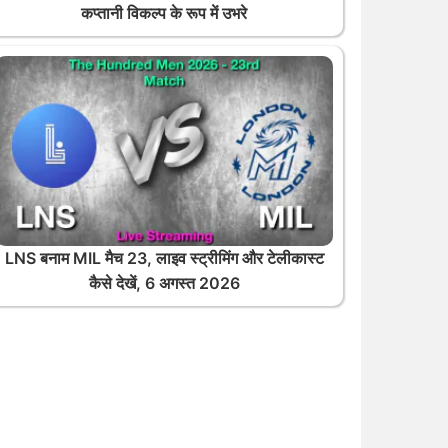
कप्तानी विकल्प के रूप में उभरे
LNS बनाम MIL मैच 23, लाइव स्ट्रीमिंग और टेलीकास्ट
कैसे देखें, 6 अगस्त 2026