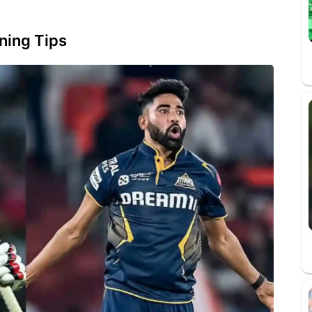
ning Tips