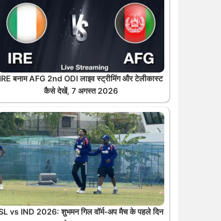
IRE बनाम AFG 2nd ODI लाइव स्ट्रीमिंग और टेलीकास्ट
कैसे देखें, 7 अगस्त 2026
SL vs IND 2026: शुभमन गिल वॉर्म-अप मैच के पहले दिन