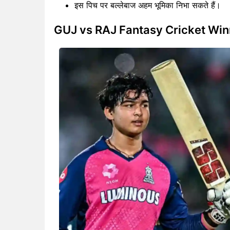
इस पिच पर बल्लेबाज अहम भूमिका निभा सकते हैं।
GUJ vs RAJ Fantasy Cricket Win