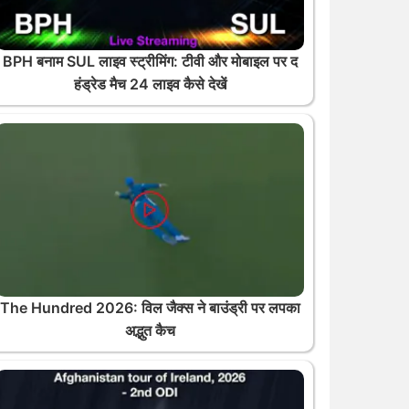
BPH बनाम SUL लाइव स्ट्रीमिंग: टीवी और मोबाइल पर द
हंड्रेड मैच 24 लाइव कैसे देखें
The Hundred 2026: विल जैक्स ने बाउंड्री पर लपका
अद्भुत कैच