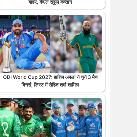
बाहर, केएल राहुल कप्तान
ODI World Cup 2027: हाशिम अमला ने चुने 3 मैच
विनर्स, लिस्ट में रोहित शर्मा शामिल