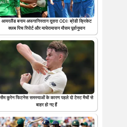
आयरलैंड बनाम अफगानिस्तान दूसरा ODI: ब्रेडी क्रिकेट
क्लब पिच रिपोर्ट और माघेरामासन मौसम पूर्वानुमान
सैम कुरेन फिटनेस समस्याओं के कारण पहले दो टेस्ट मैचों से
बाहर हो गए हैं