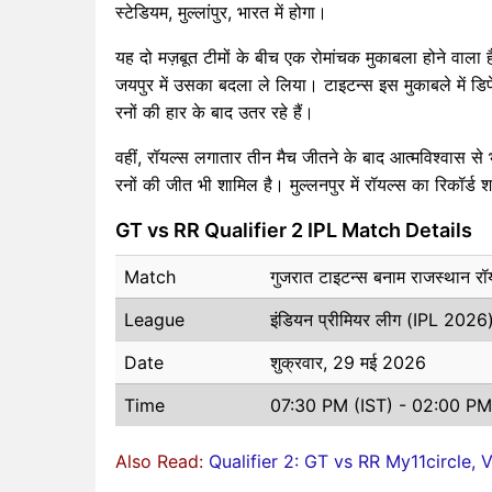
स्टेडियम, मुल्लांपुर, भारत में होगा।
यह दो मज़बूत टीमों के बीच एक रोमांचक मुकाबला होने वाला 
जयपुर में उसका बदला ले लिया। टाइटन्स इस मुकाबले में डिफें
रनों की हार के बाद उतर रहे हैं।
वहीं, रॉयल्स लगातार तीन मैच जीतने के बाद आत्मविश्वास से 
रनों की जीत भी शामिल है। मुल्लनपुर में रॉयल्स का रिकॉर्ड शान
GT vs RR Qualifier 2 IPL Match Details
Match
गुजरात टाइटन्स बनाम राजस्थान रॉ
League
इंडियन प्रीमियर लीग (IPL 2026
Date
शुक्रवार, 29 मई 2026
Time
07:30 PM (IST) - 02:00 P
Also Read:
Qualifier 2: GT vs RR My11circle,