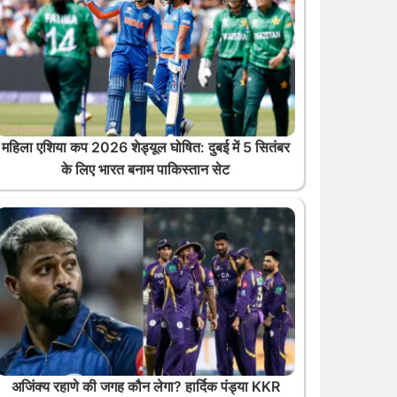
महिला एशिया कप 2026 शेड्यूल घोषित: दुबई में 5 सितंबर
के लिए भारत बनाम पाकिस्तान सेट
अजिंक्य रहाणे की जगह कौन लेगा? हार्दिक पंड्या KKR