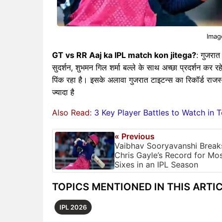
Imag
GT vs RR Aaj ka IPL match kon jitega?
: गुजरात
सुदर्शन, शुभमन गिल शर्मा बल्ले के साथ अच्छा प्रदर्शन कर रह
पिंक रहा है। इसके अलावा गुजरात टाइटन्स का रिकॉर्ड राज
ज्यादा है
Also Read:
3 Key Player Battles to Watch in
« Previous
Vaibhav Sooryavanshi Break
Chris Gayle’s Record for Mo
Sixes in an IPL Season
TOPICS MENTIONED IN THIS ARTI
IPL 2026