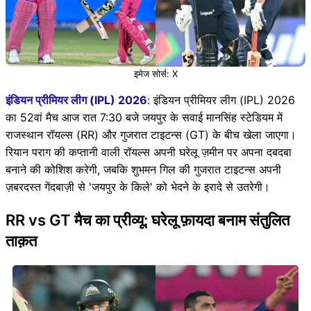
इमेज सोर्स: X
इंडियन प्रीमियर लीग (IPL) 2026
: इंडियन प्रीमियर लीग (IPL) 2026
का 52वां मैच आज रात 7:30 बजे जयपुर के सवाई मानसिंह स्टेडियम में
राजस्थान रॉयल्स (RR) और गुजरात टाइटन्स (GT) के बीच खेला जाएगा।
रियान पराग की कप्तानी वाली रॉयल्स अपनी घरेलू ज़मीन पर अपना दबदबा
बनाने की कोशिश करेगी, जबकि शुभमन गिल की गुजरात टाइटन्स अपनी
ज़बरदस्त गेंदबाज़ी से 'जयपुर के किले' को भेदने के इरादे से उतरेगी।
RR vs GT मैच का प्रीव्यू: घरेलू फ़ायदा बनाम संतुलित
ताक़त