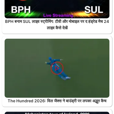
BPH बनाम SUL लाइव स्ट्रीमिंग: टीवी और मोबाइल पर द हंड्रेड मैच 24
लाइव कैसे देखें
The Hundred 2026: विल जैक्स ने बाउंड्री पर लपका अद्भुत कैच