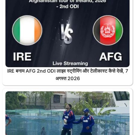
IRE बनाम AFG 2nd ODI लाइव स्ट्रीमिंग और टेलीकास्ट कैसे देखें, 7
अगस्त 2026