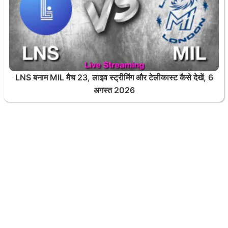
LNS बनाम MIL मैच 23, लाइव स्ट्रीमिंग और टेलीकास्ट कैसे देखें, 6
अगस्त 2026