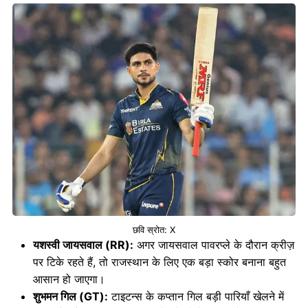
छवि स्रोत: X
यशस्वी जायसवाल (RR):
अगर जायसवाल पावरप्ले के दौरान क्रीज़
पर टिके रहते हैं, तो राजस्थान के लिए एक बड़ा स्कोर बनाना बहुत
आसान हो जाएगा।
शुभमन गिल (GT):
टाइटन्स के कप्तान गिल बड़ी पारियाँ खेलने में