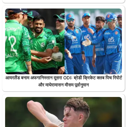
आयरलैंड बनाम अफगानिस्तान दूसरा ODI: ब्रेडी क्रिकेट क्लब पिच रिपोर्ट
और माघेरामासन मौसम पूर्वानुमान