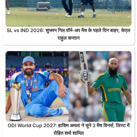
SL vs IND 2026: शुभमन गिल वॉर्म-अप मैच के पहले दिन बाहर, केएल
राहुल कप्तान
ODI World Cup 2027: हाशिम अमला ने चुने 3 मैच विनर्स, लिस्ट में
रोहित शर्मा शामिल