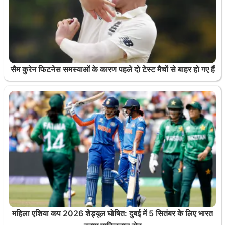
सैम कुरेन फिटनेस समस्याओं के कारण पहले दो टेस्ट मैचों से बाहर हो गए हैं
महिला एशिया कप 2026 शेड्यूल घोषित: दुबई में 5 सितंबर के लिए भारत