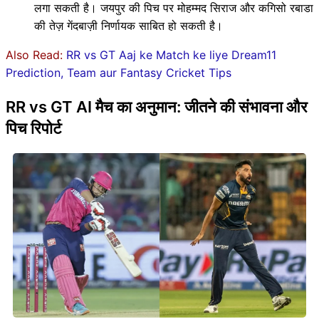
लगा सकती है। जयपुर की पिच पर मोहम्मद सिराज और कगिसो रबाडा
की तेज़ गेंदबाज़ी निर्णायक साबित हो सकती है।
Also Read:
RR vs GT Aaj ke Match ke liye Dream11
Prediction, Team aur Fantasy Cricket Tips
RR vs GT AI मैच का अनुमान: जीतने की संभावना और
पिच रिपोर्ट