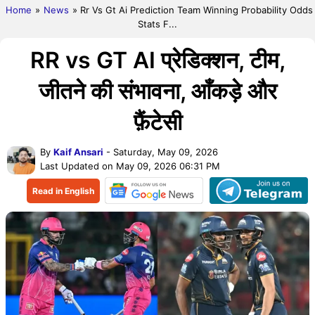
Home
»
News
» Rr Vs Gt Ai Prediction Team Winning Probability Odds
Stats F...
RR vs GT AI प्रेडिक्शन, टीम,
जीतने की संभावना, आँकड़े और
फ़ैंटेसी
By
Kaif Ansari
- Saturday, May 09, 2026
Last Updated on May 09, 2026 06:31 PM
Read in English