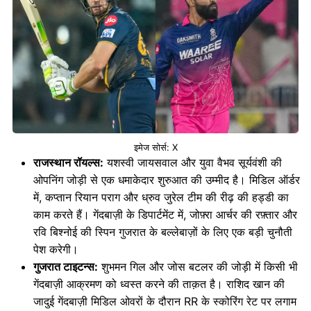
इमेज सोर्स: X
राजस्थान रॉयल्स:
यशस्वी जायसवाल और युवा वैभव सूर्यवंशी की
ओपनिंग जोड़ी से एक धमाकेदार शुरुआत की उम्मीद है। मिडिल ऑर्डर
में, कप्तान रियान पराग और ध्रुव जुरेल टीम की रीढ़ की हड्डी का
काम करते हैं। गेंदबाज़ी के डिपार्टमेंट में, जोफ़्रा आर्चर की रफ़्तार और
रवि बिश्नोई की स्पिन गुजरात के बल्लेबाज़ों के लिए एक बड़ी चुनौती
पेश करेगी।
गुजरात टाइटन्स:
शुभमन गिल और जोस बटलर की जोड़ी में किसी भी
गेंदबाज़ी आक्रमण को ध्वस्त करने की ताक़त है। राशिद खान की
जादुई गेंदबाज़ी मिडिल ओवरों के दौरान RR के स्कोरिंग रेट पर लगाम