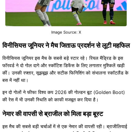
Image Source: X
विनीसियस जूनियर ने मैच जिताऊ प्रदर्शन से लूटी महफिल
विनीसियस जूनियर इस मैच के सबसे बड़े स्टार रहे। रियल मैड्रिड के इस
फॉरवर्ड ने दो गोल दागे और स्कॉटिश डिफेंस के लिए लगातार मुश्किलें खड़ी
कीं। उनकी रफ्तार, सूझबूझ और सटीक फिनिशिंग को संभालना स्कॉटलैंड के
बस में नहीं था।
इन दो गोलों ने फीफा विश्व कप 2026 की गोल्डन बूट (Golden Boot)
की रेस में भी उनकी स्थिति को काफी मजबूत कर दिया है।
नेमार की वापसी से ब्राजील को मिला बड़ा बूस्ट
इस मैच की सबसे बड़ी चर्चाओं में से एक नेमार की वापसी रही। ब्राजीलियाई