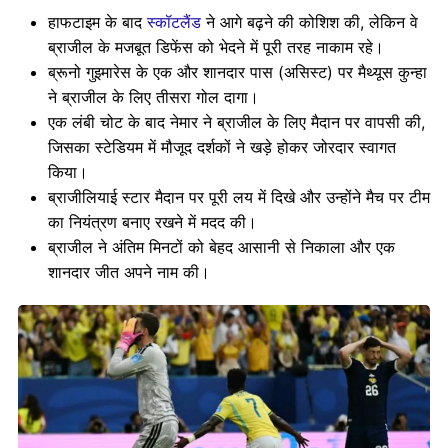
हाफटाइम के बाद
स्कॉटलैंड
ने आगे बढ़ने की कोशिश की, लेकिन वे
ब्राजील के मजबूत डिफेंस को भेदने में पूरी तरह नाकाम रहे।
ब्रूनो गुइमारेस के एक और शानदार पास (असिस्ट) पर मैथ्यूस कुन्हा
ने ब्राजील के लिए तीसरा गोल दागा।
एक लंबी चोट के बाद नेमार ने ब्राजील के लिए मैदान पर वापसी की,
जिसका स्टेडियम में मौजूद दर्शकों ने खड़े होकर जोरदार स्वागत
किया।
ब्राजीलियाई स्टार मैदान पर पूरी लय में दिखे और उन्होंने मैच पर टीम
का नियंत्रण बनाए रखने में मदद की।
ब्राजील ने अंतिम मिनटों को बेहद आसानी से निकाला और एक
शानदार जीत अपने नाम की।