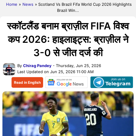
Home
»
News
» Scotland Vs Brazil Fifa World Cup 2026 Highlights
Brazil Win...
स्कॉटलैंड बनाम ब्राज़ील FIFA विश्व
कप 2026: हाइलाइट्स: ब्राज़ील ने
3-0 से जीत दर्ज की
By
Chirag Pandey
- Thursday, Jun 25, 2026
Last Updated on Jun 25, 2026 11:00 AM
Read in English