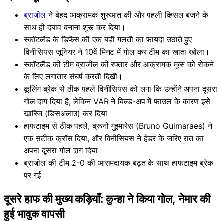
ब्राजील
ने बेहद आक्रामक शुरुआत की और पहली व्हिसल बजने के
साथ ही दबाव बनाना शुरू कर दिया।
स्कॉटलैंड के डिफेंस की एक बड़ी गलती का फायदा उठाते हुए
विनीसियस जूनियर ने 10वें मिनट में गोल कर टीम का खाता खोला।
स्कॉटलैंड की टीम ब्राजील की रफ्तार और आक्रामक मूव्स को रोकने
के लिए लगातार संघर्ष करती दिखी।
कूलिंग ब्रेक से ठीक पहले विनीसियस को लगा कि उन्होंने अपना दूसरा
गोल दाग दिया है, लेकिन VAR ने बिल्ड-अप में फाउल के कारण इसे
खारिज (डिसअलाउ) कर दिया।
हाफटाइम से ठीक पहले, ब्रूनो गुइमारेस (Bruno Guimaraes) ने
एक सटीक क्रॉस दिया, और विनीसियस ने हेडर के जरिए रात का
अपना दूसरा गोल दाग दिया।
ब्राजील की टीम 2-0 की आरामदायक बढ़त के साथ हाफटाइम ब्रेक
पर गई।
दूसरे हाफ की मुख्य कड़ियाँ: कुन्हा ने किया गोल, नेमार की
हुई भावुक वापसी