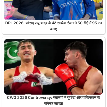
DPL 2026: सांसद पप्पू यादव के बेटे सार्थक रंजन ने 50 गेंदों में 95 रन
बनाए
CWG 2026 Controversy: ग्लासगो में युगांडा और पाकिस्तान के
बॉक्सर लापता