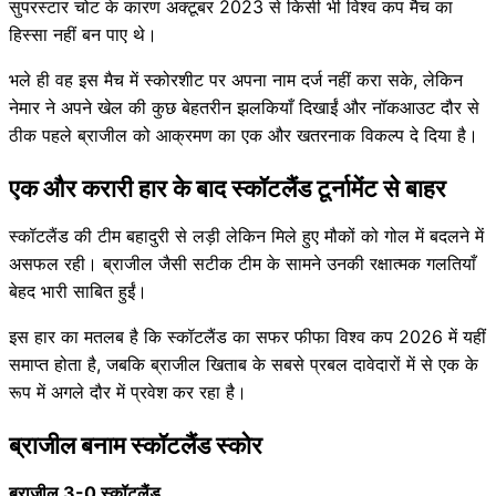
सुपरस्टार चोट के कारण अक्टूबर 2023 से किसी भी विश्व कप मैच का
हिस्सा नहीं बन पाए थे।
भले ही वह इस मैच में स्कोरशीट पर अपना नाम दर्ज नहीं करा सके, लेकिन
नेमार ने अपने खेल की कुछ बेहतरीन झलकियाँ दिखाईं और नॉकआउट दौर से
ठीक पहले ब्राजील को आक्रमण का एक और खतरनाक विकल्प दे दिया है।
एक और करारी हार के बाद स्कॉटलैंड टूर्नामेंट से बाहर
स्कॉटलैंड की टीम बहादुरी से लड़ी लेकिन मिले हुए मौकों को गोल में बदलने में
असफल रही। ब्राजील जैसी सटीक टीम के सामने उनकी रक्षात्मक गलतियाँ
बेहद भारी साबित हुईं।
इस हार का मतलब है कि स्कॉटलैंड का सफर फीफा विश्व कप 2026 में यहीं
समाप्त होता है, जबकि ब्राजील खिताब के सबसे प्रबल दावेदारों में से एक के
रूप में अगले दौर में प्रवेश कर रहा है।
ब्राजील बनाम स्कॉटलैंड स्कोर
ब्राजील 3-0 स्कॉटलैंड