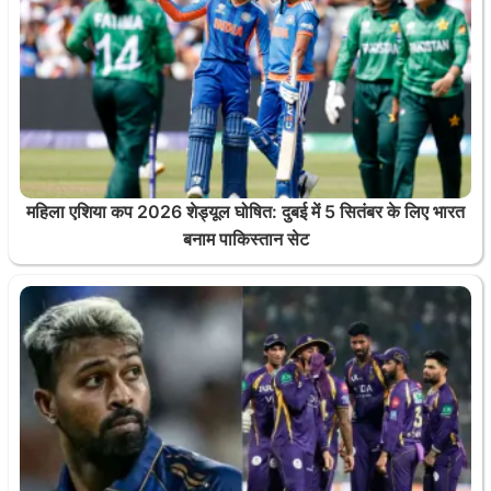
महिला एशिया कप 2026 शेड्यूल घोषित: दुबई में 5 सितंबर के लिए भारत
बनाम पाकिस्तान सेट