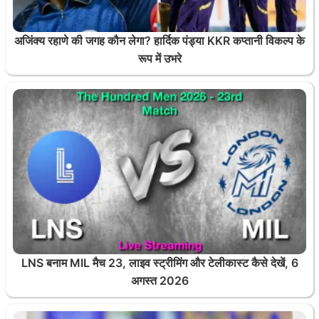
अजिंक्य रहाणे की जगह कौन लेगा? हार्दिक पंड्या KKR कप्तानी विकल्प के
रूप में उभरे
LNS बनाम MIL मैच 23, लाइव स्ट्रीमिंग और टेलीकास्ट कैसे देखें, 6
अगस्त 2026