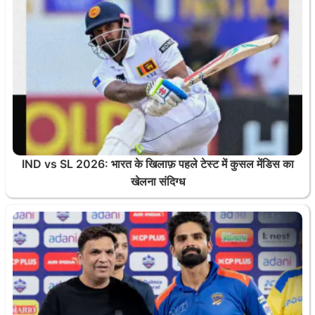
IND vs SL 2026: भारत के खिलाफ़ पहले टेस्ट में कुसल मेंडिस का
खेलना संदिग्ध