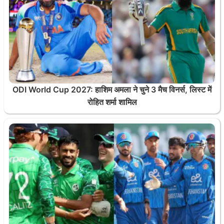
ODI World Cup 2027: हाशिम अमला ने चुने 3 मैच विनर्स, लिस्ट में
रोहित शर्मा शामिल