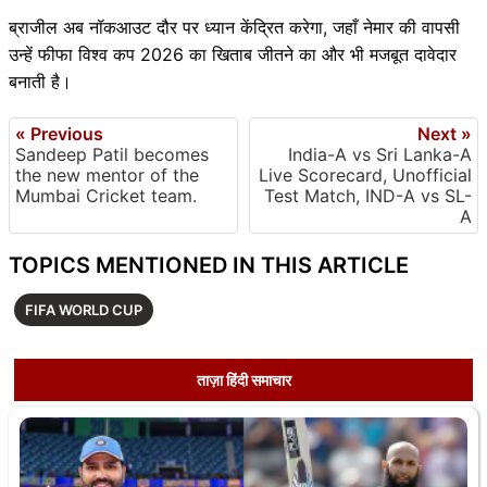
ब्राजील अब नॉकआउट दौर पर ध्यान केंद्रित करेगा, जहाँ नेमार की वापसी
उन्हें फीफा विश्व कप 2026 का खिताब जीतने का और भी मजबूत दावेदार
बनाती है।
« Previous
Next »
Sandeep Patil becomes
India-A vs Sri Lanka-A
the new mentor of the
Live Scorecard, Unofficial
Mumbai Cricket team.
Test Match, IND-A vs SL-
A
TOPICS MENTIONED IN THIS ARTICLE
FIFA WORLD CUP
ताज़ा हिंदी समाचार