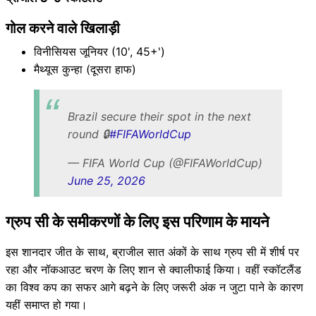
गोल करने वाले खिलाड़ी
विनीसियस जूनियर (10', 45+')
मैथ्यूस कुन्हा (दूसरा हाफ)
Brazil secure their spot in the next
round 🔒
#FIFAWorldCup
— FIFA World Cup (@FIFAWorldCup)
June 25, 2026
ग्रुप सी के समीकरणों के लिए इस परिणाम के मायने
इस शानदार जीत के साथ, ब्राजील सात अंकों के साथ ग्रुप सी में शीर्ष पर
रहा और नॉकआउट चरण के लिए शान से क्वालीफाई किया। वहीं स्कॉटलैंड
का विश्व कप का सफर आगे बढ़ने के लिए जरूरी अंक न जुटा पाने के कारण
यहीं समाप्त हो गया।