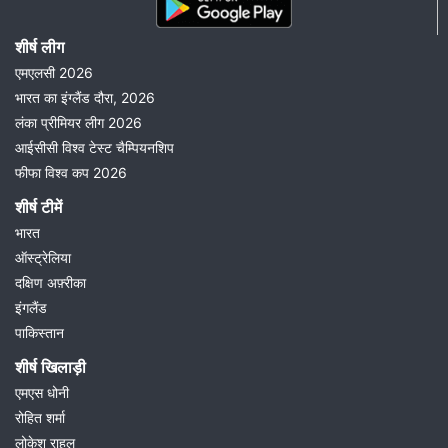
शीर्ष लीग
एमएलसी 2026
भारत का इंग्लैंड दौरा, 2026
लंका प्रीमियर लीग 2026
आईसीसी विश्व टेस्ट चैम्पियनशिप
फीफा विश्व कप 2026
शीर्ष टीमें
भारत
ऑस्ट्रेलिया
दक्षिण अफ़्रीका
इंगलैंड
पाकिस्तान
शीर्ष खिलाड़ी
एमएस धोनी
रोहित शर्मा
लोकेश राहुल