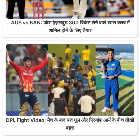
AUS vs BAN: जोश हेज़लवुड 300 विकेट लेने वाले खास क्लब में
शामिल होने के लिए तैयार
DPL Fight Video: मैच के बाद यश धुल और प्रियांश आर्य के बीच तीखी
बहस