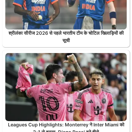
श्रीलंका सीरीज 2026 से पहले भारतीय टीम के चोटिल खिलाड़ियों की
सूची
Leagues Cup Highlights: Monterrey ने Inter Miami को