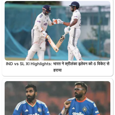
IND vs SL XI Highlights: भारत ने श्रीलंका इलेवन को 6 विकेट से
हराया