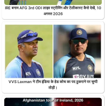
IRE बनाम AFG 3rd ODI लाइव स्ट्रीमिंग और टेलीकास्ट कैसे देखें, 10
अगस्त 2026
VVS Laxman ने टीम इंडिया के हेड कोच का पद ठुकराने पर चुप्पी
तोड़ी।