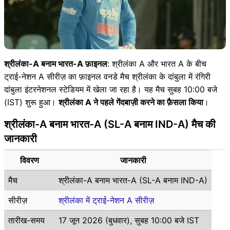
श्रीलंका-A बनाम भारत-A फ़ाइनल
: श्रीलंका A और भारत A के बीच
ट्राई-नेशन A सीरीज़ का फ़ाइनल वनडे मैच श्रीलंका के दांबुला में रंगिरी
दांबुला इंटरनेशनल स्टेडियम में खेला जा रहा है। यह मैच सुबह 10:00 बजे
(IST) शुरू हुआ।
श्रीलंका A ने पहले गेंदबाज़ी करने का फ़ैसला किया
।
श्रीलंका-A बनाम भारत-A (SL-A बनाम IND-A) मैच की
जानकारी
विवरण
जानकारी
मैच
श्रीलंका-A बनाम भारत-A (SL-A बनाम IND-A)
सीरीज़
श्रीलंका में ट्राई-नेशन A सीरीज़
तारीख-समय
17 जून 2026 (बुधवार), सुबह 10:00 बजे IST