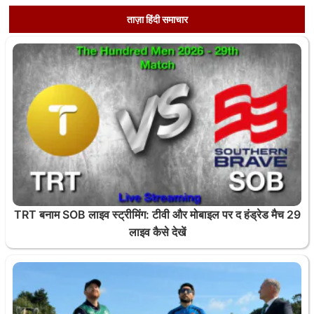
ताज़ा हिंदी समाचार
TRT बनाम SOB लाइव स्ट्रीमिंग: टीवी और मोबाइल पर द हंड्रेड मैच 29
लाइव कैसे देखें