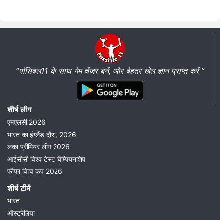
“पॉसिबल11 के साथ गेम चेंजर बनें, और बेहतर खेल ज्ञान प्राप्त करें ”
शीर्ष लीग
एमएलसी 2026
भारत का इंग्लैंड दौरा, 2026
लंका प्रीमियर लीग 2026
आईसीसी विश्व टेस्ट चैम्पियनशिप
फीफा विश्व कप 2026
शीर्ष टीमें
भारत
ऑस्ट्रेलिया