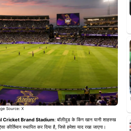
ge Source: X
al Cricket Brand Stadium
: बॉलीवुड के किंग खान यानी शाहरुख
सा कीर्तिमान स्थापित कर दिया है, जिसे हमेशा याद रखा जाएगा।