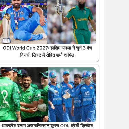
ODI World Cup 2027: हाशिम अमला ने चुने 3 मैच
विनर्स, लिस्ट में रोहित शर्मा शामिल
आयरलैंड बनाम अफगानिस्तान दूसरा ODI: ब्रेडी क्रिकेट