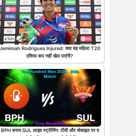
Jemimah Rodrigues Injured: क्या वह महिला T20
एशिया कप नहीं खेल पाएंगी?
BPH बनाम SUL लाइव स्ट्रीमिंग: टीवी और मोबाइल पर द