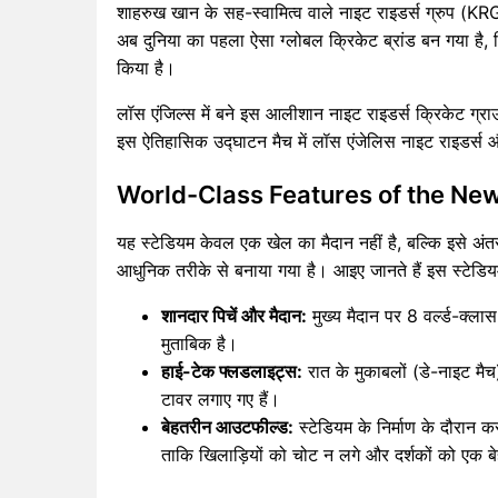
शाहरुख खान के सह-स्वामित्व वाले नाइट राइडर्स ग्रुप (KRG
अब दुनिया का पहला ऐसा ग्लोबल क्रिकेट ब्रांड बन गया है, 
किया है।
लॉस एंजिल्स में बने इस आलीशान नाइट राइडर्स क्रिकेट ग्
इस ऐतिहासिक उद्घाटन मैच में लॉस एंजेलिस नाइट राइडर्स 
World-Class Features of the New
यह स्टेडियम केवल एक खेल का मैदान नहीं है, बल्कि इसे अं
आधुनिक तरीके से बनाया गया है। आइए जानते हैं इस स्टेडिय
शानदार पिचें और मैदान:
मुख्य मैदान पर 8 वर्ल्ड-क्ला
मुताबिक है।
हाई-टेक फ्लडलाइट्स:
रात के मुकाबलों (डे-नाइट मै
टावर लगाए गए हैं।
बेहतरीन आउटफील्ड:
स्टेडियम के निर्माण के दौरान 
ताकि खिलाड़ियों को चोट न लगे और दर्शकों को एक ब