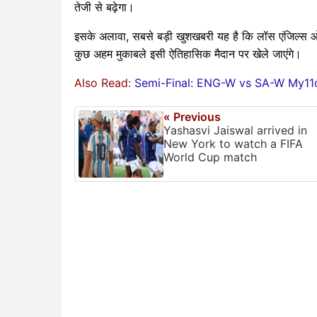
तेजी से बढ़ेगा।
इसके अलावा, सबसे बड़ी खुशखबरी यह है कि लॉस एंजिल्
कुछ अहम मुकाबले इसी ऐतिहासिक मैदान पर खेले जाएंगे।
Also Read:
Semi-Final: ENG-W vs SA-W My11ci
« Previous
Yashasvi Jaiswal arrived in
New York to watch a FIFA
World Cup match