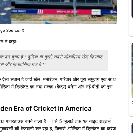
ge Source: X
ान ने कहा:
बन चुका है। दुनिया के दूसरे सबसे लोकप्रिय खेल क्रिकेट
खास और ऐतिहासिक पल है।"
 एक ऐसा स्थान है जहां खेल, मनोरंजन, परिवार और पूरा समुदाय एक साथ
 अमेरिका में क्रिकेट का नया मक्का (केंद्र) बनेगा और नई पीढ़ी को इस
en Era of Cricket in America
ंट का पावरहाउस बनने वाला है। 1 से 5 जुलाई तक यह नाइट राइडर्स
काबलों की मेजबानी कर रहा है, जिससे अमेरिका में क्रिकेट का क्रेज