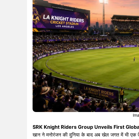
Ima
SRK Knight Riders Group Unveils First Glob
खान ने मनोरंजन की दुनिया के बाद अब खेल जगत में भी एक ऐ