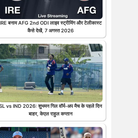
IRE बनाम AFG 2nd ODI लाइव स्ट्रीमिंग और टेलीकास्ट
कैसे देखें, 7 अगस्त 2026
SL vs IND 2026: शुभमन गिल वॉर्म-अप मैच के पहले दिन
बाहर, केएल राहुल कप्तान