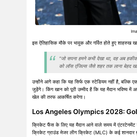
Ima
इस ऐतिहासिक मौके पर भावुक और गर्वित होते हुए शाहरुख ख
"जो सपना हमने कभी देखा था, वह अब हकीकत 
को लॉस एंजिल्स जैसे शहर तक लाना बेहद 
उन्होंने आगे कहा कि यह सिर्फ एक स्टेडियम नहीं है, बल्कि
जुड़ेंगे। किंग खान को पूरी उम्मीद है कि यह मैदान भविष्य में
खेल की तरफ आकर्षित करेगा।
Los Angeles Olympics 2028: Gold
क्रिकेट फैंस के लिए यह मैदान आने वाले समय में एंटरटेनमे
क्रिकेट ग्राउंड मेजर लीग क्रिकेट (MLC) के कई शानदार मु