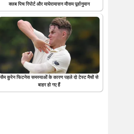
क्लब पिच रिपोर्ट और माघेरामासन मौसम पूर्वानुमान
सैम कुरेन फिटनेस समस्याओं के कारण पहले दो टेस्ट मैचों से
बाहर हो गए हैं