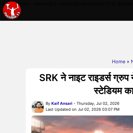
HERE - news - srk-knight-riders-group-unveils-first-global
Home
»
SRK ने नाइट राइडर्स ग्रुप न
स्टेडियम 
By
Kaif Ansari
- Thursday, Jul 02, 2026
Last Updated on Jul 02, 2026 03:07 PM