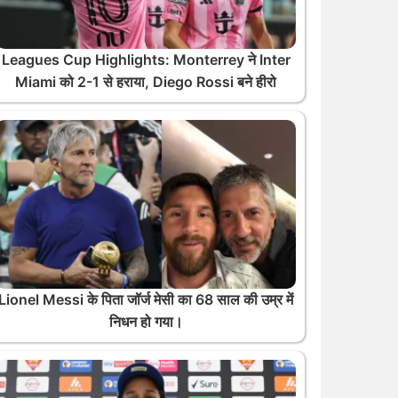
Leagues Cup Highlights: Monterrey ने Inter
Miami को 2-1 से हराया, Diego Rossi बने हीरो
Lionel Messi के पिता जॉर्ज मेसी का 68 साल की उम्र में
निधन हो गया।