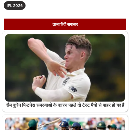
IPL 2026
ताज़ा हिंदी समाचार
सैम कुरेन फिटनेस समस्याओं के कारण पहले दो टेस्ट मैचों से बाहर हो गए हैं