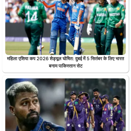
महिला एशिया कप 2026 शेड्यूल घोषित: दुबई में 5 सितंबर के लिए भारत
बनाम पाकिस्तान सेट