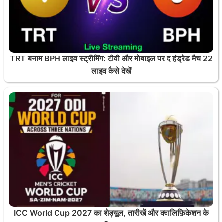
TRT बनाम BPH लाइव स्ट्रीमिंग: टीवी और मोबाइल पर द हंड्रेड मैच 22
लाइव कैसे देखें
ICC World Cup 2027 का शेड्यूल, तारीखें और क्वालिफ़िकेशन के