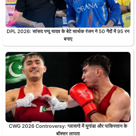
DPL 2026: सांसद पप्पू यादव के बेटे सार्थक रंजन ने 50 गेंदों में 95 रन
बनाए
CWG 2026 Controversy: ग्लासगो में युगांडा और पाकिस्तान के
बॉक्सर लापता