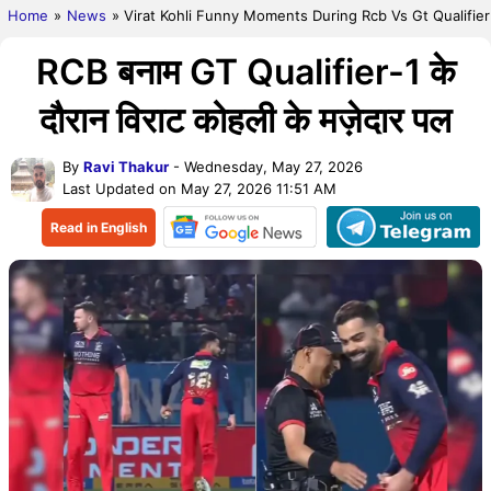
Home
»
News
» Virat Kohli Funny Moments During Rcb Vs Gt Qualifier
RCB बनाम GT Qualifier-1 के
दौरान विराट कोहली के मज़ेदार पल
By
Ravi Thakur
- Wednesday, May 27, 2026
Last Updated on May 27, 2026 11:51 AM
Read in English