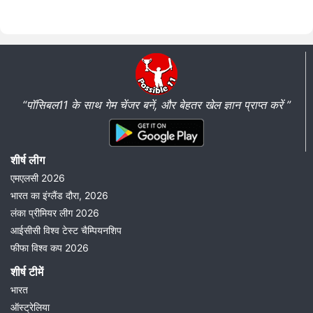
“पॉसिबल11 के साथ गेम चेंजर बनें, और बेहतर खेल ज्ञान प्राप्त करें ”
शीर्ष लीग
एमएलसी 2026
भारत का इंग्लैंड दौरा, 2026
लंका प्रीमियर लीग 2026
आईसीसी विश्व टेस्ट चैम्पियनशिप
फीफा विश्व कप 2026
शीर्ष टीमें
भारत
ऑस्ट्रेलिया