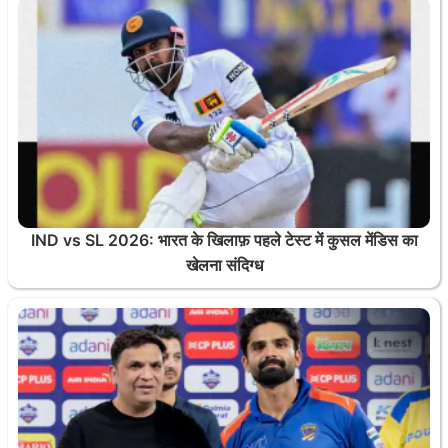
IND vs SL 2026: भारत के खिलाफ़ पहले टेस्ट में कुसल मेंडिस का
खेलना संदिग्ध