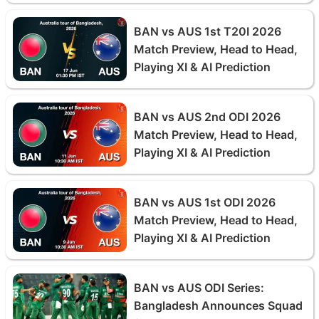
BAN vs AUS 1st T20I 2026
Match Preview, Head to Head,
Playing XI & AI Prediction
BAN vs AUS 2nd ODI 2026
Match Preview, Head to Head,
Playing XI & AI Prediction
BAN vs AUS 1st ODI 2026
Match Preview, Head to Head,
Playing XI & AI Prediction
BAN vs AUS ODI Series:
Bangladesh Announces Squad