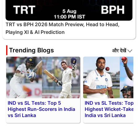
TRT vs BPH 2026 Match Preview, Head to Head,
Playing XI & AI Prediction
Trending Blogs
और देखें
IND vs SL Tests: Top 5
IND vs SL Tests: Top 5
Highest Run-Scorers in India
Highest Wicket-Takers
vs Sri Lanka
India vs Sri Lanka