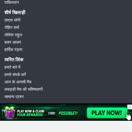
पाकिस्तान
शीर्ष खिलाड़ी
एमएस धोनी
रोहित शर्मा
लोकेश राहुल
बाबर आज़म
हार्दिक पंड्या
त्वरित लिंक
हमारे बारे में
हमसे संपर्क करें
आज के आगामी मैच
कबड्डी मैच की भविष्यवाणी
सामान्य प्रश्न
© 2026 Possible11
All rights reserved