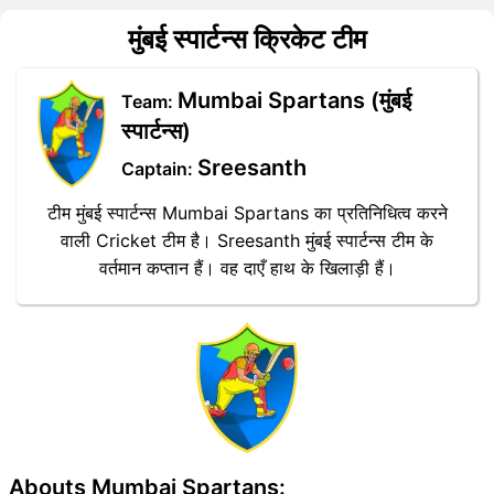
मुंबई स्पार्टन्स क्रिकेट टीम
Mumbai Spartans (मुंबई
Team:
स्पार्टन्स)
Sreesanth
Captain:
टीम मुंबई स्पार्टन्स Mumbai Spartans का प्रतिनिधित्व करने
वाली Cricket टीम है। Sreesanth मुंबई स्पार्टन्स टीम के
वर्तमान कप्तान हैं। वह दाएँ हाथ के खिलाड़ी हैं।
Abouts Mumbai Spartans: