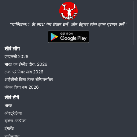
“पॉसिबल11 के साथ गेम चेंजर बनें, और बेहतर खेल ज्ञान प्राप्त करें ”
शीर्ष लीग
एमएलसी 2026
भारत का इंग्लैंड दौरा, 2026
लंका प्रीमियर लीग 2026
आईसीसी विश्व टेस्ट चैम्पियनशिप
फीफा विश्व कप 2026
शीर्ष टीमें
भारत
ऑस्ट्रेलिया
दक्षिण अफ़्रीका
इंगलैंड
पाकिस्तान