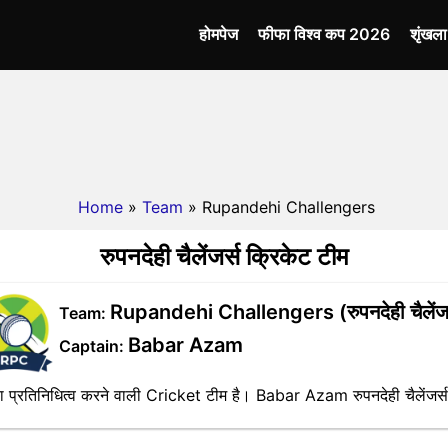
होमपेज
फीफा विश्व कप 2026
शृंखल
Home
»
Team
» Rupandehi Challengers
रुपनदेही चैलेंजर्स क्रिकेट टीम
Rupandehi Challengers (रुपनदेही चैलेंजर
Team:
Babar Azam
Captain:
रतिनिधित्व करने वाली Cricket टीम है। Babar Azam रुपनदेही चैलेंजर्स टीम