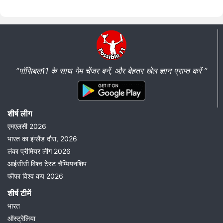
“पॉसिबल11 के साथ गेम चेंजर बनें, और बेहतर खेल ज्ञान प्राप्त करें ”
शीर्ष लीग
एमएलसी 2026
भारत का इंग्लैंड दौरा, 2026
लंका प्रीमियर लीग 2026
आईसीसी विश्व टेस्ट चैम्पियनशिप
फीफा विश्व कप 2026
शीर्ष टीमें
भारत
ऑस्ट्रेलिया