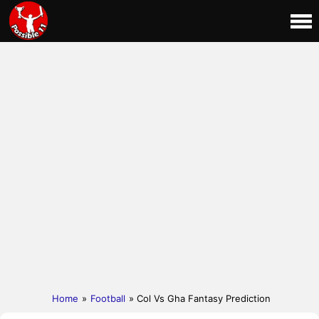
Home
»
Football
» Col Vs Gha Fantasy Prediction