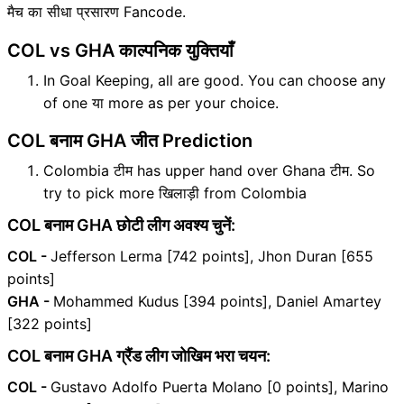
मैच का सीधा प्रसारण Fancode.
COL vs GHA काल्पनिक युक्तियाँ
In Goal Keeping, all are good. You can choose any
of one या more as per your choice.
COL बनाम GHA जीत Prediction
Colombia टीम has upper hand over Ghana टीम. So
try to pick more खिलाड़ी from Colombia
COL बनाम GHA छोटी लीग अवश्य चुनें:
COL -
Jefferson Lerma [742 points], Jhon Duran [655
points]
GHA -
Mohammed Kudus [394 points], Daniel Amartey
[322 points]
COL बनाम GHA ग्रैंड लीग जोखिम भरा चयन:
COL -
Gustavo Adolfo Puerta Molano [0 points], Marino