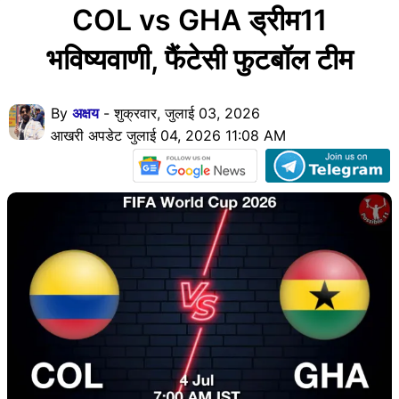
COL vs GHA ड्रीम11
भविष्यवाणी, फैंटेसी फुटबॉल टीम
By
अक्षय
- शुक्रवार, जुलाई 03, 2026
आखरी अपडेट जुलाई 04, 2026 11:08 AM