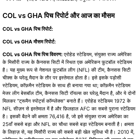
COL vs GHA पिच रिपोर्ट और आज का मौसम
COL vs GHA पिच रिपोर्ट:
COL vs GHA मौसम रिपोर्ट:
COL vs GHA पिच पिच विवरण:
एरोहेड स्टेडियम, संयुक्त राज्य अमेरिका
के मिसौरी राज्य के कैनसस सिटी में स्थित एक अमेरिकन फ़ुटबॉल स्टेडियम
है। यह मुख्य रूप से नेशनल फ़ुटबॉल लीग (NFL) की टीम, कैनसस सिटी
चीफ़्स के घरेलू मैदान के तौर पर इस्तेमाल होता है। इसे इसके पड़ोसी
स्टेडियम, कॉफ़मैन स्टेडियम के साथ ही बनाया गया था; कॉफ़मैन स्टेडियम
मेजर लीग बेसबॉल टीम, कैनसस सिटी रॉयल्स का घरेलू मैदान है, और ये दोनों
मिलकर "ट्रूमैन स्पोर्ट्स कॉम्प्लेक्स" बनाते हैं। एरोहेड स्टेडियम 1972 के
NFL सीज़न से इस्तेमाल में है और फ़िलहाल AFC का सबसे पुराना स्टेडियम
है। इसकी बैठने की क्षमता 76,416 है, जो इसे संयुक्त राज्य अमेरिका का
25वाँ सबसे बड़ा और NFL का चौथा सबसे बड़ा स्टेडियम बनाती है। क्षमता
के लिहाज़ से, यह मिसौरी राज्य की सबसे बड़ी खेल सुविधा भी है। 2010 में,