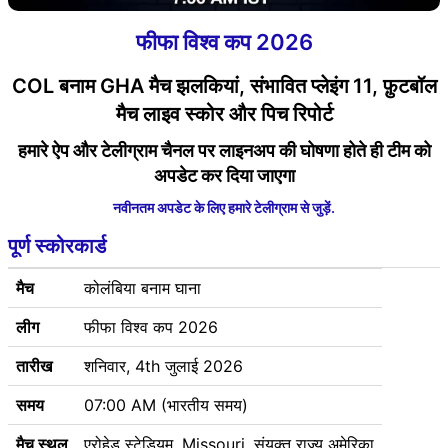
फीफा विश्व कप 2026
COL बनाम GHA मैच झलकियां, संभावित प्लेइंग 11, फ़ुटबॉल
मैच लाइव स्कोर और पिच रिपोर्ट
हमारे ऐप और टेलीग्राम चैनल पर लाइनअप की घोषणा होते ही टीम को
अपडेट कर दिया जाएगा
नवीनतम अपडेट के लिए हमारे टेलीग्राम से जुड़ें.
पूर्ण स्कोरकार्ड
मैच
कोलंबिया बनाम घाना
लीग
फीफा विश्व कप 2026
तारीख
शनिवार, 4th जुलाई 2026
समय
07:00 AM (भारतीय समय)
मैच स्थल
एरोहेड स्टेडियम, Missouri, संयुक्त राज्य अमेरिका