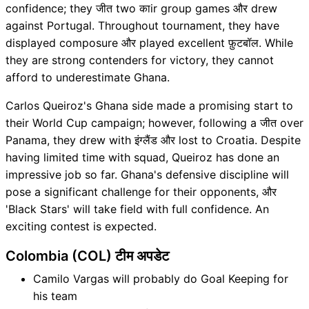
confidence; they जीत two काir group games और drew
against Portugal. Throughout tournament, they have
displayed composure और played excellent फ़ुटबॉल. While
they are strong contenders for victory, they cannot
afford to underestimate Ghana.
Carlos Queiroz's Ghana side made a promising start to
their World Cup campaign; however, following a जीत over
Panama, they drew with इंग्लैंड और lost to Croatia. Despite
having limited time with squad, Queiroz has done an
impressive job so far. Ghana's defensive discipline will
pose a significant challenge for their opponents, और
'Black Stars' will take field with full confidence. An
exciting contest is expected.
Colombia (COL) टीम अपडेट
Camilo Vargas will probably do Goal Keeping for
his team