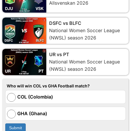
Allsvenskan 2026
DSFC vs BLFC
National Women Soccer League
(NWSL) season 2026
UR vs PT
National Women Soccer League
(NWSL) season 2026
Who will win COL vs GHA Football match?
COL (Colombia)
GHA (Ghana)
Submit