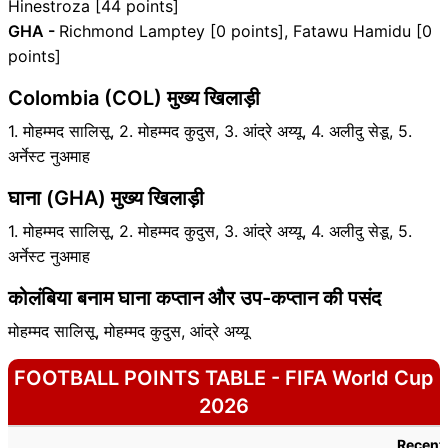
Hinestroza [44 points]
GHA -
Richmond Lamptey [0 points], Fatawu Hamidu [0
points]
Colombia (COL) मुख्य खिलाड़ी
1. मोहम्मद सालिसू, 2. मोहम्मद कुदुस, 3. आंद्रे अय्यू, 4. अलीदु सेडू, 5.
अर्नेस्ट नुअमाह
घाना (GHA) मुख्य खिलाड़ी
1. मोहम्मद सालिसू, 2. मोहम्मद कुदुस, 3. आंद्रे अय्यू, 4. अलीदु सेडू, 5.
अर्नेस्ट नुअमाह
कोलंबिया बनाम घाना कप्तान और उप-कप्तान की पसंद
मोहम्मद सालिसू, मोहम्मद कुदुस, आंद्रे अय्यू
FOOTBALL POINTS TABLE - FIFA World Cup
2026
Recent