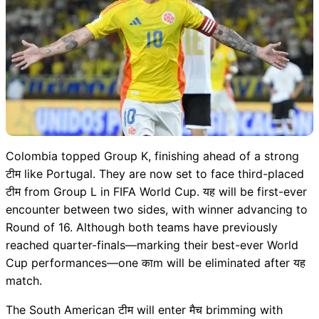
Colombia topped Group K, finishing ahead of a strong
टीम like Portugal. They are now set to face third-placed
टीम from Group L in FIFA World Cup. यह will be first-ever
encounter between two sides, with winner advancing to
Round of 16. Although both teams have previously
reached quarter-finals—marking their best-ever World
Cup performances—one काm will be eliminated after यह
match.
The South American टीम will enter मैच brimming with