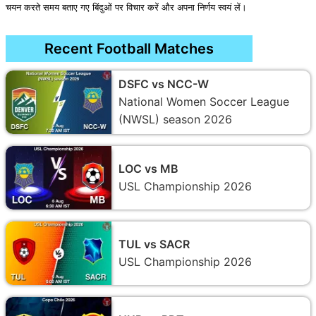
चयन करते समय बताए गए बिंदुओं पर विचार करें और अपना निर्णय स्वयं लें।
Recent Football Matches
DSFC vs NCC-W
National Women Soccer League
(NWSL) season 2026
LOC vs MB
USL Championship 2026
TUL vs SACR
USL Championship 2026