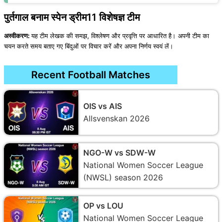
पुर्तगाल बनाम स्पेन ड्रीम11 विशेषज्ञ टीम
अस्वीकरण:
यह टीम लेखक की समझ, विश्लेषण और प्रवृत्ति पर आधारित है। अपनी टीम का
चयन करते समय बताए गए बिंदुओं पर विचार करें और अपना निर्णय स्वयं लें।
Recent Football Matches
OIS vs AIS
Allsvenskan 2026
NGO-W vs SDW-W
National Women Soccer League
(NWSL) season 2026
OP vs LOU
National Women Soccer League