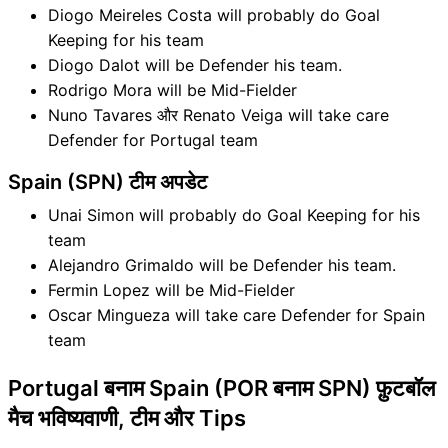
Diogo Meireles Costa will probably do Goal
Keeping for his team
Diogo Dalot will be Defender his team.
Rodrigo Mora will be Mid-Fielder
Nuno Tavares और Renato Veiga will take care
Defender for Portugal team
Spain (SPN) टीम अपडेट
Unai Simon will probably do Goal Keeping for his
team
Alejandro Grimaldo will be Defender his team.
Fermin Lopez will be Mid-Fielder
Oscar Mingueza will take care Defender for Spain
team
Portugal बनाम Spain (POR बनाम SPN) फ़ुटबॉल
मैच भविष्यवाणी, टीम और Tips