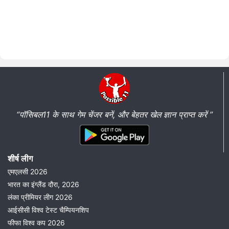
“पॉसिबल11 के साथ गेम चेंजर बनें, और बेहतर खेल ज्ञान प्राप्त करें ”
शीर्ष लीग
एमएलसी 2026
भारत का इंग्लैंड दौरा, 2026
लंका प्रीमियर लीग 2026
आईसीसी विश्व टेस्ट चैम्पियनशिप
फीफा विश्व कप 2026