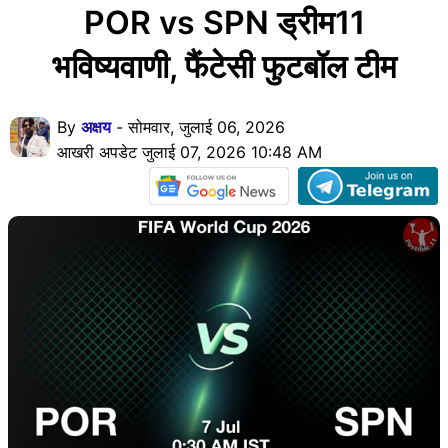
POR vs SPN ड्रीम11
भविष्यवाणी, फैंटेसी फुटबॉल टीम
By
अक्षय
- सोमवार, जुलाई 06, 2026
आखरी अपडेट जुलाई 07, 2026 10:48 AM