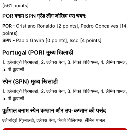
[561 points]
POR बनाम SPN ग्रैंड लीग जोखिम भरा चयन:
POR -
Cristiano Ronaldo [2 points], Pedro Goncalves [14
points]
SPN -
Pablo Gavira [0 points], Isco [4 points]
Portugal (POR) मुख्य खिलाड़ी
1. एलेजांद्रो ग्रिमाल्डो, 2. एलेक्स बेना, 3. निको विलियम्स, 4. लैमिन यामल,
5. पौ कुबार्सी
स्पेन (SPN) मुख्य खिलाड़ी
1. एलेजांद्रो ग्रिमाल्डो, 2. एलेक्स बेना, 3. निको विलियम्स, 4. लैमिन यामल,
5. पौ कुबार्सी
पुर्तगाल बनाम स्पेन कप्तान और उप-कप्तान की पसंद
एलेजांद्रो ग्रिमाल्डो, एलेक्स बेना, निको विलियम्स, लैमिन यामल