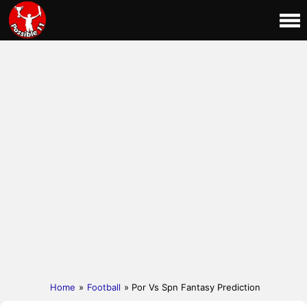
Home
»
Football
» Por Vs Spn Fantasy Prediction