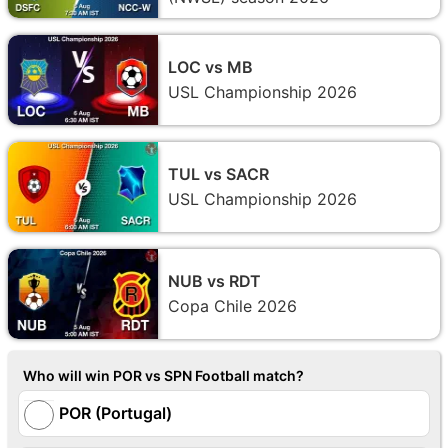
LOC vs MB
USL Championship 2026
TUL vs SACR
USL Championship 2026
NUB vs RDT
Copa Chile 2026
Who will win POR vs SPN Football match?
POR (Portugal)