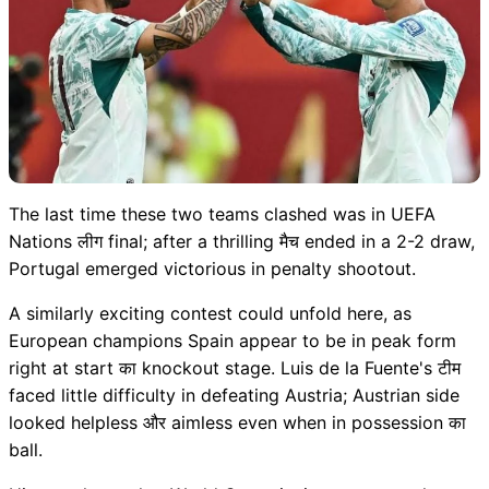
The last time these two teams clashed was in UEFA
Nations लीग final; after a thrilling मैच ended in a 2-2 draw,
Portugal emerged victorious in penalty shootout.
A similarly exciting contest could unfold here, as
European champions Spain appear to be in peak form
right at start का knockout stage. Luis de la Fuente's टीम
faced little difficulty in defeating Austria; Austrian side
looked helpless और aimless even when in possession का
ball.