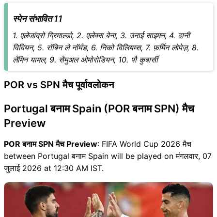
स्पेन संभावित 11
1. एलेजांद्रो ग्रिमाल्डो, 2. एलेक्स बेना, 3. उनाई साइमन, 4. दानी
विवियन, 5. रॉबिन ले नॉर्मंड, 6. निको विलियम्स, 7. फ़र्मिन लोपेज़, 8.
लैमिन यामल, 9. सैमुअल ओमोरोडियन, 10. पौ कुबार्सी
POR vs SPN मैच पूर्वावलोकन
Portugal बनाम Spain (POR बनाम SPN) मैच
Preview
POR बनाम SPN मैच Preview
: FIFA World Cup 2026 मैच
between Portugal बनाम Spain will be played on मंगलवार, 07
जुलाई 2026 at 12:30 AM IST.