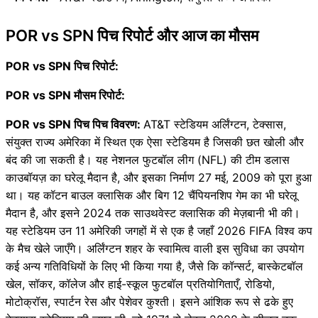
POR vs SPN पिच रिपोर्ट और आज का मौसम
POR vs SPN पिच रिपोर्ट:
POR vs SPN मौसम रिपोर्ट:
POR vs SPN पिच पिच विवरण:
AT&T स्टेडियम अर्लिंग्टन, टेक्सास,
संयुक्त राज्य अमेरिका में स्थित एक ऐसा स्टेडियम है जिसकी छत खोली और
बंद की जा सकती है। यह नेशनल फुटबॉल लीग (NFL) की टीम डलास
काउबॉयज़ का घरेलू मैदान है, और इसका निर्माण 27 मई, 2009 को पूरा हुआ
था। यह कॉटन बाउल क्लासिक और बिग 12 चैंपियनशिप गेम का भी घरेलू
मैदान है, और इसने 2024 तक साउथवेस्ट क्लासिक की मेज़बानी भी की।
यह स्टेडियम उन 11 अमेरिकी जगहों में से एक है जहाँ 2026 FIFA विश्व कप
के मैच खेले जाएँगे। अर्लिंग्टन शहर के स्वामित्व वाली इस सुविधा का उपयोग
कई अन्य गतिविधियों के लिए भी किया गया है, जैसे कि कॉन्सर्ट, बास्केटबॉल
खेल, सॉकर, कॉलेज और हाई-स्कूल फुटबॉल प्रतियोगिताएँ, रोडियो,
मोटोक्रॉस, स्पार्टन रेस और पेशेवर कुश्ती। इसने आंशिक रूप से ढके हुए