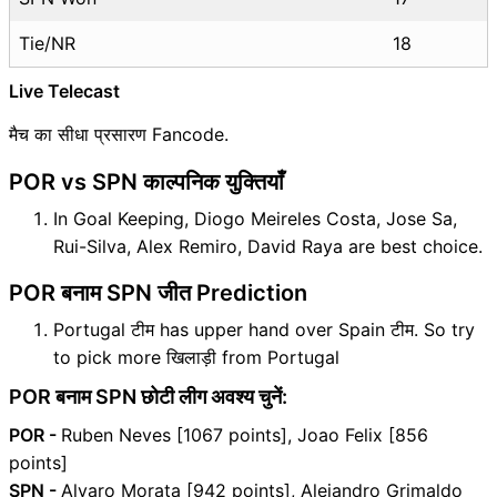
Tie/NR
18
Live Telecast
मैच का सीधा प्रसारण Fancode.
POR vs SPN काल्पनिक युक्तियाँ
In Goal Keeping, Diogo Meireles Costa, Jose Sa,
Rui-Silva, Alex Remiro, David Raya are best choice.
POR बनाम SPN जीत Prediction
Portugal टीम has upper hand over Spain टीम. So try
to pick more खिलाड़ी from Portugal
POR बनाम SPN छोटी लीग अवश्य चुनें:
POR -
Ruben Neves [1067 points], Joao Felix [856
points]
SPN -
Alvaro Morata [942 points], Alejandro Grimaldo