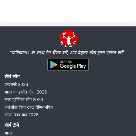
“पॉसिबल11 के साथ गेम चेंजर बनें, और बेहतर खेल ज्ञान प्राप्त करें ”
शीर्ष लीग
एमएलसी 2026
भारत का इंग्लैंड दौरा, 2026
लंका प्रीमियर लीग 2026
आईसीसी विश्व टेस्ट चैम्पियनशिप
फीफा विश्व कप 2026
शीर्ष टीमें
भारत