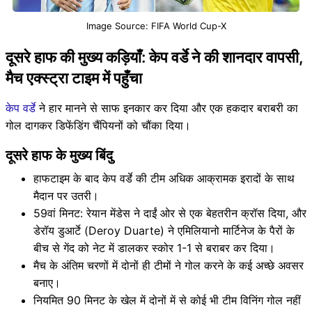
Image Source: FIFA World Cup-X
दूसरे हाफ की मुख्य कड़ियाँ: केप वर्डे ने की शानदार वापसी,
मैच एक्स्ट्रा टाइम में पहुँचा
केप वर्डे
ने हार मानने से साफ इनकार कर दिया और एक हकदार बराबरी का
गोल दागकर डिफेंडिंग चैंपियनों को चौंका दिया।
दूसरे हाफ के मुख्य बिंदु
हाफटाइम के बाद केप वर्डे की टीम अधिक आक्रामक इरादों के साथ
मैदान पर उतरी।
59वां मिनट: रेयान मेंडेस ने दाईं ओर से एक बेहतरीन क्रॉस दिया, और
डेरॉय डुआर्टे (Deroy Duarte) ने एमिलियानो मार्टिनेज के पैरों के
बीच से गेंद को नेट में डालकर स्कोर 1-1 से बराबर कर दिया।
मैच के अंतिम चरणों में दोनों ही टीमों ने गोल करने के कई अच्छे अवसर
बनाए।
नियमित 90 मिनट के खेल में दोनों में से कोई भी टीम विनिंग गोल नहीं