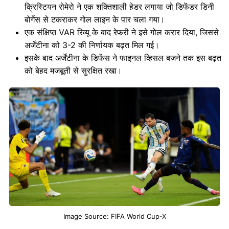
क्रिस्टियन रोमेरो ने एक शक्तिशाली हेडर लगाया जो डिफेंडर डिनी
बोर्गेस से टकराकर गोल लाइन के पार चला गया।
एक संक्षिप्त VAR रिव्यू के बाद रेफरी ने इसे गोल करार दिया, जिससे
अर्जेंटीना को 3-2 की निर्णायक बढ़त मिल गई।
इसके बाद अर्जेंटीना के डिफेंस ने फाइनल व्हिसल बजने तक इस बढ़त
को बेहद मजबूती से सुरक्षित रखा।
Image Source: FIFA World Cup-X