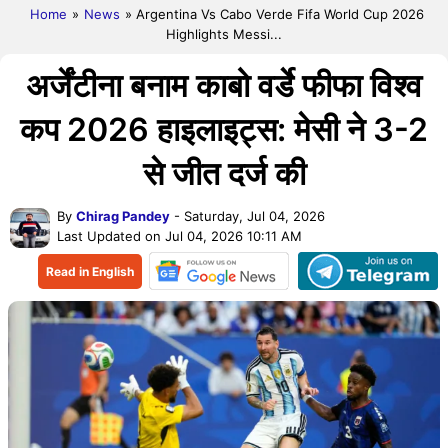
Home
»
News
» Argentina Vs Cabo Verde Fifa World Cup 2026
Highlights Messi...
अर्जेंटीना बनाम काबो वर्डे फीफा विश्व
कप 2026 हाइलाइट्स: मेसी ने 3-2
से जीत दर्ज की
By
Chirag Pandey
- Saturday, Jul 04, 2026
Last Updated on Jul 04, 2026 10:11 AM
Read in English