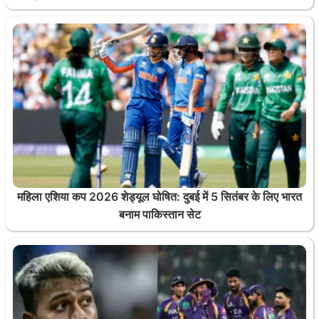
महिला एशिया कप 2026 शेड्यूल घोषित: दुबई में 5 सितंबर के लिए भारत
बनाम पाकिस्तान सेट