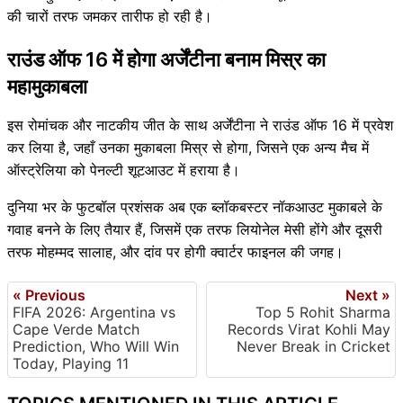
की चारों तरफ जमकर तारीफ हो रही है।
राउंड ऑफ 16 में होगा अर्जेंटीना बनाम मिस्र का
महामुकाबला
इस रोमांचक और नाटकीय जीत के साथ अर्जेंटीना ने राउंड ऑफ 16 में प्रवेश
कर लिया है, जहाँ उनका मुकाबला मिस्र से होगा, जिसने एक अन्य मैच में
ऑस्ट्रेलिया को पेनल्टी शूटआउट में हराया है।
दुनिया भर के फुटबॉल प्रशंसक अब एक ब्लॉकबस्टर नॉकआउट मुकाबले के
गवाह बनने के लिए तैयार हैं, जिसमें एक तरफ लियोनेल मेसी होंगे और दूसरी
तरफ मोहम्मद सालाह, और दांव पर होगी क्वार्टर फाइनल की जगह।
« Previous
Next »
FIFA 2026: Argentina vs
Top 5 Rohit Sharma
Cape Verde Match
Records Virat Kohli May
Prediction, Who Will Win
Never Break in Cricket
Today, Playing 11