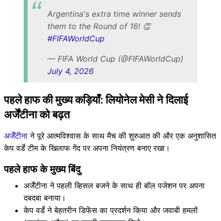
Argentina's extra time winner sends
them to the Round of 16! 👏
#FIFAWorldCup
— FIFA World Cup (@FIFAWorldCup)
July 4, 2026
पहले हाफ की मुख्य कड़ियाँ: लियोनेल मेसी ने दिलाई
अर्जेंटीना को बढ़त
अर्जेंटीना
ने पूरे आत्मविश्वास के साथ मैच की शुरुआत की और एक अनुशासित
केप वर्डे टीम के खिलाफ गेंद पर अपना नियंत्रण बनाए रखा।
पहले हाफ के मुख्य बिंदु
अर्जेंटीना ने पहली व्हिसल बजने के साथ ही बॉल पजेशन पर अपना
दबदबा बनाया।
केप वर्डे ने बेहतरीन डिफेंस का प्रदर्शन किया और जवाबी हमलों