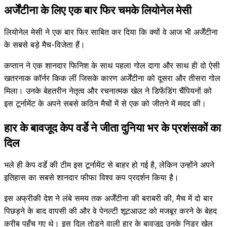
अर्जेंटीना के लिए एक बार फिर चमके लियोनेल मेसी
लियोनेल मेसी ने एक बार फिर साबित कर दिया कि क्यों वे आज भी अर्जेंटीना
के सबसे बड़े मैच-विजेता हैं।
कप्तान ने एक शानदार फिनिश के साथ पहला गोल दागा और साथ ही दो ऐसी
खतरनाक कॉर्नर किक लीं जिसके कारण अर्जेंटीना को दूसरा और तीसरा गोल
मिला। उनके बेहतरीन नेतृत्व और रचनात्मक खेल ने डिफेंडिंग चैंपियनों को
इस टूर्नामेंट के अपने सबसे कठिन मैचों में से एक को जीतने में मदद की।
हार के बावजूद केप वर्डे ने जीता दुनिया भर के प्रशंसकों का
दिल
भले ही केप वर्डे की टीम इस टूर्नामेंट से बाहर हो गई है, लेकिन उन्होंने अपने
इतिहास का सबसे शानदार फीफा विश्व कप प्रदर्शन किया है।
इस अफ्रीकी देश ने लंबे समय तक अर्जेंटीना की बराबरी की, मैच में दो बार
पिछड़ने के बाद वापसी की और वे पेनल्टी शूटआउट को मजबूर करने के बेहद
करीब पहुँच गए थे। इस दिल तोड़ने वाली हार के बावजूद उनके निडर खेल