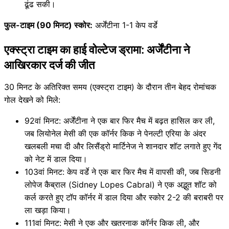
ढूंढ सकी।
फुल-टाइम (90 मिनट) स्कोर:
अर्जेंटीना 1-1 केप वर्डे
एक्स्ट्रा टाइम का हाई वोल्टेज ड्रामा: अर्जेंटीना ने
आखिरकार दर्ज की जीत
30 मिनट के अतिरिक्त समय (एक्स्ट्रा टाइम) के दौरान तीन बेहद रोमांचक
गोल देखने को मिले:
92वां मिनट: अर्जेंटीना ने एक बार फिर मैच में बढ़त हासिल कर ली,
जब लियोनेल मेसी की एक कॉर्नर किक ने पेनल्टी एरिया के अंदर
खलबली मचा दी और लिसैंड्रो मार्टिनेज ने शानदार शॉट लगाते हुए गेंद
को नेट में डाल दिया।
103वां मिनट: केप वर्डे ने एक बार फिर मैच में वापसी की, जब सिडनी
लोपेज कैब्राल (Sidney Lopes Cabral) ने एक अद्भुत शॉट को
कर्ल करते हुए टॉप कॉर्नर में डाल दिया और स्कोर 2-2 की बराबरी पर
ला खड़ा किया।
111वां मिनट: मेसी ने एक और खतरनाक कॉर्नर किक ली, और