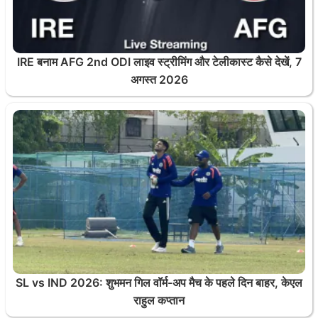
IRE बनाम AFG 2nd ODI लाइव स्ट्रीमिंग और टेलीकास्ट कैसे देखें, 7
अगस्त 2026
SL vs IND 2026: शुभमन गिल वॉर्म-अप मैच के पहले दिन बाहर, केएल
राहुल कप्तान