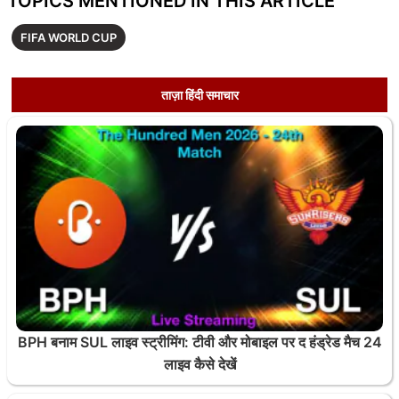
TOPICS MENTIONED IN THIS ARTICLE
FIFA WORLD CUP
ताज़ा हिंदी समाचार
BPH बनाम SUL लाइव स्ट्रीमिंग: टीवी और मोबाइल पर द हंड्रेड मैच 24
लाइव कैसे देखें