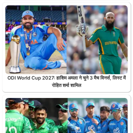
ODI World Cup 2027: हाशिम अमला ने चुने 3 मैच विनर्स, लिस्ट में
रोहित शर्मा शामिल