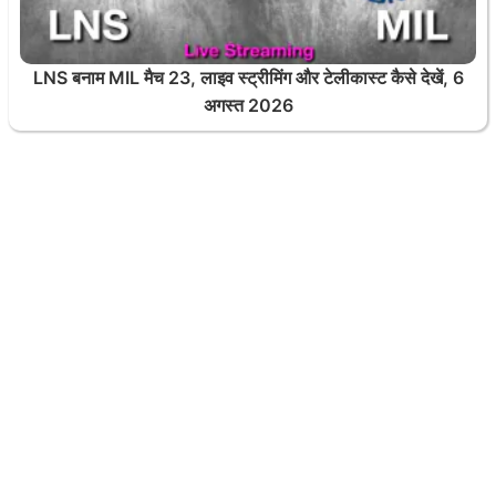
LNS बनाम MIL मैच 23, लाइव स्ट्रीमिंग और टेलीकास्ट कैसे देखें, 6
अगस्त 2026