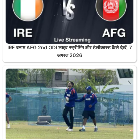
IRE बनाम AFG 2nd ODI लाइव स्ट्रीमिंग और टेलीकास्ट कैसे देखें, 7
अगस्त 2026