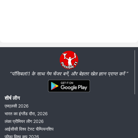
“पॉसिबल11 के साथ गेम चेंजर बनें, और बेहतर खेल ज्ञान प्राप्त करें ”
शीर्ष लीग
एमएलसी 2026
भारत का इंग्लैंड दौरा, 2026
लंका प्रीमियर लीग 2026
आईसीसी विश्व टेस्ट चैम्पियनशिप
फीफा विश्व कप 2026