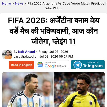
Home
»
News
» Fifa 2026 Argentina Vs Cape Verde Match Prediction
Who Will ...
FIFA 2026: अर्जेंटीना बनाम केप
वर्डे मैच की भविष्यवाणी, आज कौन
जीतेगा, प्लेइंग 11
By
Kaif Ansari
- Friday, Jul 03, 2026
Last Updated on Jul 03, 2026 06:27 PM
Read in English