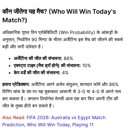
कौन जीतेगा यह मैच? (Who Will Win Today's
Match?)
अधिकारिक गूगल विन प्रोबेबिलिटी (Win Probability) के आंकड़ों के
अनुसार, निर्धारित 90 मिनट के भीतर अर्जेंटीना इस मैच को जीतने की सबसे
बड़ी और भारी दावेदार है‌।
अर्जेंटीना की जीत की संभावना:
86%
एक्स्ट्रा टाइम (मैच ड्रॉ होने) की संभावना:
10%
केप वर्डे की जीत की संभावना:
4%
हमारा प्रेडिक्शन:
अर्जेंटीना अपने अजेय संतुलन, शानदार फॉर्म और 86%
विनिंग चांस के दम पर यह मुकाबला आसानी से 3-0 या 4-0 से अपने नाम
कर सकता है। कप्तान लियोनेल मेस्सी आज एक बार फिर अपनी टीम की
जीत के मुख्य हीरो बन सकते हैं।
Also Read:
FIFA 2026: Australia vs Egypt Match
Prediction, Who Will Win Today, Playing 11