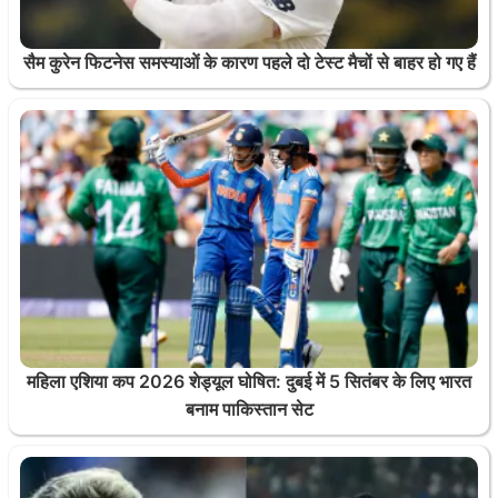
सैम कुरेन फिटनेस समस्याओं के कारण पहले दो टेस्ट मैचों से बाहर हो गए हैं
महिला एशिया कप 2026 शेड्यूल घोषित: दुबई में 5 सितंबर के लिए भारत
बनाम पाकिस्तान सेट