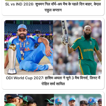
SL vs IND 2026: शुभमन गिल वॉर्म-अप मैच के पहले दिन बाहर, केएल
राहुल कप्तान
ODI World Cup 2027: हाशिम अमला ने चुने 3 मैच विनर्स, लिस्ट में
रोहित शर्मा शामिल