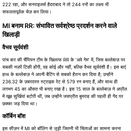
222 रहा, और सनराइजर्स हैदराबाद ने तो 244 रनों का लक्ष्य भी
सफलतापूर्वक चेज़ कर लिया।
MI बनाम RR: संभावित सर्वश्रेष्ठ प्रदर्शन करने वाले
खिलाड़ी
वैभव सूर्यवंशी
पांच बार की चैंपियन टीम के खिलाफ RR के 'अवे गेम' में, जिस बल्लेबाज़ पर
सबकी नज़रें टिकी होंगी, वह कोई और नहीं, बल्कि वैभव सूर्यवंशी हैं। इस बाएं
हाथ के बल्लेबाज़ ने अपनी बैटिंग से सबको हैरान कर दिया है; उन्होंने
236.32 के ज़बरदस्त स्ट्राइक रेट से 579 रन बनाए हैं, और साथ ही
लगभग 45 का औसत भी बनाए रखा है। इस 15 साल के बल्लेबाज़ ने अप्रैल
में खूब सुर्खियां बटोरी थीं, जब उन्होंने जसप्रीत बुमराह की पहली ही गेंद पर
छक्का जड़ दिया था।
कॉर्बिन बॉश
इस सीज़न में MI को बॉलिंग से जुड़ी जितनी भी चिंताओं का सामना करना