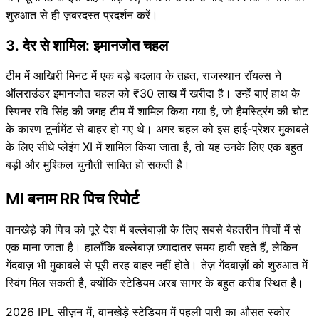
शुरुआत से ही ज़बरदस्त प्रदर्शन करें।
3. देर से शामिल: इमानजोत चहल
टीम में आखिरी मिनट में एक बड़े बदलाव के तहत, राजस्थान रॉयल्स ने
ऑलराउंडर इमानजोत चहल को ₹30 लाख में खरीदा है। उन्हें बाएं हाथ के
स्पिनर रवि सिंह की जगह टीम में शामिल किया गया है, जो हैमस्ट्रिंग की चोट
के कारण टूर्नामेंट से बाहर हो गए थे। अगर चहल को इस हाई-प्रेशर मुकाबले
के लिए सीधे प्लेइंग XI में शामिल किया जाता है, तो यह उनके लिए एक बहुत
बड़ी और मुश्किल चुनौती साबित हो सकती है।
MI बनाम RR पिच रिपोर्ट
वानखेड़े की पिच को पूरे देश में बल्लेबाज़ी के लिए सबसे बेहतरीन पिचों में से
एक माना जाता है। हालाँकि बल्लेबाज़ ज़्यादातर समय हावी रहते हैं, लेकिन
गेंदबाज़ भी मुकाबले से पूरी तरह बाहर नहीं होते। तेज़ गेंदबाज़ों को शुरुआत में
स्विंग मिल सकती है, क्योंकि स्टेडियम अरब सागर के बहुत करीब स्थित है।
2026 IPL सीज़न में, वानखेड़े स्टेडियम में पहली पारी का औसत स्कोर