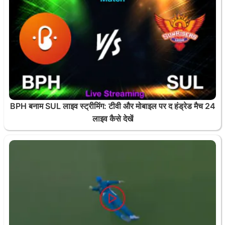
BPH बनाम SUL लाइव स्ट्रीमिंग: टीवी और मोबाइल पर द हंड्रेड मैच 24
लाइव कैसे देखें