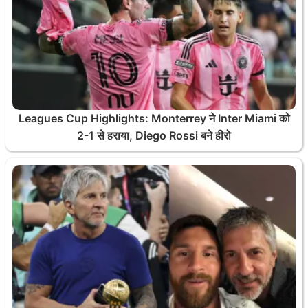
Leagues Cup Highlights: Monterrey ने Inter Miami को
2-1 से हराया, Diego Rossi बने हीरो