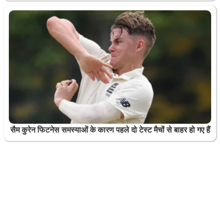
सैम कुरेन फिटनेस समस्याओं के कारण पहले दो टेस्ट मैचों से बाहर हो गए हैं