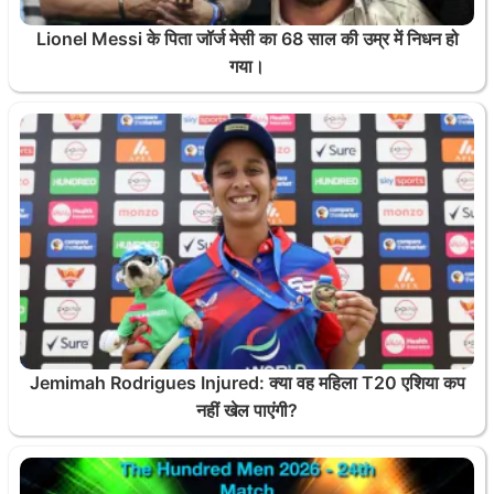
Lionel Messi के पिता जॉर्ज मेसी का 68 साल की उम्र में निधन हो
गया।
Jemimah Rodrigues Injured: क्या वह महिला T20 एशिया कप
नहीं खेल पाएंगी?