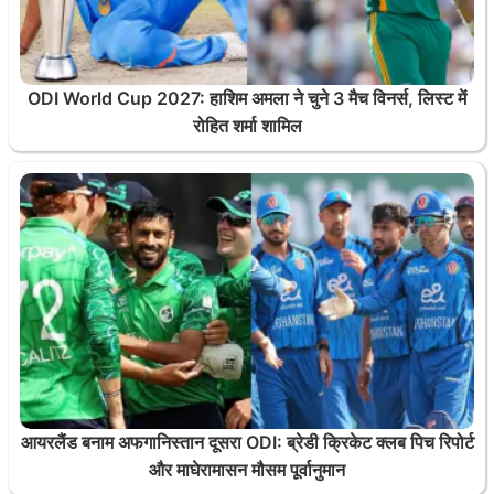
ODI World Cup 2027: हाशिम अमला ने चुने 3 मैच विनर्स, लिस्ट में
रोहित शर्मा शामिल
आयरलैंड बनाम अफगानिस्तान दूसरा ODI: ब्रेडी क्रिकेट क्लब पिच रिपोर्ट
और माघेरामासन मौसम पूर्वानुमान