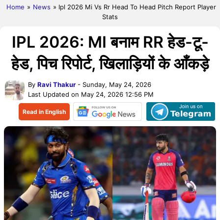
Home
»
News
» Ipl 2026 Mi Vs Rr Head To Head Pitch Report Player
Stats
IPL 2026: MI बनाम RR हेड-टू-
हेड, पिच रिपोर्ट, खिलाड़ियों के आँकड़े
By
Ravi Thakur
- Sunday, May 24, 2026
Last Updated on May 24, 2026 12:56 PM
Read in English