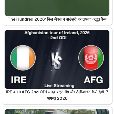
The Hundred 2026: विल जैक्स ने बाउंड्री पर लपका अद्भुत कैच
IRE बनाम AFG 2nd ODI लाइव स्ट्रीमिंग और टेलीकास्ट कैसे देखें, 7
अगस्त 2026