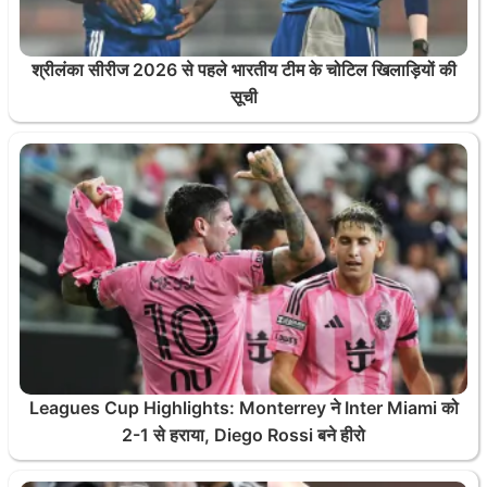
श्रीलंका सीरीज 2026 से पहले भारतीय टीम के चोटिल खिलाड़ियों की
सूची
Leagues Cup Highlights: Monterrey ने Inter Miami को
2-1 से हराया, Diego Rossi बने हीरो