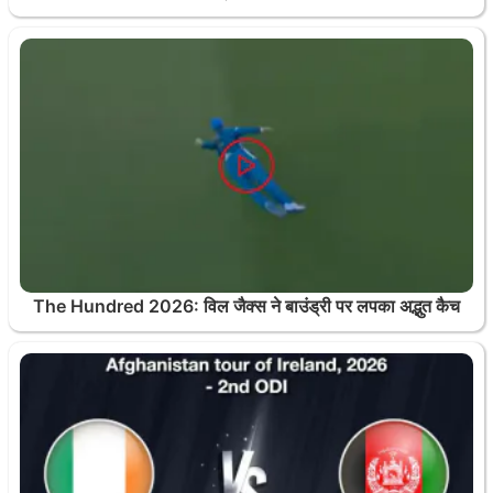
The Hundred 2026: विल जैक्स ने बाउंड्री पर लपका अद्भुत कैच