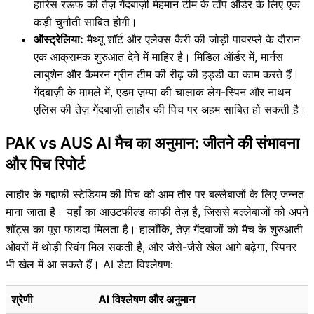
हारिस रऊफ की तेज़ गेंदबाज़ी मेहमान टीम के टॉप ऑर्डर के लिए एक
कड़ी चुनौती साबित होगी।
ऑस्ट्रेलिया:
मैथ्यू शॉर्ट और एलेक्स कैरी की जोड़ी पावरप्ले के दौरान
एक आक्रामक शुरुआत देने में माहिर है। मिडिल ऑर्डर में, मार्नस
लाबुशेन और कैमरन ग्रीन टीम की रीढ़ की हड्डी का काम करते हैं।
गेंदबाज़ी के मामले में, एडम ज़म्पा की चालाक लेग-स्पिन और नाथन
एलिस की तेज़ गेंदबाज़ी लाहौर की पिच पर अहम साबित हो सकती है।
PAK vs AUS AI मैच का अनुमान: जीतने की संभावना
और पिच रिपोर्ट
लाहौर के गद्दाफी स्टेडियम की पिच को आम तौर पर बल्लेबाजों के लिए जन्नत
माना जाता है। यहाँ का आउटफील्ड काफी तेज़ है, जिससे बल्लेबाजों को अपने
शॉट्स का पूरा फायदा मिलता है। हालाँकि, तेज़ गेंदबाजों को मैच के शुरुआती
ओवरों में थोड़ी स्विंग मिल सकती है, और जैसे-जैसे खेल आगे बढ़ेगा, स्पिनर
भी खेल में आ सकते हैं। AI डेटा विश्लेषण:
श्रेणी
AI विश्लेषण और अनुमान