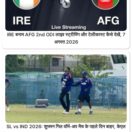
IRE बनाम AFG 2nd ODI लाइव स्ट्रीमिंग और टेलीकास्ट कैसे देखें, 7
अगस्त 2026
SL vs IND 2026: शुभमन गिल वॉर्म-अप मैच के पहले दिन बाहर, केएल