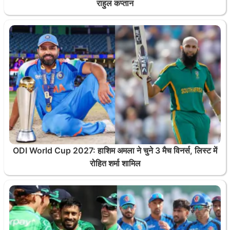
राहुल कप्तान
ODI World Cup 2027: हाशिम अमला ने चुने 3 मैच विनर्स, लिस्ट में
रोहित शर्मा शामिल