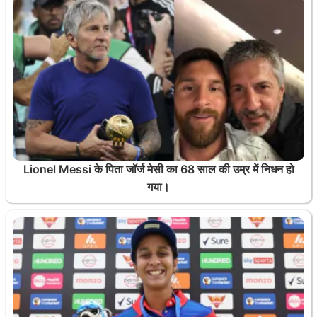
Lionel Messi के पिता जॉर्ज मेसी का 68 साल की उम्र में निधन हो
गया।