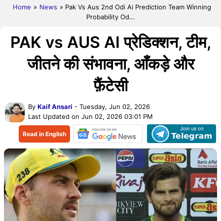
Home
»
News
» Pak Vs Aus 2nd Odi Ai Prediction Team Winning
Probability Od...
PAK vs AUS AI प्रेडिक्शन, टीम,
जीतने की संभावना, आँकड़े और
फ़ैंटेसी
By
Kaif Ansari
- Tuesday, Jun 02, 2026
Last Updated on Jun 02, 2026 03:01 PM
Read in English