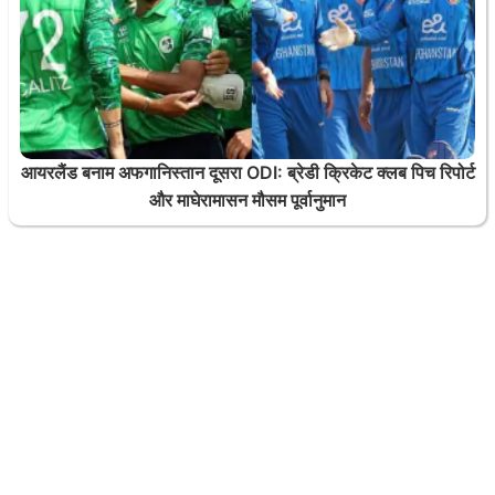
आयरलैंड बनाम अफगानिस्तान दूसरा ODI: ब्रेडी क्रिकेट क्लब पिच रिपोर्ट
और माघेरामासन मौसम पूर्वानुमान