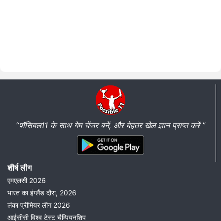
“पॉसिबल11 के साथ गेम चेंजर बनें, और बेहतर खेल ज्ञान प्राप्त करें ”
शीर्ष लीग
एमएलसी 2026
भारत का इंग्लैंड दौरा, 2026
लंका प्रीमियर लीग 2026
आईसीसी विश्व टेस्ट चैम्पियनशिप