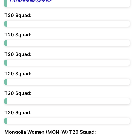
Sushanthika Sathiya
T20 Squad:
T20 Squad:
T20 Squad:
T20 Squad:
T20 Squad:
T20 Squad:
Mongolia Women (MON-W) T20 Squad: