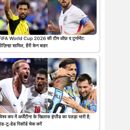
FIFA World Cup 2026 की टीम ऑफ़ द टूर्नामेंट:
वोज़िन्हा शामिल, हैरी केन बाहर
विश्व कप में अर्जेंटीना के खिलाफ इंग्लैंड का पलड़ा भारी है;
हेड-टू-हेड रिकॉर्ड चेक करें