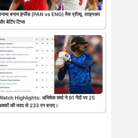
पनामा बनाम इंग्लैंड (PAN vs ENG) मैच प्रीव्यू, लाइनअप
और बेटिंग टिप्स
Watch Highlights: अभिषेक शर्मा ने 91 गेंदों पर 25
छक्कों की मदद से 233 रन बनाए।