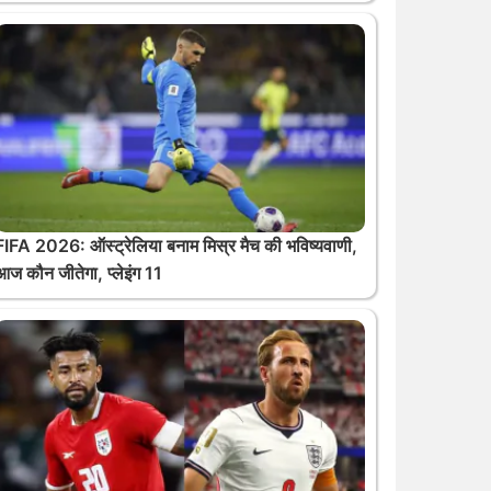
FIFA 2026: ऑस्ट्रेलिया बनाम मिस्र मैच की भविष्यवाणी,
आज कौन जीतेगा, प्लेइंग 11