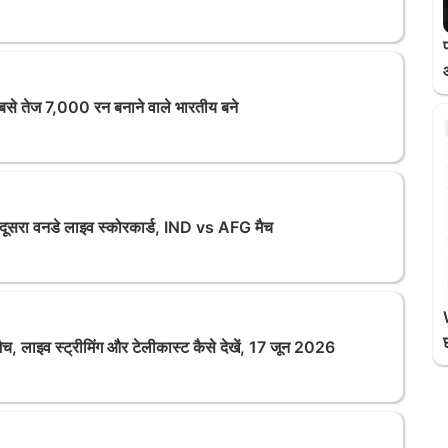
सबसे तेज 7,000 रन बनाने वाले भारतीय बने
सरा वनडे लाइव स्कोरकार्ड, IND vs AFG मैच
लाइव स्ट्रीमिंग और टेलीकास्ट कैसे देखें, 17 जून 2026