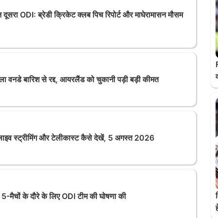
ूसरा ODI: ब्रेडी क्रिकेट क्लब पिच रिपोर्ट और माघेरामासन मौसम
वनडे बारिश से रद्द, आयरलैंड को चुकानी पड़ी बड़ी कीमत
 स्ट्रीमिंग और टेलीकास्ट कैसे देखें, 5 अगस्त 2026
5-मैचों के दौरे के लिए ODI टीम की घोषणा की